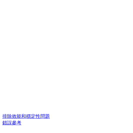
排除效能和穩定性問題
錯誤參考