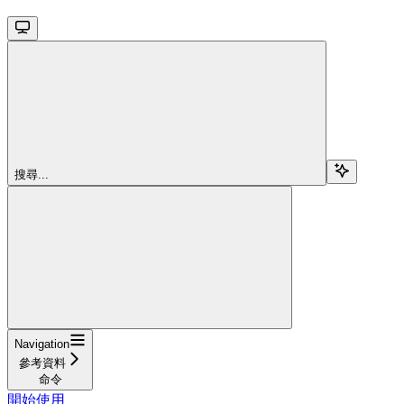
搜尋...
Navigation
參考資料
命令
開始使用