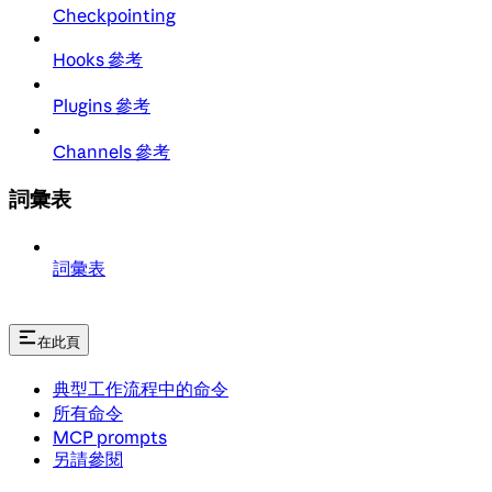
Checkpointing
Hooks 參考
Plugins 參考
Channels 參考
詞彙表
詞彙表
在此頁
典型工作流程中的命令
所有命令
MCP prompts
另請參閱