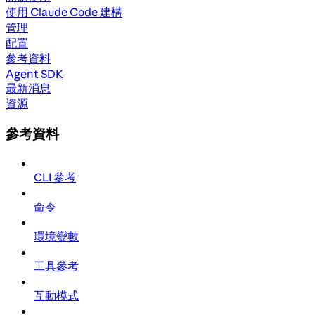
使用 Claude Code 建構
管理
配置
參考資料
Agent SDK
最新消息
資源
參考資料
CLI 參考
命令
環境變數
工具參考
互動模式