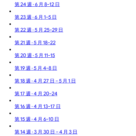
第 24 週 · 6 月 8–12 日
第 23 週 · 6 月 1–5 日
第 22 週 · 5 月 25–29 日
第 21 週 · 5 月 18–22
第 20 週 · 5 月 11–15
第 19 週 · 5 月 4–8 日
第 18 週 · 4 月 27 日 – 5 月 1 日
第 17 週 · 4 月 20–24
第 16 週 · 4 月 13–17 日
第 15 週 · 4 月 6–10 日
第 14 週 · 3 月 30 日 – 4 月 3 日