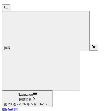
搜尋...
Navigation
最新消息
第 20 週 · 2026 年 5 月 11–15 日
開始使用