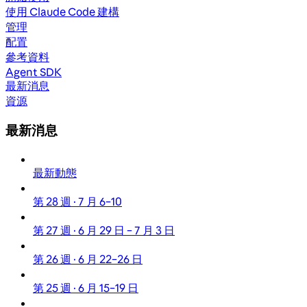
使用 Claude Code 建構
管理
配置
參考資料
Agent SDK
最新消息
資源
最新消息
最新動態
第 28 週 · 7 月 6–10
第 27 週 · 6 月 29 日 – 7 月 3 日
第 26 週 · 6 月 22–26 日
第 25 週 · 6 月 15–19 日