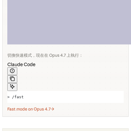
切換快速模式，現在在 Opus 4.7 上執行：
Claude Code
> /fast
Fast mode on Opus 4.7