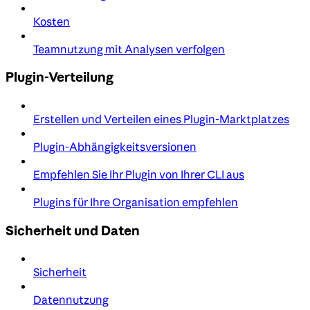
Kosten
Teamnutzung mit Analysen verfolgen
Plugin-Verteilung
Erstellen und Verteilen eines Plugin-Marktplatzes
Plugin-Abhängigkeitsversionen
Empfehlen Sie Ihr Plugin von Ihrer CLI aus
Plugins für Ihre Organisation empfehlen
Sicherheit und Daten
Sicherheit
Datennutzung