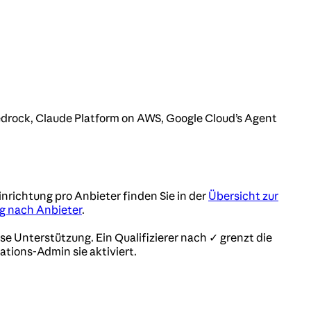
rock, Claude Platform on AWS, Google Cloud’s Agent
inrichtung pro Anbieter finden Sie in der
Übersicht zur
 nach Anbieter
.
se Unterstützung. Ein Qualifizierer nach ✓ grenzt die
ations-Admin sie aktiviert.