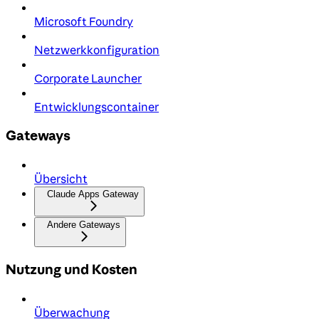
Microsoft Foundry
Netzwerkkonfiguration
Corporate Launcher
Entwicklungscontainer
Gateways
Übersicht
Claude Apps Gateway
Andere Gateways
Nutzung und Kosten
Überwachung