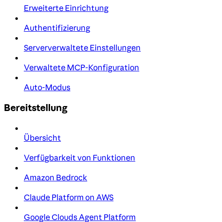
Erweiterte Einrichtung
Authentifizierung
Serververwaltete Einstellungen
Verwaltete MCP-Konfiguration
Auto-Modus
Bereitstellung
Übersicht
Verfügbarkeit von Funktionen
Amazon Bedrock
Claude Platform on AWS
Google Clouds Agent Platform