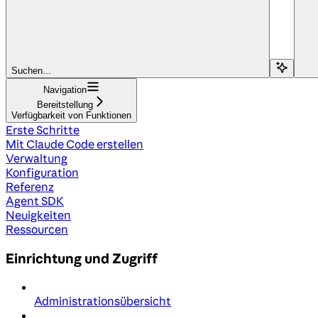
Suchen...
Navigation
Bereitstellung
Verfügbarkeit von Funktionen
Erste Schritte
Mit Claude Code erstellen
Verwaltung
Konfiguration
Referenz
Agent SDK
Neuigkeiten
Ressourcen
Einrichtung und Zugriff
Administrationsübersicht