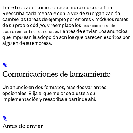
Trate todo aquí como borrador, no como copia final.
Reescriba cada mensaje con la voz de su organización,
cambie las tareas de ejemplo por errores y módulos reales
de su propio código, y reemplace los
[marcadores de
antes de enviar. Los anuncios
posición entre corchetes]
que impulsan la adopción son los que parecen escritos por
alguien de su empresa.
Comunicaciones de lanzamiento
Un anuncio en dos formatos, más dos variantes
opcionales. Elija el que mejor se ajuste a su
implementación y reescriba a partir de ahí.
Antes de enviar