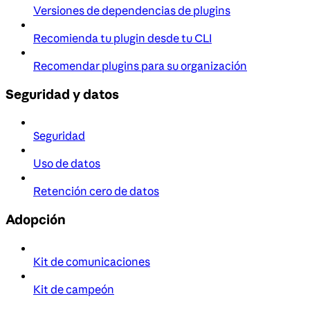
Versiones de dependencias de plugins
Recomienda tu plugin desde tu CLI
Recomendar plugins para su organización
Seguridad y datos
Seguridad
Uso de datos
Retención cero de datos
Adopción
Kit de comunicaciones
Kit de campeón