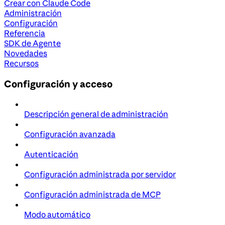
Crear con Claude Code
Administración
Configuración
Referencia
SDK de Agente
Novedades
Recursos
Configuración y acceso
Descripción general de administración
Configuración avanzada
Autenticación
Configuración administrada por servidor
Configuración administrada de MCP
Modo automático