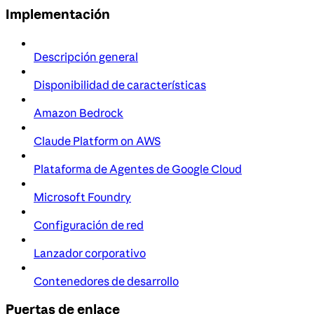
Implementación
Descripción general
Disponibilidad de características
Amazon Bedrock
Claude Platform on AWS
Plataforma de Agentes de Google Cloud
Microsoft Foundry
Configuración de red
Lanzador corporativo
Contenedores de desarrollo
Puertas de enlace