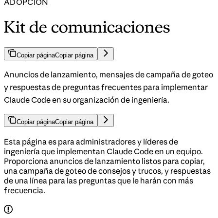
ADOPCIÓN
Kit de comunicaciones
Copiar página
Copiar página
Anuncios de lanzamiento, mensajes de campaña de goteo
y respuestas de preguntas frecuentes para implementar
Claude Code en su organización de ingeniería.
Copiar página
Copiar página
Esta página es para administradores y líderes de
ingeniería que implementan Claude Code en un equipo.
Proporciona anuncios de lanzamiento listos para copiar,
una campaña de goteo de consejos y trucos, y respuestas
de una línea para las preguntas que le harán con más
frecuencia.