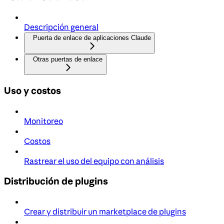
Descripción general
Puerta de enlace de aplicaciones Claude
Otras puertas de enlace
Uso y costos
Monitoreo
Costos
Rastrear el uso del equipo con análisis
Distribución de plugins
Crear y distribuir un marketplace de plugins