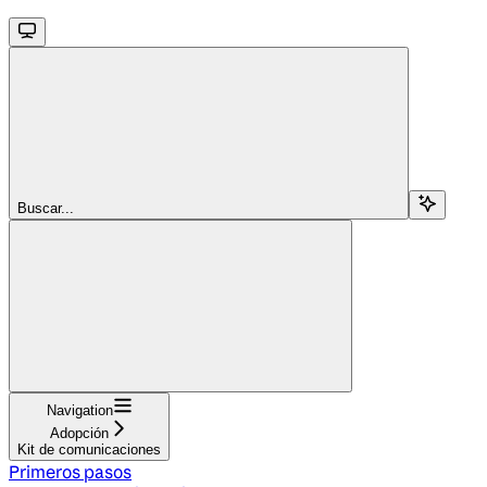
Buscar...
Navigation
Adopción
Kit de comunicaciones
Primeros pasos