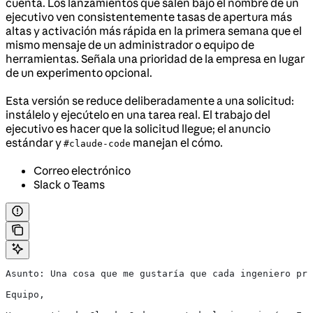
cuenta. Los lanzamientos que salen bajo el nombre de un
ejecutivo ven consistentemente tasas de apertura más
altas y activación más rápida en la primera semana que el
mismo mensaje de un administrador o equipo de
herramientas. Señala una prioridad de la empresa en lugar
de un experimento opcional.
Esta versión se reduce deliberadamente a una solicitud:
instálelo y ejecútelo en una tarea real. El trabajo del
ejecutivo es hacer que la solicitud llegue; el anuncio
estándar y
manejan el cómo.
#claude-code
Correo electrónico
Slack o Teams
Asunto: Una cosa que me gustaría que cada ingeniero pro
Equipo,