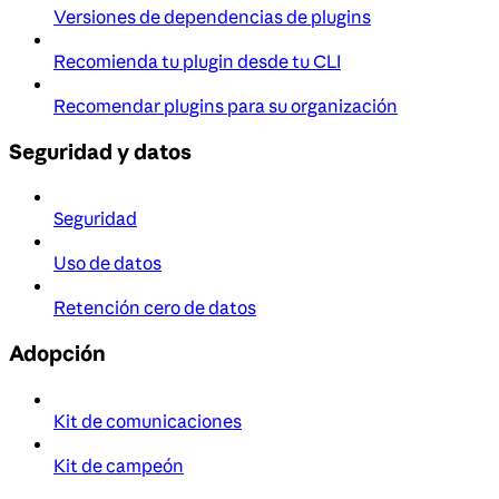
Versiones de dependencias de plugins
Recomienda tu plugin desde tu CLI
Recomendar plugins para su organización
Seguridad y datos
Seguridad
Uso de datos
Retención cero de datos
Adopción
Kit de comunicaciones
Kit de campeón