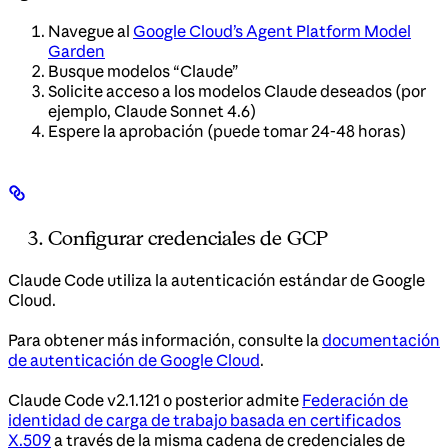
Navegue al
Google Cloud’s Agent Platform Model
Garden
Busque modelos “Claude”
Solicite acceso a los modelos Claude deseados (por
ejemplo, Claude Sonnet 4.6)
Espere la aprobación (puede tomar 24-48 horas)
Configurar credenciales de GCP
Claude Code utiliza la autenticación estándar de Google
Cloud.
Para obtener más información, consulte la
documentación
de autenticación de Google Cloud
.
Claude Code v2.1.121 o posterior admite
Federación de
identidad de carga de trabajo basada en certificados
X.509
a través de la misma cadena de credenciales de