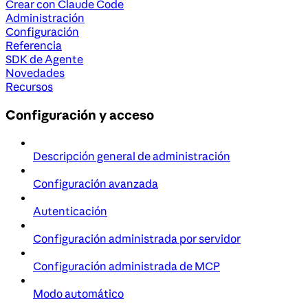
Crear con Claude Code
Administración
Configuración
Referencia
SDK de Agente
Novedades
Recursos
Configuración y acceso
Descripción general de administración
Configuración avanzada
Autenticación
Configuración administrada por servidor
Configuración administrada de MCP
Modo automático