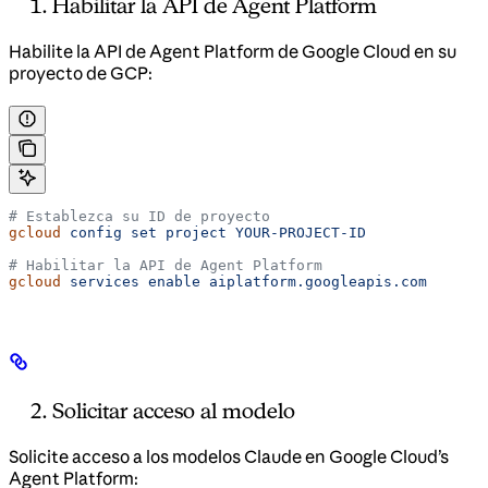
Habilitar la API de Agent Platform
Habilite la API de Agent Platform de Google Cloud en su
proyecto de GCP:
# Establezca su ID de proyecto
gcloud
 config
 set
 project
 YOUR-PROJECT-ID
# Habilitar la API de Agent Platform
gcloud
 services
 enable
 aiplatform.googleapis.com
Solicitar acceso al modelo
Solicite acceso a los modelos Claude en Google Cloud’s
Agent Platform: