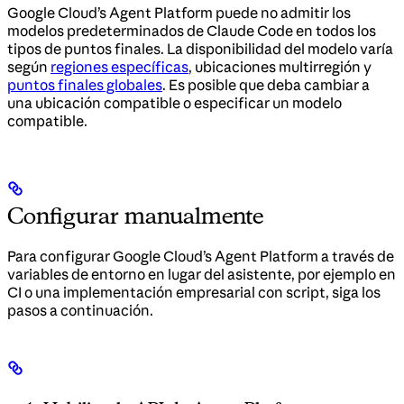
Google Cloud’s Agent Platform puede no admitir los
modelos predeterminados de Claude Code en todos los
tipos de puntos finales. La disponibilidad del modelo varía
según
regiones específicas
, ubicaciones multirregión y
puntos finales globales
. Es posible que deba cambiar a
una ubicación compatible o especificar un modelo
compatible.
Configurar manualmente
Para configurar Google Cloud’s Agent Platform a través de
variables de entorno en lugar del asistente, por ejemplo en
CI o una implementación empresarial con script, siga los
pasos a continuación.