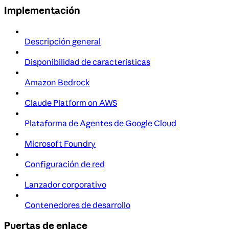
Implementación
Descripción general
Disponibilidad de características
Amazon Bedrock
Claude Platform on AWS
Plataforma de Agentes de Google Cloud
Microsoft Foundry
Configuración de red
Lanzador corporativo
Contenedores de desarrollo
Puertas de enlace