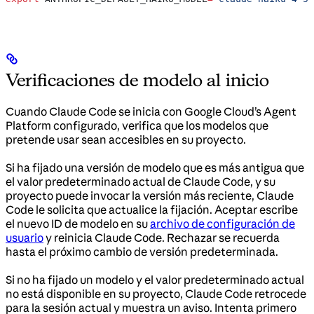
Verificaciones de modelo al inicio
Cuando Claude Code se inicia con Google Cloud’s Agent
Platform configurado, verifica que los modelos que
pretende usar sean accesibles en su proyecto.
Si ha fijado una versión de modelo que es más antigua que
el valor predeterminado actual de Claude Code, y su
proyecto puede invocar la versión más reciente, Claude
Code le solicita que actualice la fijación. Aceptar escribe
el nuevo ID de modelo en su
archivo de configuración de
usuario
y reinicia Claude Code. Rechazar se recuerda
hasta el próximo cambio de versión predeterminada.
Si no ha fijado un modelo y el valor predeterminado actual
no está disponible en su proyecto, Claude Code retrocede
para la sesión actual y muestra un aviso. Intenta primero