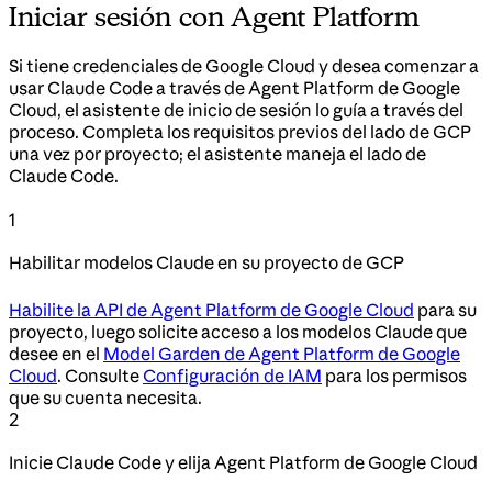
Iniciar sesión con Agent Platform
Si tiene credenciales de Google Cloud y desea comenzar a
usar Claude Code a través de Agent Platform de Google
Cloud, el asistente de inicio de sesión lo guía a través del
proceso. Completa los requisitos previos del lado de GCP
una vez por proyecto; el asistente maneja el lado de
Claude Code.
1
Habilitar modelos Claude en su proyecto de GCP
Habilite la API de Agent Platform de Google Cloud
para su
proyecto, luego solicite acceso a los modelos Claude que
desee en el
Model Garden de Agent Platform de Google
Cloud
. Consulte
Configuración de IAM
para los permisos
que su cuenta necesita.
2
Inicie Claude Code y elija Agent Platform de Google Cloud