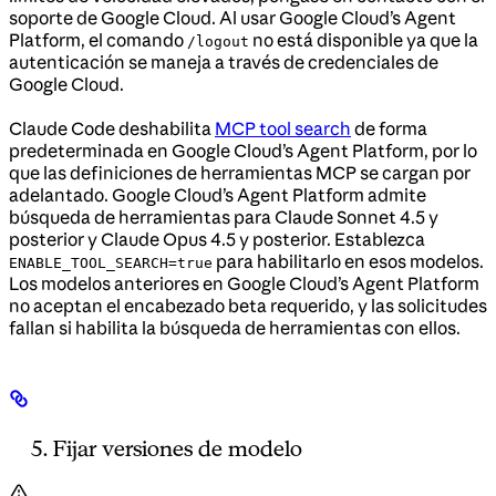
soporte de Google Cloud. Al usar Google Cloud’s Agent
Platform, el comando
no está disponible ya que la
/logout
autenticación se maneja a través de credenciales de
Google Cloud.
Claude Code deshabilita
MCP tool search
de forma
predeterminada en Google Cloud’s Agent Platform, por lo
que las definiciones de herramientas MCP se cargan por
adelantado. Google Cloud’s Agent Platform admite
búsqueda de herramientas para Claude Sonnet 4.5 y
posterior y Claude Opus 4.5 y posterior. Establezca
para habilitarlo en esos modelos.
ENABLE_TOOL_SEARCH=true
Los modelos anteriores en Google Cloud’s Agent Platform
no aceptan el encabezado beta requerido, y las solicitudes
fallan si habilita la búsqueda de herramientas con ellos.
Fijar versiones de modelo