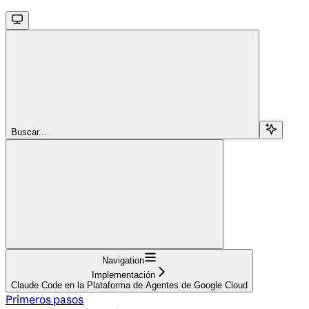
Buscar...
Navigation
Implementación
Claude Code en la Plataforma de Agentes de Google Cloud
Primeros pasos