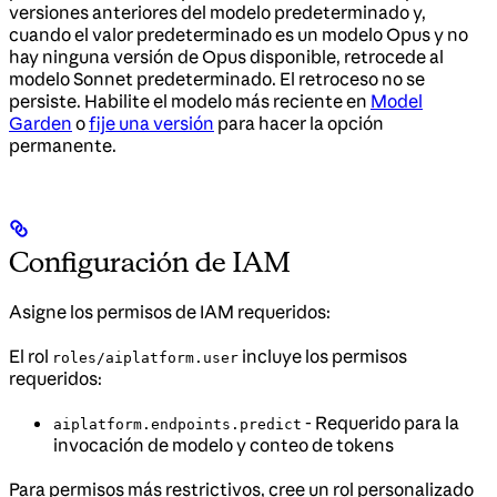
versiones anteriores del modelo predeterminado y,
cuando el valor predeterminado es un modelo Opus y no
hay ninguna versión de Opus disponible, retrocede al
modelo Sonnet predeterminado. El retroceso no se
persiste. Habilite el modelo más reciente en
Model
Garden
o
fije una versión
para hacer la opción
permanente.
Configuración de IAM
Asigne los permisos de IAM requeridos:
El rol
incluye los permisos
roles/aiplatform.user
requeridos:
- Requerido para la
aiplatform.endpoints.predict
invocación de modelo y conteo de tokens
Para permisos más restrictivos, cree un rol personalizado