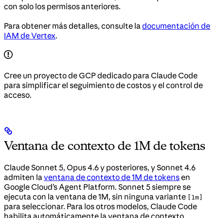
con solo los permisos anteriores.
Para obtener más detalles, consulte la
documentación de
IAM de Vertex
.
Cree un proyecto de GCP dedicado para Claude Code
para simplificar el seguimiento de costos y el control de
acceso.
Ventana de contexto de 1M de tokens
Claude Sonnet 5, Opus 4.6 y posteriores, y Sonnet 4.6
admiten la
ventana de contexto de 1M de tokens
en
Google Cloud’s Agent Platform. Sonnet 5 siempre se
ejecuta con la ventana de 1M, sin ninguna variante
[1m]
para seleccionar. Para los otros modelos, Claude Code
habilita automáticamente la ventana de contexto