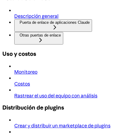
Descripción general
Puerta de enlace de aplicaciones Claude
Otras puertas de enlace
Uso y costos
Monitoreo
Costos
Rastrear el uso del equipo con análisis
Distribución de plugins
Crear y distribuir un marketplace de plugins