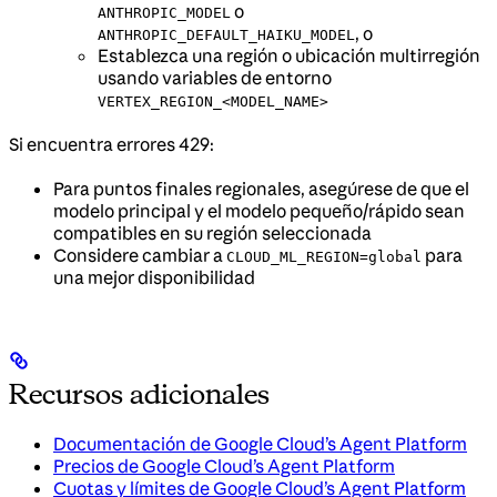
o
ANTHROPIC_MODEL
, o
ANTHROPIC_DEFAULT_HAIKU_MODEL
Establezca una región o ubicación multirregión
usando variables de entorno
VERTEX_REGION_<MODEL_NAME>
Si encuentra errores 429:
Para puntos finales regionales, asegúrese de que el
modelo principal y el modelo pequeño/rápido sean
compatibles en su región seleccionada
Considere cambiar a
para
CLOUD_ML_REGION=global
una mejor disponibilidad
Recursos adicionales
Documentación de Google Cloud’s Agent Platform
Precios de Google Cloud’s Agent Platform
Cuotas y límites de Google Cloud’s Agent Platform