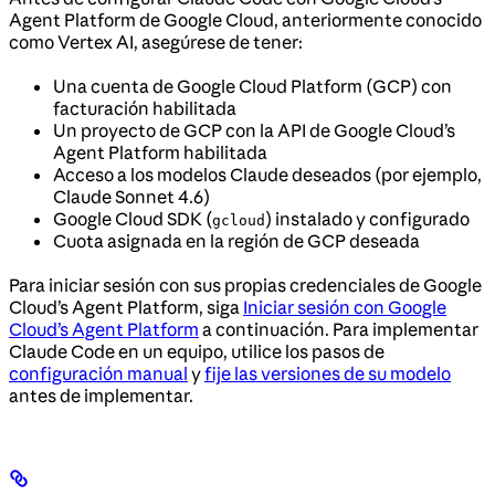
Agent Platform de Google Cloud, anteriormente conocido
como Vertex AI, asegúrese de tener:
Una cuenta de Google Cloud Platform (GCP) con
facturación habilitada
Un proyecto de GCP con la API de Google Cloud’s
Agent Platform habilitada
Acceso a los modelos Claude deseados (por ejemplo,
Claude Sonnet 4.6)
Google Cloud SDK (
) instalado y configurado
gcloud
Cuota asignada en la región de GCP deseada
Para iniciar sesión con sus propias credenciales de Google
Cloud’s Agent Platform, siga
Iniciar sesión con Google
Cloud’s Agent Platform
a continuación. Para implementar
Claude Code en un equipo, utilice los pasos de
configuración manual
y
fije las versiones de su modelo
antes de implementar.