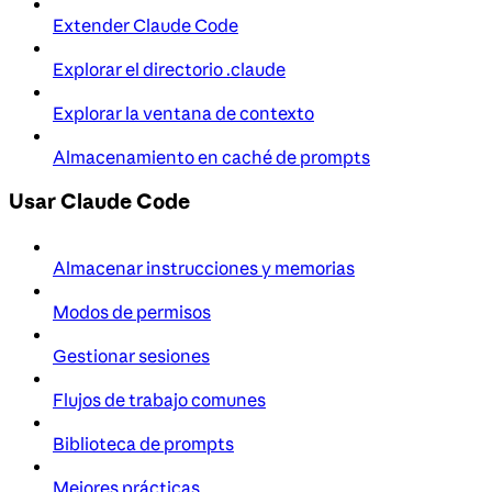
Extender Claude Code
Explorar el directorio .claude
Explorar la ventana de contexto
Almacenamiento en caché de prompts
Usar Claude Code
Almacenar instrucciones y memorias
Modos de permisos
Gestionar sesiones
Flujos de trabajo comunes
Biblioteca de prompts
Mejores prácticas