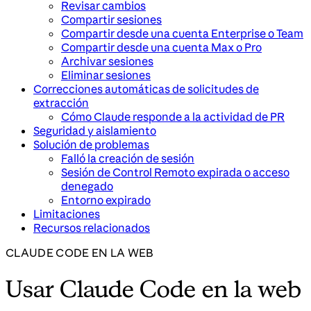
Revisar cambios
Compartir sesiones
Compartir desde una cuenta Enterprise o Team
Compartir desde una cuenta Max o Pro
Archivar sesiones
Eliminar sesiones
Correcciones automáticas de solicitudes de
extracción
Cómo Claude responde a la actividad de PR
Seguridad y aislamiento
Solución de problemas
Falló la creación de sesión
Sesión de Control Remoto expirada o acceso
denegado
Entorno expirado
Limitaciones
Recursos relacionados
CLAUDE CODE EN LA WEB
Usar Claude Code en la web