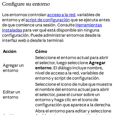
Configure su entorno
Los entornos controlan
acceso a la red
, variables de
entorno y el
script de configuración
que se ejecuta antes
de que comience una sesión. Consulte
Herramientas
instaladas
para ver qué está disponible sin ninguna
configuración. Puede administrar entornos desde la
interfaz web o desde la terminal:
Acción
Cómo
Seleccione el entorno actual para abrir
el selector, luego seleccione
Agregar
Agregar un
entorno
. El diálogo incluye nombre,
entorno
nivel de acceso a la red, variables de
entorno y script de configuración.
Seleccione el icono de nube que muestra
el nombre del entorno actual para abrir
Editar un
el selector, pase el cursor sobre un
entorno
entorno y haga clic en el icono de
configuración que aparece a la derecha.
Abra el entorno para editar y seleccione