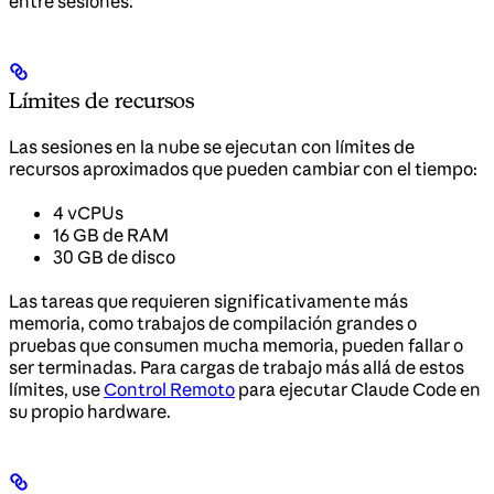
entre sesiones.
Límites de recursos
Las sesiones en la nube se ejecutan con límites de
recursos aproximados que pueden cambiar con el tiempo:
4 vCPUs
16 GB de RAM
30 GB de disco
Las tareas que requieren significativamente más
memoria, como trabajos de compilación grandes o
pruebas que consumen mucha memoria, pueden fallar o
ser terminadas. Para cargas de trabajo más allá de estos
límites, use
Control Remoto
para ejecutar Claude Code en
su propio hardware.