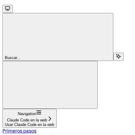
Buscar...
Navigation
Claude Code en la web
Usar Claude Code en la web
Primeros pasos