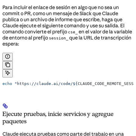
Para incluir el enlace de sesión en algo que no sea un
commit o PR, como un mensaje de Slack que Claude
publica o un archivo de informe que escribe, haga que
Claude ejecute el siguiente comando y use su salida. El
comando convierte el prefijo
en el valor de la variable
cse_
de entorno al prefijo
que la URL de transcripción
session_
espera:
echo
 "https://claude.ai/code/${
CLAUDE_CODE_REMOTE_SESSI
Ejecute pruebas, inicie servicios y agregue
paquetes
Claude ejecuta pruebas como parte del trabajo en una