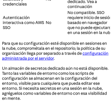
dedicado. Vea a
credenciales
continuación
No compatible. SSO
Autenticación
requiere inicio de sesión
interactiva como AWS
No
basado en navegador
SSO
que no puede ejecutars
en una sesión en la nub
Para que su configuración esté disponible en sesiones en
la nube, comprométala en el repositorio; la política de su
organización llega por separado a través de
configuración
administrada por el servidor
.
Un almacén de secretos dedicado aún no está disponible.
Tanto las variables de entorno como los scripts de
configuración se almacenan en la configuración del
entorno, visible para cualquiera que pueda editar ese
entorno. Si necesita secretos en una sesión en la nube,
agréguelos como variables de entorno con esa visibilidad
en mente.