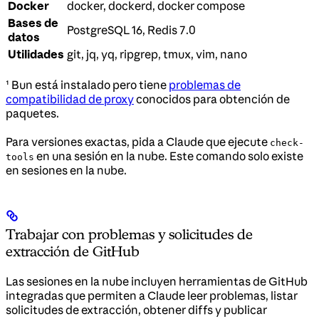
Docker
docker, dockerd, docker compose
Bases de
PostgreSQL 16, Redis 7.0
datos
Utilidades
git, jq, yq, ripgrep, tmux, vim, nano
¹ Bun está instalado pero tiene
problemas de
compatibilidad de proxy
conocidos para obtención de
paquetes.
Para versiones exactas, pida a Claude que ejecute
check-
en una sesión en la nube. Este comando solo existe
tools
en sesiones en la nube.
Trabajar con problemas y solicitudes de
extracción de GitHub
Las sesiones en la nube incluyen herramientas de GitHub
integradas que permiten a Claude leer problemas, listar
solicitudes de extracción, obtener diffs y publicar