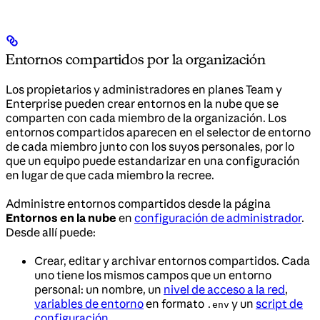
Entornos compartidos por la organización
Los propietarios y administradores en planes Team y
Enterprise pueden crear entornos en la nube que se
comparten con cada miembro de la organización. Los
entornos compartidos aparecen en el selector de entorno
de cada miembro junto con los suyos personales, por lo
que un equipo puede estandarizar en una configuración
en lugar de que cada miembro la recree.
Administre entornos compartidos desde la página
Entornos en la nube
en
configuración de administrador
.
Desde allí puede:
Crear, editar y archivar entornos compartidos. Cada
uno tiene los mismos campos que un entorno
personal: un nombre, un
nivel de acceso a la red
,
variables de entorno
en formato
y un
script de
.env
configuración
.