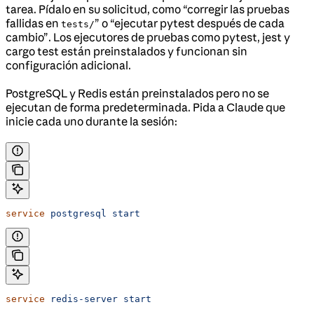
tarea. Pídalo en su solicitud, como “corregir las pruebas
fallidas en
” o “ejecutar pytest después de cada
tests/
cambio”. Los ejecutores de pruebas como pytest, jest y
cargo test están preinstalados y funcionan sin
configuración adicional.
PostgreSQL y Redis están preinstalados pero no se
ejecutan de forma predeterminada. Pida a Claude que
inicie cada uno durante la sesión:
service
 postgresql
 start
service
 redis-server
 start