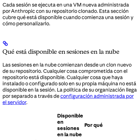
Cada sesión se ejecuta en una VM nueva administrada
por Anthropic con su repositorio clonado. Esta sección
cubre qué está disponible cuando comienza una sesión y
cómo personalizarlo.
Qué está disponible en sesiones en la nube
Las sesiones en la nube comienzan desde un clon nuevo
de su repositorio. Cualquier cosa comprometida con el
repositorio está disponible. Cualquier cosa que haya
instalado o configurado solo en su propia máquina no está
disponible en la sesión. La política de su organización llega
por separado a través de
configuración administrada por
el servidor
.
Disponible
en
Por qué
sesiones
en la nube