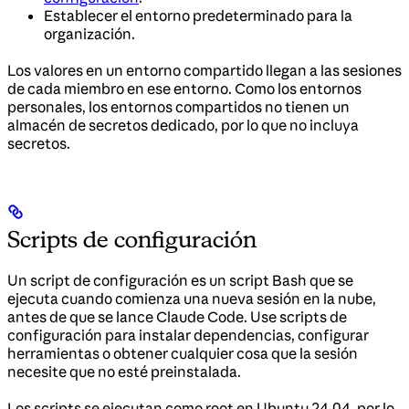
Establecer el entorno predeterminado para la
organización.
Los valores en un entorno compartido llegan a las sesiones
de cada miembro en ese entorno. Como los entornos
personales, los entornos compartidos no tienen un
almacén de secretos dedicado, por lo que no incluya
secretos.
Scripts de configuración
Un script de configuración es un script Bash que se
ejecuta cuando comienza una nueva sesión en la nube,
antes de que se lance Claude Code. Use scripts de
configuración para instalar dependencias, configurar
herramientas o obtener cualquier cosa que la sesión
necesite que no esté preinstalada.
Los scripts se ejecutan como root en Ubuntu 24.04, por lo