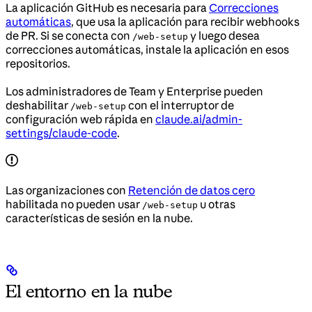
La aplicación GitHub es necesaria para
Correcciones
automáticas
, que usa la aplicación para recibir webhooks
de PR. Si se conecta con
y luego desea
/web-setup
correcciones automáticas, instale la aplicación en esos
repositorios.
Los administradores de Team y Enterprise pueden
deshabilitar
con el interruptor de
/web-setup
configuración web rápida en
claude.ai/admin-
settings/claude-code
.
Las organizaciones con
Retención de datos cero
habilitada no pueden usar
u otras
/web-setup
características de sesión en la nube.
El entorno en la nube