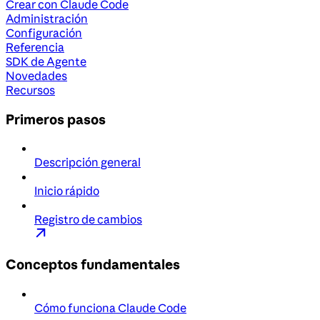
Crear con Claude Code
Administración
Configuración
Referencia
SDK de Agente
Novedades
Recursos
Primeros pasos
Descripción general
Inicio rápido
Registro de cambios
Conceptos fundamentales
Cómo funciona Claude Code