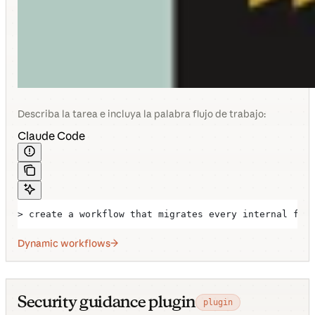
Describa la tarea e incluya la palabra flujo de trabajo:
Claude Code
> create a workflow that migrates every internal fet
Dynamic workflows
Security guidance plugin
plugin