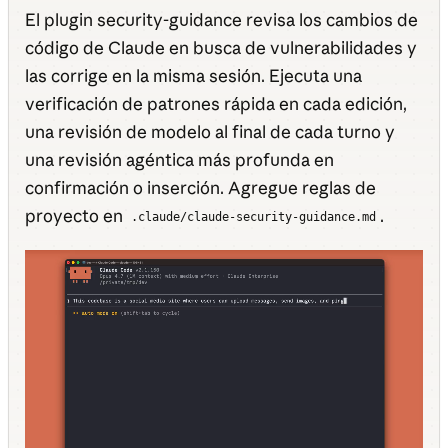
El plugin security-guidance revisa los cambios de
código de Claude en busca de vulnerabilidades y
las corrige en la misma sesión. Ejecuta una
verificación de patrones rápida en cada edición,
una revisión de modelo al final de cada turno y
una revisión agéntica más profunda en
confirmación o inserción. Agregue reglas de
proyecto en
.
.claude/claude-security-guidance.md