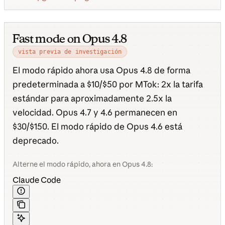
Fast mode on Opus 4.8
vista previa de investigación
El modo rápido ahora usa Opus 4.8 de forma
predeterminada a $10/$50 por MTok: 2x la tarifa
estándar para aproximadamente 2.5x la
velocidad. Opus 4.7 y 4.6 permanecen en
$30/$150. El modo rápido de Opus 4.6 está
deprecado.
Alterne el modo rápido, ahora en Opus 4.8:
Claude Code