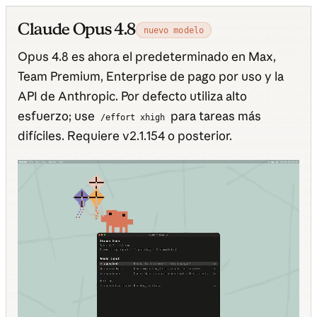
Claude Opus 4.8
nuevo modelo
Opus 4.8 es ahora el predeterminado en Max,
Team Premium, Enterprise de pago por uso y la
API de Anthropic. Por defecto utiliza alto
esfuerzo; use
para tareas más
/effort xhigh
difíciles. Requiere v2.1.154 o posterior.