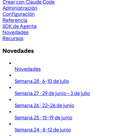
Crear con Claude Code
Administración
Configuración
Referencia
SDK de Agente
Novedades
Recursos
Novedades
Novedades
Semana 28 · 6–10 de julio
Semana 27 · 29 de junio – 3 de julio
Semana 26 · 22–26 de junio
Semana 25 · 15–19 de junio
Semana 24 · 8–12 de junio