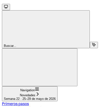
Buscar...
Navigation
Novedades
Semana 22 · 25–29 de mayo de 2026
Primeros pasos