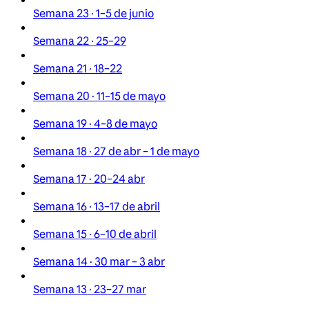
Semana 23 · 1–5 de junio
Semana 22 · 25–29
Semana 21 · 18–22
Semana 20 · 11–15 de mayo
Semana 19 · 4–8 de mayo
Semana 18 · 27 de abr – 1 de mayo
Semana 17 · 20–24 abr
Semana 16 · 13–17 de abril
Semana 15 · 6–10 de abril
Semana 14 · 30 mar – 3 abr
Semana 13 · 23–27 mar