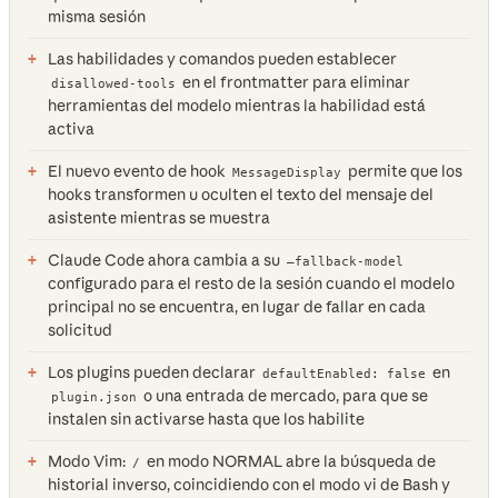
misma sesión
Las habilidades y comandos pueden establecer
en el frontmatter para eliminar
disallowed-tools
herramientas del modelo mientras la habilidad está
activa
El nuevo evento de hook
permite que los
MessageDisplay
hooks transformen u oculten el texto del mensaje del
asistente mientras se muestra
Claude Code ahora cambia a su
—fallback-model
configurado para el resto de la sesión cuando el modelo
principal no se encuentra, en lugar de fallar en cada
solicitud
Los plugins pueden declarar
en
defaultEnabled: false
o una entrada de mercado, para que se
plugin.json
instalen sin activarse hasta que los habilite
Modo Vim:
en modo NORMAL abre la búsqueda de
/
historial inverso, coincidiendo con el modo vi de Bash y