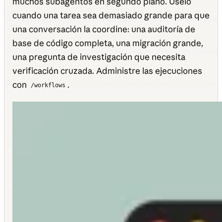
muchos subagentos en segundo plano. Úselo
cuando una tarea sea demasiado grande para que
una conversación la coordine: una auditoría de
base de código completa, una migración grande,
una pregunta de investigación que necesita
verificación cruzada. Administre las ejecuciones
con
.
/workflows