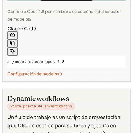
Cambie a Opus 4.8 por nombre o selecciónelo del selector
de modelos:
Claude Code
> /model claude-opus-4-8
Configuración de modelos
Dynamic workflows
vista previa de investigación
Un flujo de trabajo es un script de orquestación
que Claude escribe para su tarea y ejecuta en