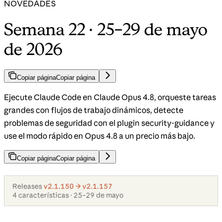
NOVEDADES
Semana 22 · 25–29 de mayo
de 2026
Copiar página
Copiar página
Ejecute Claude Code en Claude Opus 4.8, orqueste tareas
grandes con flujos de trabajo dinámicos, detecte
problemas de seguridad con el plugin security-guidance y
use el modo rápido en Opus 4.8 a un precio más bajo.
Copiar página
Copiar página
Releases
v2.1.150 → v2.1.157
4 características · 25–29 de mayo