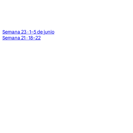
Semana 23 · 1–5 de junio
Semana 21 · 18–22