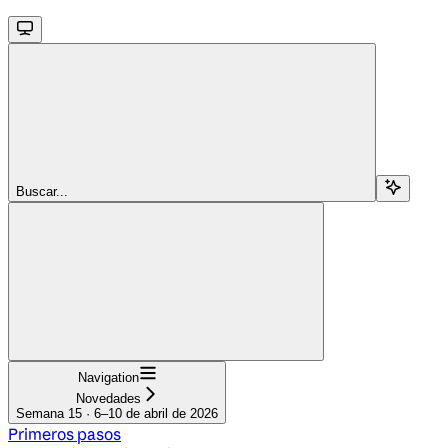
Buscar...
Navigation
Novedades
Semana 15 · 6–10 de abril de 2026
Primeros pasos