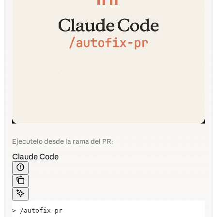
Ejecutelo desde la rama del PR:
Claude Code
> /autofix-pr