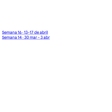
Semana 16 · 13–17 de abril
Semana 14 · 30 mar – 3 abr