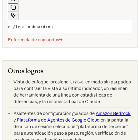
> /team-onboarding
Referencia de comandos
Otros logros
Vista de enfoque: presione
en modo sin parpadeo
Ctrl+O
para contraer la vista a su último indicador, un resumen
de herramienta de una línea con estadísticas de
diferencias, y la respuesta final de Claude
Asistentes de configuración guiados de
Amazon Bedrock
y
Plataforma de Agentes de Google Cloud
en la pantalla
de inicio de sesión: seleccione “plataforma de terceros”
para autenticación paso a paso, región, verificación de
credenciales y fijación de modelo