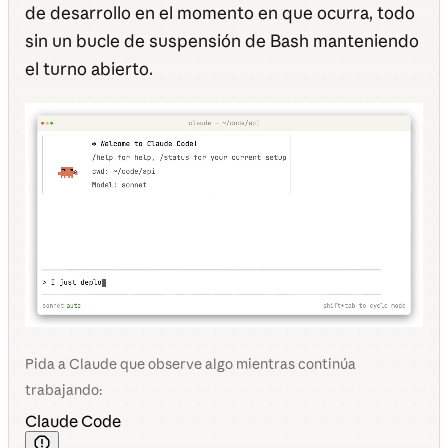
de desarrollo en el momento en que ocurra, todo
sin un bucle de suspensión de Bash manteniendo
el turno abierto.
Pida a Claude que observe algo mientras continúa
trabajando:
Claude Code