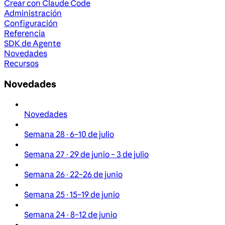
Crear con Claude Code
Administración
Configuración
Referencia
SDK de Agente
Novedades
Recursos
Novedades
Novedades
Semana 28 · 6–10 de julio
Semana 27 · 29 de junio – 3 de julio
Semana 26 · 22–26 de junio
Semana 25 · 15–19 de junio
Semana 24 · 8–12 de junio