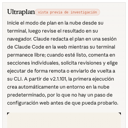
Ultraplan
vista previa de investigación
Inicie el modo de plan en la nube desde su
terminal, luego revise el resultado en su
navegador. Claude redacta el plan en una sesión
de Claude Code en la web mientras su terminal
permanece libre; cuando esté listo, comenta en
secciones individuales, solicita revisiones y elige
ejecutar de forma remota o enviarlo de vuelta a
su CLI. A partir de v2.1.101, la primera ejecución
crea automáticamente un entorno en la nube
predeterminado, por lo que no hay un paso de
configuración web antes de que pueda probarlo.