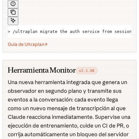
> /ultraplan migrate the auth service from sessions 
Guía de Ultraplan
Herramienta Monitor
v2.1.98
Una nueva herramienta integrada que genera un
observador en segundo plano y transmite sus
eventos a la conversación: cada evento llega
como un nuevo mensaje de transcripción al que
Claude reacciona inmediatamente. Supervise una
ejecución de entrenamiento, cuide un CI de PR, o
corrija automáticamente un bloqueo del servidor