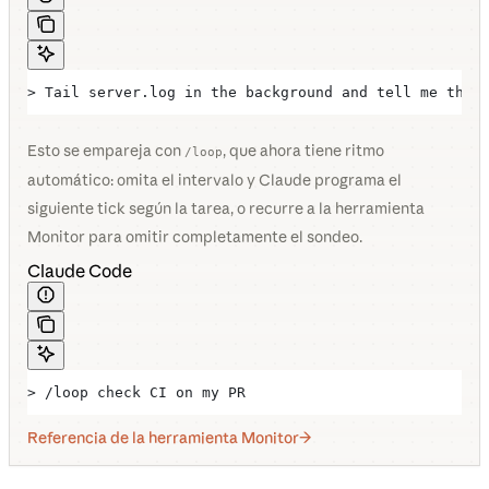
> Tail server.log in the background and tell me the 
Esto se empareja con
, que ahora tiene ritmo
/loop
automático: omita el intervalo y Claude programa el
siguiente tick según la tarea, o recurre a la herramienta
Monitor para omitir completamente el sondeo.
Claude Code
> /loop check CI on my PR
Referencia de la herramienta Monitor