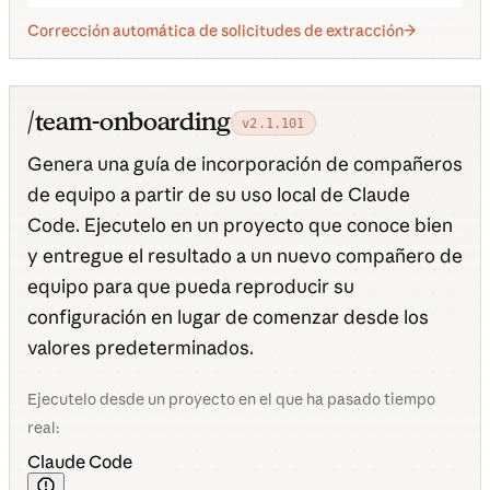
Corrección automática de solicitudes de extracción
/team-onboarding
v2.1.101
Genera una guía de incorporación de compañeros
de equipo a partir de su uso local de Claude
Code. Ejecutelo en un proyecto que conoce bien
y entregue el resultado a un nuevo compañero de
equipo para que pueda reproducir su
configuración en lugar de comenzar desde los
valores predeterminados.
Ejecutelo desde un proyecto en el que ha pasado tiempo
real:
Claude Code