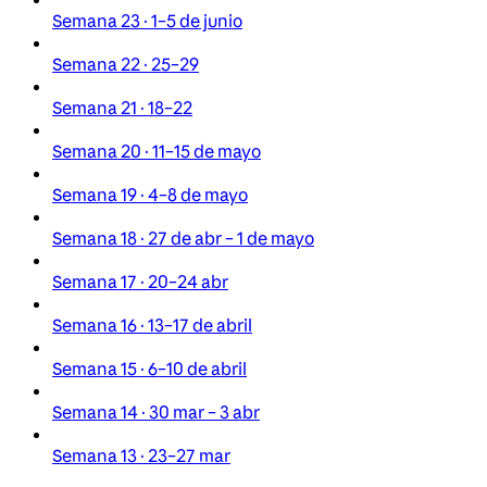
Semana 23 · 1–5 de junio
Semana 22 · 25–29
Semana 21 · 18–22
Semana 20 · 11–15 de mayo
Semana 19 · 4–8 de mayo
Semana 18 · 27 de abr – 1 de mayo
Semana 17 · 20–24 abr
Semana 16 · 13–17 de abril
Semana 15 · 6–10 de abril
Semana 14 · 30 mar – 3 abr
Semana 13 · 23–27 mar