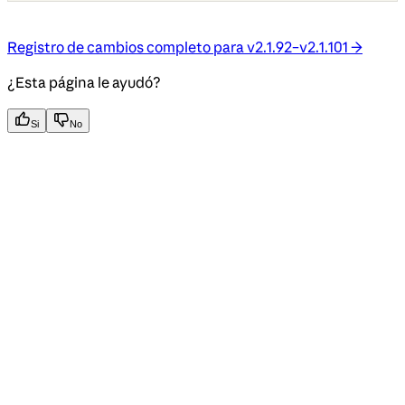
Registro de cambios completo para v2.1.92–v2.1.101 →
¿Esta página le ayudó?
Si
No