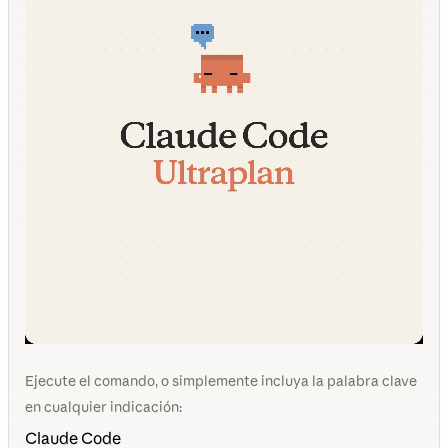
Ejecute el comando, o simplemente incluya la palabra clave
en cualquier indicación:
Claude Code