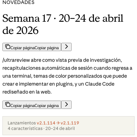
NOVEDADES
Semana 17 · 20–24 de abril
de 2026
Copiar página
Copiar página
/ultrareview abre como vista previa de investigación,
recapitulaciones automáticas de sesión cuando regresa a
una terminal, temas de color personalizados que puede
crear e implementar en plugins, y un Claude Code
rediseñado en la web.
Copiar página
Copiar página
Lanzamientos
v2.1.114 → v2.1.119
4 características · 20–24 de abril