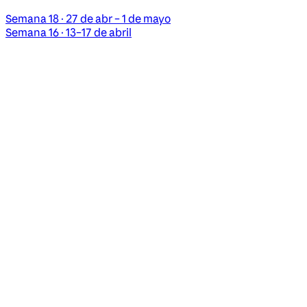
Semana 18 · 27 de abr – 1 de mayo
Semana 16 · 13–17 de abril