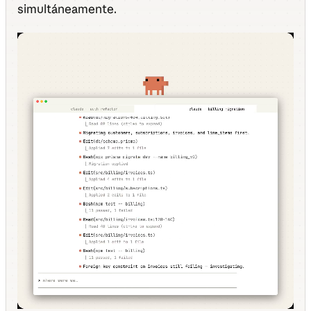
simultáneamente.