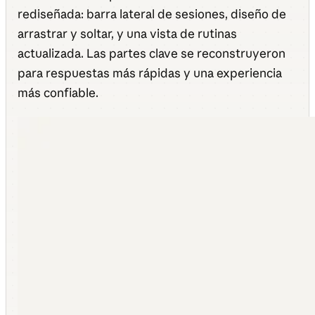
rediseñada: barra lateral de sesiones, diseño de
arrastrar y soltar, y una vista de rutinas
actualizada. Las partes clave se reconstruyeron
para respuestas más rápidas y una experiencia
más confiable.