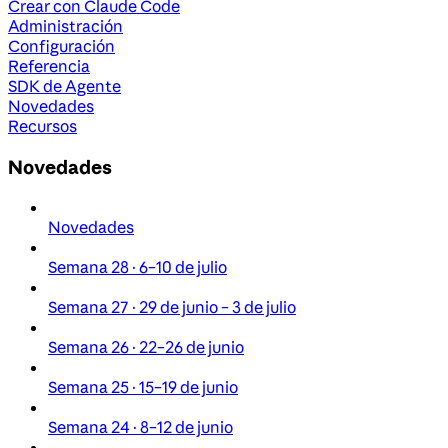
Crear con Claude Code
Administración
Configuración
Referencia
SDK de Agente
Novedades
Recursos
Novedades
Novedades
Semana 28 · 6–10 de julio
Semana 27 · 29 de junio – 3 de julio
Semana 26 · 22–26 de junio
Semana 25 · 15–19 de junio
Semana 24 · 8–12 de junio