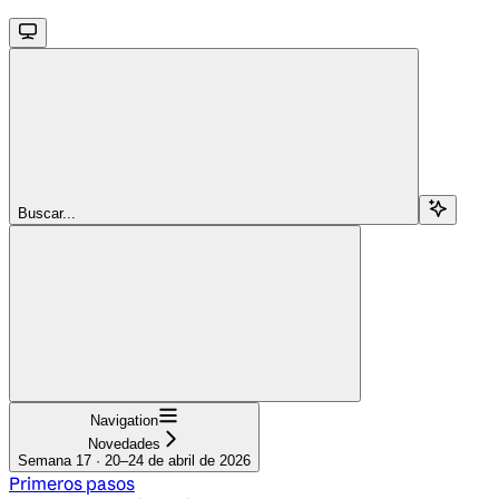
Buscar...
Navigation
Novedades
Semana 17 · 20–24 de abril de 2026
Primeros pasos