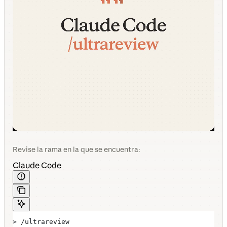
Revise la rama en la que se encuentra:
Claude Code
> /ultrareview