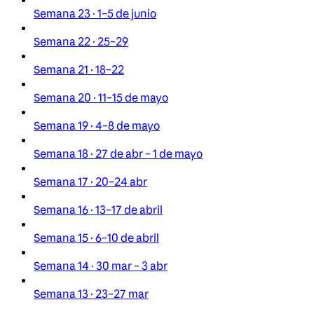
Semana 23 · 1–5 de junio
Semana 22 · 25–29
Semana 21 · 18–22
Semana 20 · 11–15 de mayo
Semana 19 · 4–8 de mayo
Semana 18 · 27 de abr – 1 de mayo
Semana 17 · 20–24 abr
Semana 16 · 13–17 de abril
Semana 15 · 6–10 de abril
Semana 14 · 30 mar – 3 abr
Semana 13 · 23–27 mar