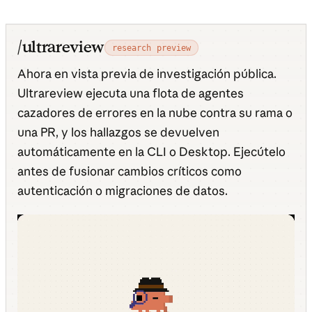
/ultrareview
research preview
Ahora en vista previa de investigación pública.
Ultrareview ejecuta una flota de agentes
cazadores de errores en la nube contra su rama o
una PR, y los hallazgos se devuelven
automáticamente en la CLI o Desktop. Ejecútelo
antes de fusionar cambios críticos como
autenticación o migraciones de datos.