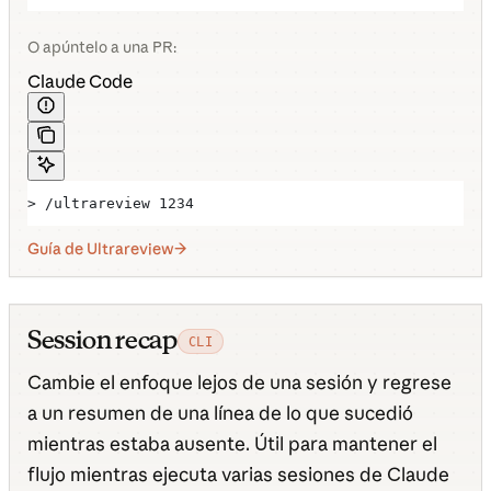
O apúntelo a una PR:
Claude Code
> /ultrareview 1234
Guía de Ultrareview
Session recap
CLI
Cambie el enfoque lejos de una sesión y regrese
a un resumen de una línea de lo que sucedió
mientras estaba ausente. Útil para mantener el
flujo mientras ejecuta varias sesiones de Claude