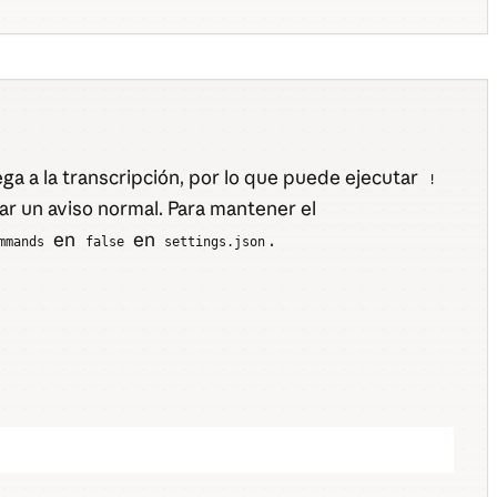
ga a la transcripción, por lo que puede ejecutar
!
ar un aviso normal. Para mantener el
en
en
.
mmands
false
settings.json