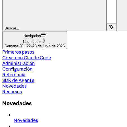
Buscar...
Navigation
Novedades
Semana 26 · 22–26 de junio de 2026
Primeros pasos
Crear con Claude Code
Administración
Configuración
Referencia
SDK de Agente
Novedades
Recursos
Novedades
Novedades