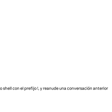
hell con el prefijo !, y reanude una conversación anterior