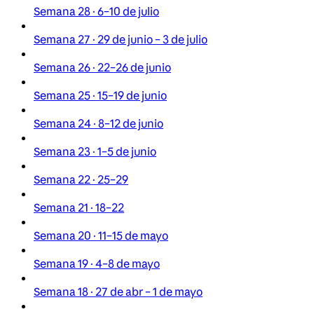
Semana 28 · 6–10 de julio
Semana 27 · 29 de junio – 3 de julio
Semana 26 · 22–26 de junio
Semana 25 · 15–19 de junio
Semana 24 · 8–12 de junio
Semana 23 · 1–5 de junio
Semana 22 · 25–29
Semana 21 · 18–22
Semana 20 · 11–15 de mayo
Semana 19 · 4–8 de mayo
Semana 18 · 27 de abr – 1 de mayo