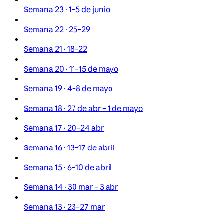
Semana 23 · 1–5 de junio
Semana 22 · 25–29
Semana 21 · 18–22
Semana 20 · 11–15 de mayo
Semana 19 · 4–8 de mayo
Semana 18 · 27 de abr – 1 de mayo
Semana 17 · 20–24 abr
Semana 16 · 13–17 de abril
Semana 15 · 6–10 de abril
Semana 14 · 30 mar – 3 abr
Semana 13 · 23–27 mar