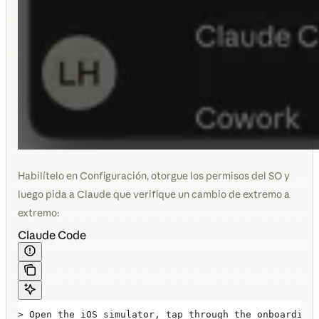
Habilítelo en Configuración, otorgue los permisos del SO y
luego pida a Claude que verifique un cambio de extremo a
extremo:
Claude Code
> Open the iOS simulator, tap through the onboarding