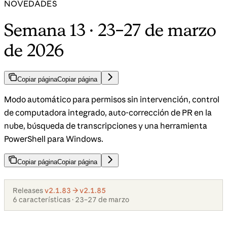
NOVEDADES
Semana 13 · 23–27 de marzo
de 2026
Copiar página
Copiar página
Modo automático para permisos sin intervención, control
de computadora integrado, auto-corrección de PR en la
nube, búsqueda de transcripciones y una herramienta
PowerShell para Windows.
Copiar página
Copiar página
Releases
v2.1.83 → v2.1.85
6 características · 23–27 de marzo