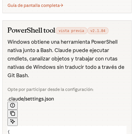
Guía de pantalla completa
PowerShell tool
vista previa
v2.1.84
Windows obtiene una herramienta PowerShell
nativa junto a Bash. Claude puede ejecutar
cmdlets, canalizar objetos y trabajar con rutas
nativas de Windows sin traducir todo a través de
Git Bash.
Opte por participar desde la configuración:
.claude/settings.json
{