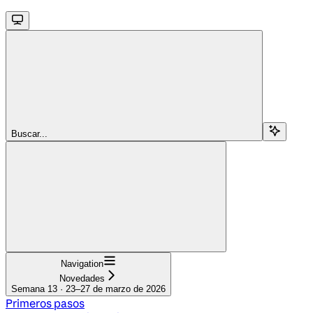
Buscar...
Navigation
Novedades
Semana 13 · 23–27 de marzo de 2026
Primeros pasos