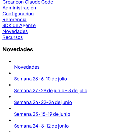
Crear con Claude Code
Administración
Configuración
Referencia
SDK de Agente
Novedades
Recursos
Novedades
Novedades
Semana 28 · 6–10 de julio
Semana 27 · 29 de junio – 3 de julio
Semana 26 · 22–26 de junio
Semana 25 · 15–19 de junio
Semana 24 · 8–12 de junio