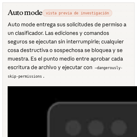
Auto mode
vista previa de investigación
Auto mode entrega sus solicitudes de permiso a
un clasificador. Las ediciones y comandos
seguros se ejecutan sin interrumpirle; cualquier
cosa destructiva o sospechosa se bloquea y se
muestra. Es el punto medio entre aprobar cada
escritura de archivo y ejecutar con
—dangerously-
.
skip-permissions