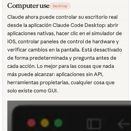
Computer use
Desktop
Claude ahora puede controlar su escritorio real
desde la aplicación Claude Code Desktop: abrir
aplicaciones nativas, hacer clic en el simulador de
iOS, controlar paneles de control de hardware y
verificar cambios en la pantalla. Está desactivado
de forma predeterminada y pregunta antes de
cada acción. Lo mejor para las cosas que nada
más puede alcanzar: aplicaciones sin API,
herramientas propietarias, cualquier cosa que
solo existe como GUI.