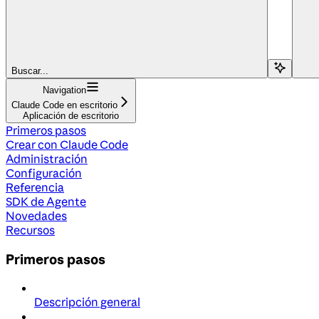
Buscar...
Navigation
Claude Code en escritorio
Aplicación de escritorio
Primeros pasos
Crear con Claude Code
Administración
Configuración
Referencia
SDK de Agente
Novedades
Recursos
Primeros pasos
Descripción general