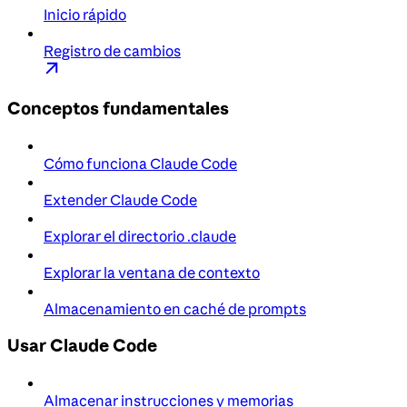
Inicio rápido
Registro de cambios
Conceptos fundamentales
Cómo funciona Claude Code
Extender Claude Code
Explorar el directorio .claude
Explorar la ventana de contexto
Almacenamiento en caché de prompts
Usar Claude Code
Almacenar instrucciones y memorias