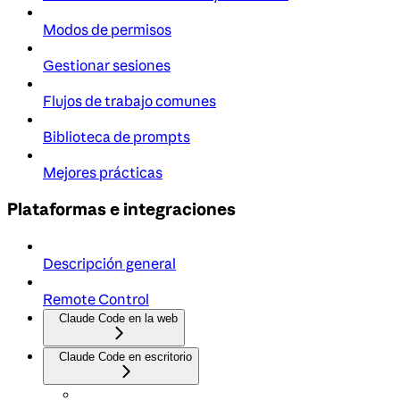
Modos de permisos
Gestionar sesiones
Flujos de trabajo comunes
Biblioteca de prompts
Mejores prácticas
Plataformas e integraciones
Descripción general
Remote Control
Claude Code en la web
Claude Code en escritorio