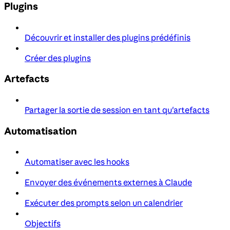
Plugins
Découvrir et installer des plugins prédéfinis
Créer des plugins
Artefacts
Partager la sortie de session en tant qu'artefacts
Automatisation
Automatiser avec les hooks
Envoyer des événements externes à Claude
Exécuter des prompts selon un calendrier
Objectifs