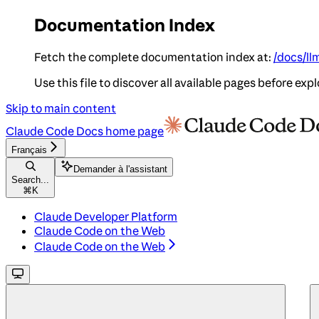
Documentation Index
Fetch the complete documentation index at:
/docs/ll
Use this file to discover all available pages before expl
Skip to main content
Claude Code Docs
home page
Français
Demander à l'assistant
Search...
⌘
K
Claude Developer Platform
Claude Code on the Web
Claude Code on the Web