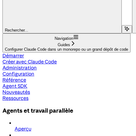
Rechercher...
Navigation
Guides
Configurer Claude Code dans un monorepo ou un grand dépôt de code
Démarrer
Créer avec Claude Code
Administration
Configuration
Référence
Agent SDK
Nouveautés
Ressources
Agents et travail parallèle
Aperçu