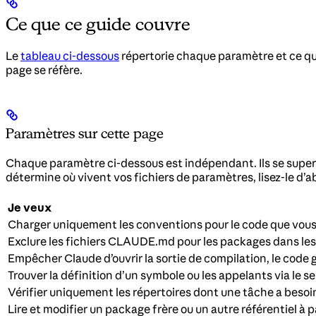
Ce que ce guide couvre
Le
tableau ci-dessous
répertorie chaque paramètre et ce qu’
page se réfère.
Paramètres sur cette page
Chaque paramètre ci-dessous est indépendant. Ils se superp
détermine où vivent vos fichiers de paramètres, lisez-le d’a
Je veux
Charger uniquement les conventions pour le code que vous 
Exclure les fichiers CLAUDE.md pour les packages dans lesq
Empêcher Claude d’ouvrir la sortie de compilation, le cod
Trouver la définition d’un symbole ou les appelants via le se
Vérifier uniquement les répertoires dont une tâche a besoi
Lire et modifier un package frère ou un autre référentiel à 