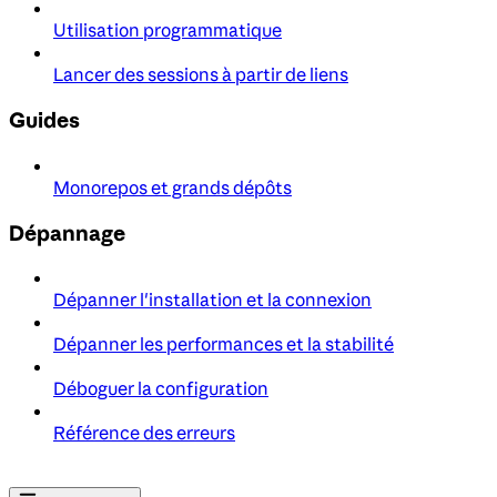
Utilisation programmatique
Lancer des sessions à partir de liens
Guides
Monorepos et grands dépôts
Dépannage
Dépanner l'installation et la connexion
Dépanner les performances et la stabilité
Déboguer la configuration
Référence des erreurs