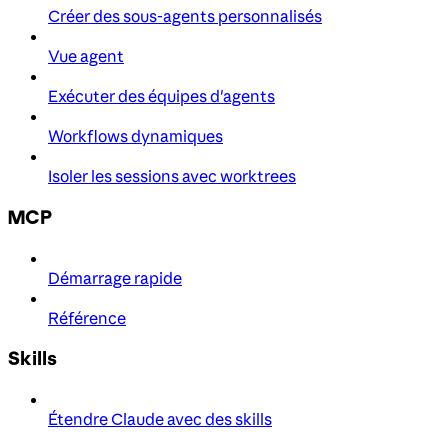
Créer des sous-agents personnalisés
Vue agent
Exécuter des équipes d'agents
Workflows dynamiques
Isoler les sessions avec worktrees
MCP
Démarrage rapide
Référence
Skills
Étendre Claude avec des skills