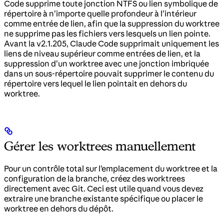
Code supprime toute jonction NTFS ou lien symbolique de
répertoire à n’importe quelle profondeur à l’intérieur
comme entrée de lien, afin que la suppression du worktree
ne supprime pas les fichiers vers lesquels un lien pointe.
Avant la v2.1.205, Claude Code supprimait uniquement les
liens de niveau supérieur comme entrées de lien, et la
suppression d’un worktree avec une jonction imbriquée
dans un sous-répertoire pouvait supprimer le contenu du
répertoire vers lequel le lien pointait en dehors du
worktree.
Gérer les worktrees manuellement
Pour un contrôle total sur l’emplacement du worktree et la
configuration de la branche, créez des worktrees
directement avec Git. Ceci est utile quand vous devez
extraire une branche existante spécifique ou placer le
worktree en dehors du dépôt.