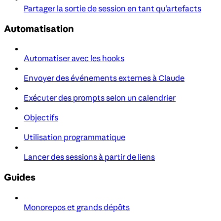
Partager la sortie de session en tant qu'artefacts
Automatisation
Automatiser avec les hooks
Envoyer des événements externes à Claude
Exécuter des prompts selon un calendrier
Objectifs
Utilisation programmatique
Lancer des sessions à partir de liens
Guides
Monorepos et grands dépôts