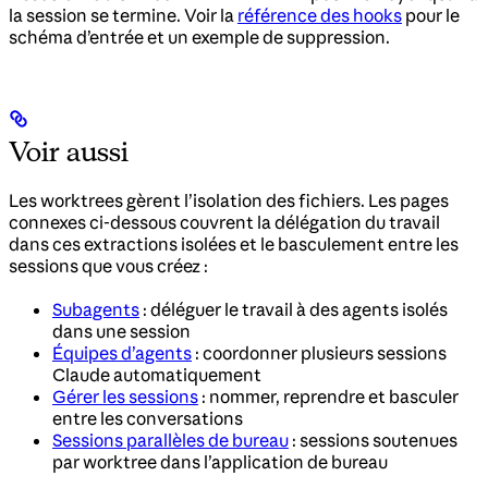
la session se termine. Voir la
référence des hooks
pour le
schéma d’entrée et un exemple de suppression.
Voir aussi
Les worktrees gèrent l’isolation des fichiers. Les pages
connexes ci-dessous couvrent la délégation du travail
dans ces extractions isolées et le basculement entre les
sessions que vous créez :
Subagents
: déléguer le travail à des agents isolés
dans une session
Équipes d’agents
: coordonner plusieurs sessions
Claude automatiquement
Gérer les sessions
: nommer, reprendre et basculer
entre les conversations
Sessions parallèles de bureau
: sessions soutenues
par worktree dans l’application de bureau