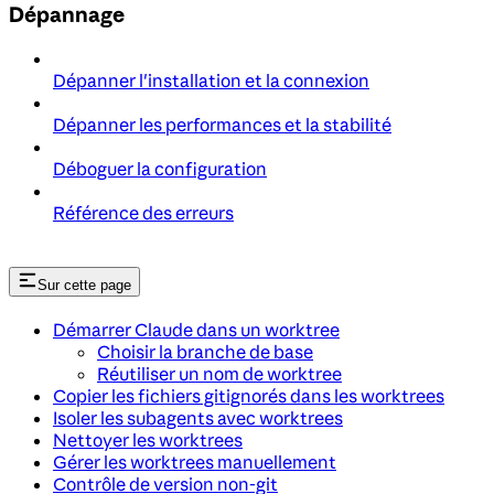
Dépannage
Dépanner l'installation et la connexion
Dépanner les performances et la stabilité
Déboguer la configuration
Référence des erreurs
Sur cette page
Démarrer Claude dans un worktree
Choisir la branche de base
Réutiliser un nom de worktree
Copier les fichiers gitignorés dans les worktrees
Isoler les subagents avec worktrees
Nettoyer les worktrees
Gérer les worktrees manuellement
Contrôle de version non-git