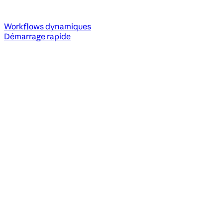
Workflows dynamiques
Démarrage rapide