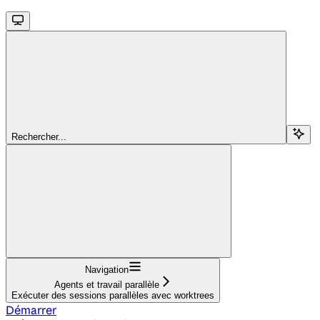
Rechercher...
Navigation
Agents et travail parallèle
Exécuter des sessions parallèles avec worktrees
Démarrer