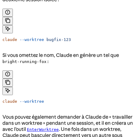
claude
 --worktree
 bugfix-123
Si vous omettez le nom, Claude en génère un tel que
:
bright-running-fox
claude
 --worktree
Vous pouvez également demander à Claude de « travailler
dans un worktree » pendant une session, et il en créera un
avec l’outil
. Une fois dans un worktree,
EnterWorktree
Claude peut basculer directement vers un autre sous