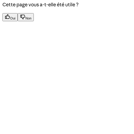
Cette page vous a-t-elle été utile ?
Oui
Non