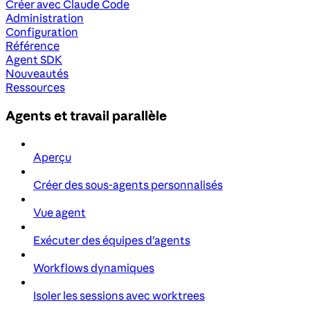
Créer avec Claude Code
Administration
Configuration
Référence
Agent SDK
Nouveautés
Ressources
Agents et travail parallèle
Aperçu
Créer des sous-agents personnalisés
Vue agent
Exécuter des équipes d'agents
Workflows dynamiques
Isoler les sessions avec worktrees