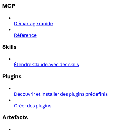
MCP
Démarrage rapide
Référence
Skills
Étendre Claude avec des skills
Plugins
Découvrir et installer des plugins prédéfinis
Créer des plugins
Artefacts