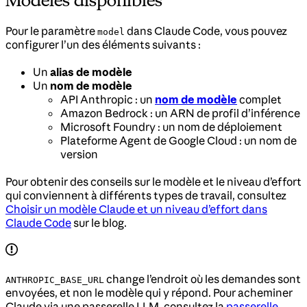
Pour le paramètre
dans Claude Code, vous pouvez
model
configurer l’un des éléments suivants :
Un
alias de modèle
Un
nom de modèle
API Anthropic : un
nom de modèle
complet
Amazon Bedrock : un ARN de profil d’inférence
Microsoft Foundry : un nom de déploiement
Plateforme Agent de Google Cloud : un nom de
version
Pour obtenir des conseils sur le modèle et le niveau d’effort
qui conviennent à différents types de travail, consultez
Choisir un modèle Claude et un niveau d’effort dans
Claude Code
sur le blog.
change l’endroit où les demandes sont
ANTHROPIC_BASE_URL
envoyées, et non le modèle qui y répond. Pour acheminer
Claude via une passerelle LLM, consultez la
passerelle