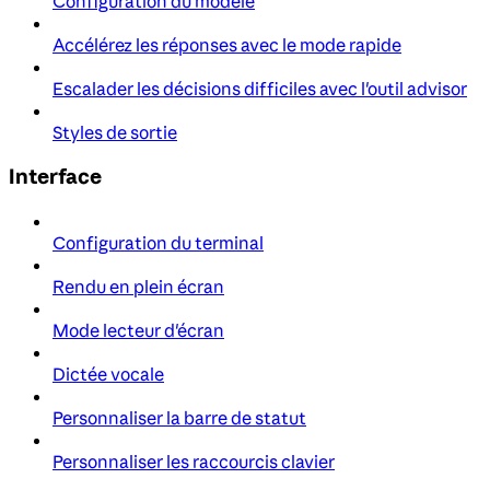
Configuration du modèle
Accélérez les réponses avec le mode rapide
Escalader les décisions difficiles avec l'outil advisor
Styles de sortie
Interface
Configuration du terminal
Rendu en plein écran
Mode lecteur d'écran
Dictée vocale
Personnaliser la barre de statut
Personnaliser les raccourcis clavier