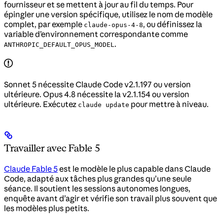
fournisseur et se mettent à jour au fil du temps. Pour
épingler une version spécifique, utilisez le nom de modèle
complet, par exemple
, ou définissez la
claude-opus-4-8
variable d’environnement correspondante comme
.
ANTHROPIC_DEFAULT_OPUS_MODEL
Sonnet 5 nécessite Claude Code v2.1.197 ou version
ultérieure. Opus 4.8 nécessite la v2.1.154 ou version
ultérieure. Exécutez
pour mettre à niveau.
claude update
Travailler avec Fable 5
Claude Fable 5
est le modèle le plus capable dans Claude
Code, adapté aux tâches plus grandes qu’une seule
séance. Il soutient les sessions autonomes longues,
enquête avant d’agir et vérifie son travail plus souvent que
les modèles plus petits.