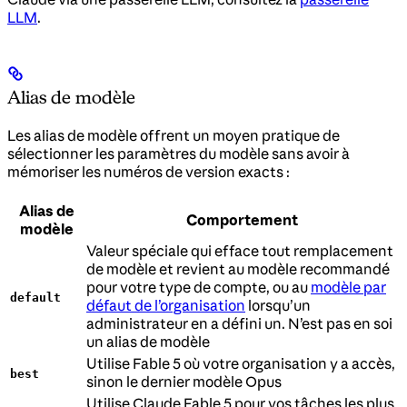
LLM
.
Alias de modèle
Les alias de modèle offrent un moyen pratique de
sélectionner les paramètres du modèle sans avoir à
mémoriser les numéros de version exacts :
Alias de
Comportement
modèle
Valeur spéciale qui efface tout remplacement
de modèle et revient au modèle recommandé
pour votre type de compte, ou au
modèle par
default
défaut de l’organisation
lorsqu’un
administrateur en a défini un. N’est pas en soi
un alias de modèle
Utilise Fable 5 où votre organisation y a accès,
best
sinon le dernier modèle Opus
Utilise Claude Fable 5 pour vos tâches les plus