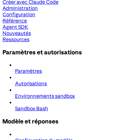
Créer avec Claude Code
Administration
Configuration
Référence
Agent SDK
Nouveautés
Ressources
Paramètres et autorisations
Paramètres
Autorisations
Environnements sandbox
Sandbox Bash
Modèle et réponses