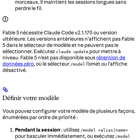
morceaux. Il maintient les sessions longues sans
perdre le fil.
Fable 5 nécessite Claude Code v2.1.170 ou version
ultérieure. Les versions antérieures n’affichent pas Fable
5 dans le sélecteur de modèle et ne peuvent pas le
sélectionner. Exécutez
pour mettre à
claude update
niveau. Fable 5 n’est pas disponible sous
rétention de
données zéro
, où le sélecteur
l’omet ou l’affiche
/model
désactivé.
Définir votre modèle
Vous pouvez configurer votre modèle de plusieurs façons,
énumérées par ordre de priorité :
Pendant la session
: utilisez
/model <alias|name>
pour basculer immédiatement, ou exécutez
/model