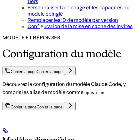
tiers
Personnaliser l’affichage et les capacités du
modèle épinglé
Remplacer les ID de modèle par version
Configuration de la mise en cache des invites
MODÈLE ET RÉPONSES
Configuration du modèle
Copier la page
Copier la page
Découvrez la configuration du modèle Claude Code, y
compris les alias de modèle comme
opusplan
Copier la page
Copier la page
Modèles disponibles