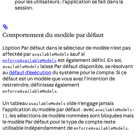
pour les utilisateurs ; l’application se fait dans la
session.
Comportement du modèle par défaut
L’option Par défaut dans le sélecteur de modèle n’est pas
affectée par
sauf si
availableModels
est également défini. En soi,
enforceAvailableModels
laisse Par défaut disponible, se résolvant
availableModels
au
défaut d’exécution
du système pour le compte. Si ce
défaut est un modèle que vous avez l’intention de
restreindre, définissez également
.
enforceAvailableModels
Un tableau
vide n’engage jamais
availableModels
l’application du modèle par défaut : avec
availableModels:
, les sélections de modèle nommées sont bloquées mais
[]
le modèle Par défaut pour le type de compte reste
utilisable indépendamment de
.
enforceAvailableModels