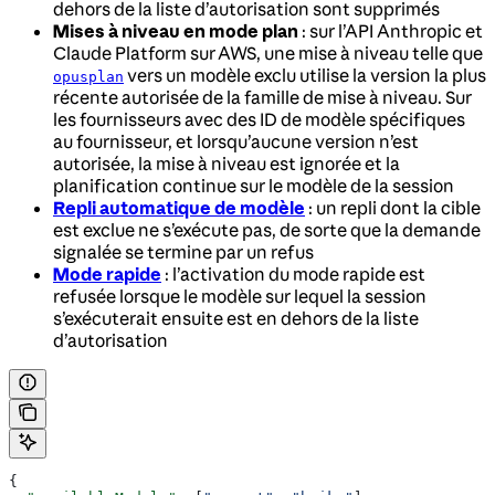
dehors de la liste d’autorisation sont supprimés
Mises à niveau en mode plan
: sur l’API Anthropic et
Claude Platform sur AWS, une mise à niveau telle que
vers un modèle exclu utilise la version la plus
opusplan
récente autorisée de la famille de mise à niveau. Sur
les fournisseurs avec des ID de modèle spécifiques
au fournisseur, et lorsqu’aucune version n’est
autorisée, la mise à niveau est ignorée et la
planification continue sur le modèle de la session
Repli automatique de modèle
: un repli dont la cible
est exclue ne s’exécute pas, de sorte que la demande
signalée se termine par un refus
Mode rapide
: l’activation du mode rapide est
refusée lorsque le modèle sur lequel la session
s’exécuterait ensuite est en dehors de la liste
d’autorisation
{