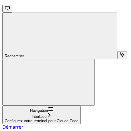
Rechercher...
Navigation
Interface
Configurez votre terminal pour Claude Code
Démarrer