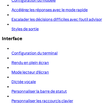
Configuration du modèle
Accélérez les réponses avec le mode rapide
Escalader les décisions difficiles avec l'outil advisor
Styles de sortie
Interface
Configuration du terminal
Rendu en plein écran
Mode lecteur d'écran
Dictée vocale
Personnaliser la barre de statut
Personnaliser les raccourcis clavier