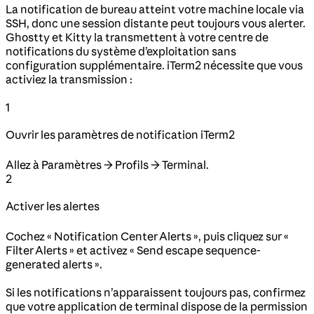
La notification de bureau atteint votre machine locale via
SSH, donc une session distante peut toujours vous alerter.
Ghostty et Kitty la transmettent à votre centre de
notifications du système d’exploitation sans
configuration supplémentaire. iTerm2 nécessite que vous
activiez la transmission :
1
Ouvrir les paramètres de notification iTerm2
Allez à Paramètres → Profils → Terminal.
2
Activer les alertes
Cochez « Notification Center Alerts », puis cliquez sur «
Filter Alerts » et activez « Send escape sequence-
generated alerts ».
Si les notifications n’apparaissent toujours pas, confirmez
que votre application de terminal dispose de la permission