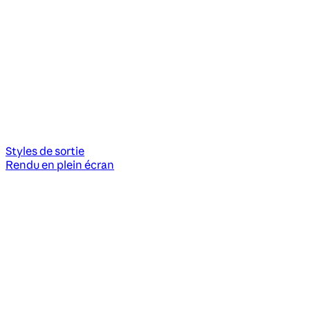
Styles de sortie
Rendu en plein écran