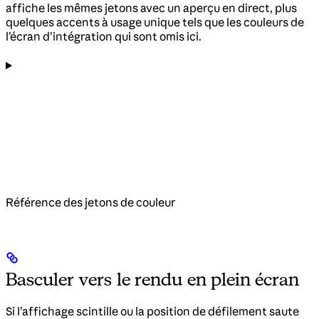
affiche les mêmes jetons avec un aperçu en direct, plus
quelques accents à usage unique tels que les couleurs de
l’écran d’intégration qui sont omis ici.
Référence des jetons de couleur
Basculer vers le rendu en plein écran
Si l’affichage scintille ou la position de défilement saute