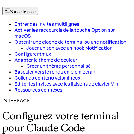
Sur cette page
Entrer des invites multilignes
Activer les raccourcis de la touche Option sur
macOS
Obtenir une cloche de terminal ou une notification
Jouer un son avec un hook Notification
Configurer tmux
Adapter le thème de couleur
Créer un thème personnalisé
Basculer vers le rendu en plein écran
Coller du contenu volumineux
Éditer les invites avec les liaisons de clavier Vim
Ressources connexes
INTERFACE
Configurez votre terminal
pour Claude Code