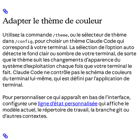
Adapter le thème de couleur
Utilisez la commande
, ou le sélecteur de thème
/theme
dans
, pour choisir un thème Claude Code qui
/config
correspond à votre terminal. La sélection de l’option auto
détecte le fond clair ou sombre de votre terminal, de sorte
que le thème suit les changements d’apparence du
système d’exploitation chaque fois que votre terminal le
fait. Claude Code ne contrôle pas le schéma de couleurs
du terminal lui-même, qui est défini par l’application de
terminal.
Pour personnaliser ce qui apparaît en bas de l’interface,
configurez une
ligne d’état personnalisée
qui affiche le
modèle actuel, le répertoire de travail, la branche git ou
d’autres contextes.