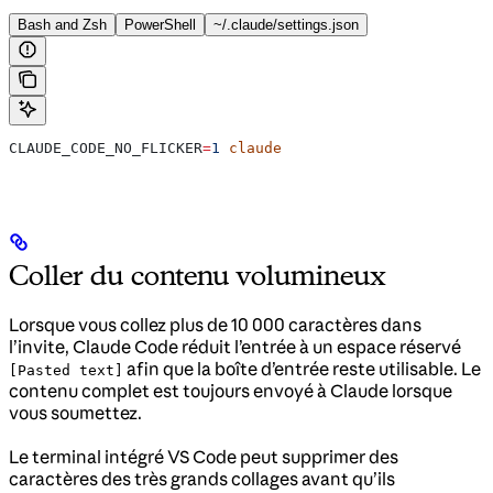
Bash and Zsh
PowerShell
~/.claude/settings.json
CLAUDE_CODE_NO_FLICKER
=
1
 claude
Coller du contenu volumineux
Lorsque vous collez plus de 10 000 caractères dans
l’invite, Claude Code réduit l’entrée à un espace réservé
afin que la boîte d’entrée reste utilisable. Le
[Pasted text]
contenu complet est toujours envoyé à Claude lorsque
vous soumettez.
Le terminal intégré VS Code peut supprimer des
caractères des très grands collages avant qu’ils