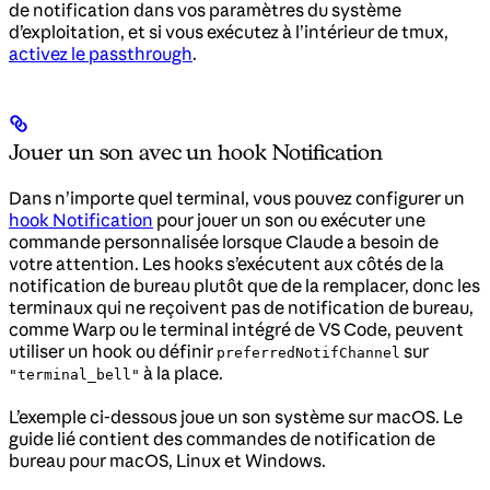
de notification dans vos paramètres du système
d’exploitation, et si vous exécutez à l’intérieur de tmux,
activez le passthrough
.
Jouer un son avec un hook Notification
Dans n’importe quel terminal, vous pouvez configurer un
hook Notification
pour jouer un son ou exécuter une
commande personnalisée lorsque Claude a besoin de
votre attention. Les hooks s’exécutent aux côtés de la
notification de bureau plutôt que de la remplacer, donc les
terminaux qui ne reçoivent pas de notification de bureau,
comme Warp ou le terminal intégré de VS Code, peuvent
utiliser un hook ou définir
sur
preferredNotifChannel
à la place.
"terminal_bell"
L’exemple ci-dessous joue un son système sur macOS. Le
guide lié contient des commandes de notification de
bureau pour macOS, Linux et Windows.