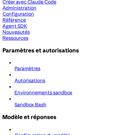
Créer avec Claude Code
Administration
Configuration
Référence
Agent SDK
Nouveautés
Ressources
Paramètres et autorisations
Paramètres
Autorisations
Environnements sandbox
Sandbox Bash
Modèle et réponses