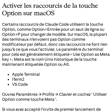
Activer les raccourcis de la touche
Option sur macOS
Certains raccourcis de Claude Code utilisent la touche
Option, comme Option+Entrée pour un saut de ligne ou
Option+P pour changer de modèle. Sur macOS, la plupart
des terminaux n’envoient pas Option comme
modificateur par défaut, donc ces raccourcis ne font rien
jusqu’à ce que vous l’activiez. Le paramètre du terminal
pour cela est généralement étiqueté « Use Option as Meta
Key » ; Meta est le nom Unix historique de la touche
maintenant étiquetée Option ou Alt.
Apple Terminal
iTerm2
VS Code
Ouvrez Paramètres → Profils → Clavier et cochez ’ Utiliser
Option comme touche Meta ’.
Si vous avez accepté l’invite de premier lancement de