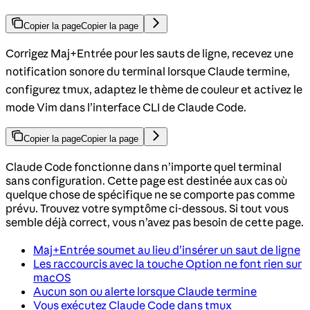
Copier la page
Copier la page
Corrigez Maj+Entrée pour les sauts de ligne, recevez une
notification sonore du terminal lorsque Claude termine,
configurez tmux, adaptez le thème de couleur et activez le
mode Vim dans l’interface CLI de Claude Code.
Copier la page
Copier la page
Claude Code fonctionne dans n’importe quel terminal
sans configuration. Cette page est destinée aux cas où
quelque chose de spécifique ne se comporte pas comme
prévu. Trouvez votre symptôme ci-dessous. Si tout vous
semble déjà correct, vous n’avez pas besoin de cette page.
Maj+Entrée soumet au lieu d’insérer un saut de ligne
Les raccourcis avec la touche Option ne font rien sur
macOS
Aucun son ou alerte lorsque Claude termine
Vous exécutez Claude Code dans tmux