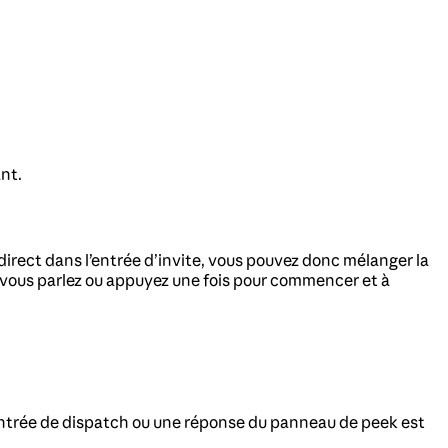
nt.
direct dans l’entrée d’invite, vous pouvez donc mélanger la
vous parlez ou appuyez une fois pour commencer et à
entrée de dispatch ou une réponse du panneau de peek est