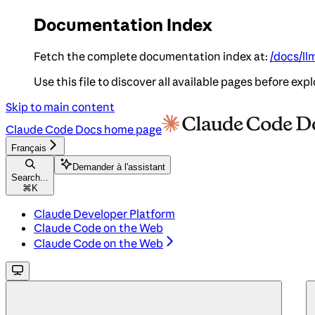
Documentation Index
Fetch the complete documentation index at:
/docs/ll
Use this file to discover all available pages before expl
Skip to main content
Claude Code Docs
home page
Français
Demander à l'assistant
Search...
⌘
K
Claude Developer Platform
Claude Code on the Web
Claude Code on the Web