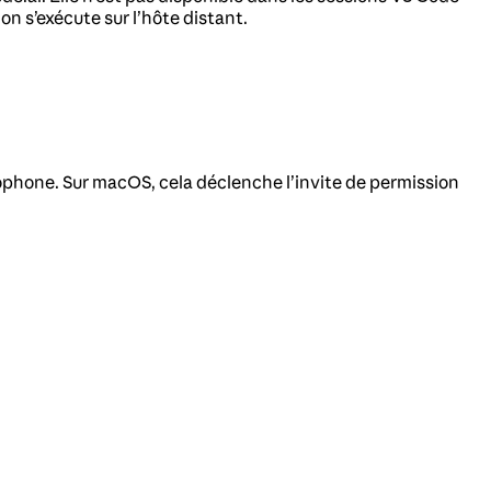
n s’exécute sur l’hôte distant.
rophone. Sur macOS, cela déclenche l’invite de permission