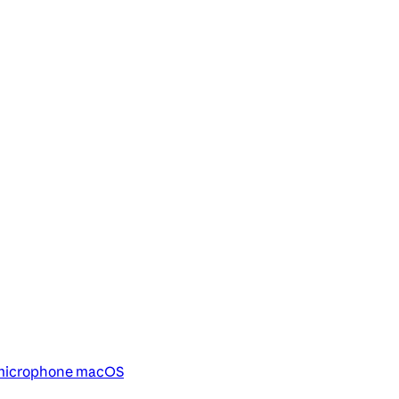
u microphone macOS