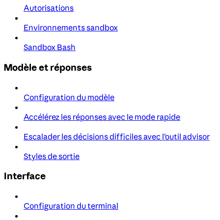
Autorisations
Environnements sandbox
Sandbox Bash
Modèle et réponses
Configuration du modèle
Accélérez les réponses avec le mode rapide
Escalader les décisions difficiles avec l'outil advisor
Styles de sortie
Interface
Configuration du terminal