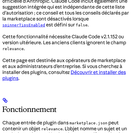
officielle d’Anthropic. Claude Code inclut également une
suggestion intégrée qui est indépendante de cette liste
d’autorisation ; ce conseil et tous les conseils déclarés par
la marketplace sont désactivés lorsque
est défini sur
.
spinnerTipsEnabled
false
Cette fonctionnalité nécessite Claude Code v2.1.152 ou
version ultérieure. Les anciens clients ignorent le champ
.
relevance
Cette page est destinée aux opérateurs de marketplace
et aux administrateurs d’entreprise. Si vous cherchez à
installer des plugins, consultez
Découvrir et installer des
plugins
.
Fonctionnement
Chaque entrée de plugin dans
peut
marketplace.json
contenir un objet
. L’objet nomme un sujet et un
relevance