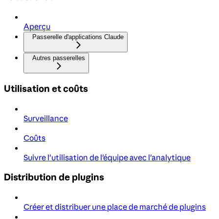
Aperçu
Passerelle d'applications Claude
Autres passerelles
Utilisation et coûts
Surveillance
Coûts
Suivre l'utilisation de l'équipe avec l'analytique
Distribution de plugins
Créer et distribuer une place de marché de plugins