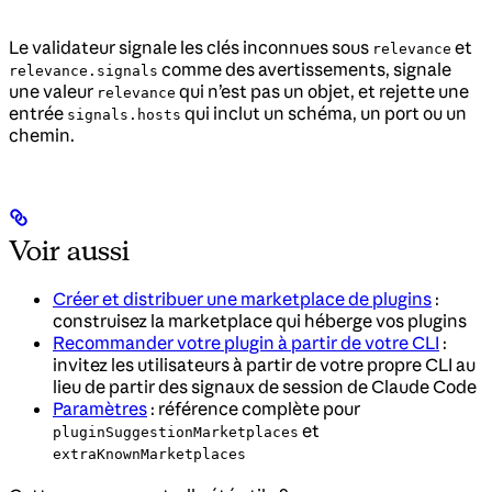
Le validateur signale les clés inconnues sous
et
relevance
comme des avertissements, signale
relevance.signals
une valeur
qui n’est pas un objet, et rejette une
relevance
entrée
qui inclut un schéma, un port ou un
signals.hosts
chemin.
Voir aussi
Créer et distribuer une marketplace de plugins
:
construisez la marketplace qui héberge vos plugins
Recommander votre plugin à partir de votre CLI
:
invitez les utilisateurs à partir de votre propre CLI au
lieu de partir des signaux de session de Claude Code
Paramètres
: référence complète pour
et
pluginSuggestionMarketplaces
extraKnownMarketplaces