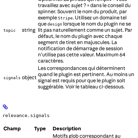
travaillez avec
sujet
? » dans le conseil du
spinner. Souvent le nom du produit, par
exemple
. Utilisez un domaine tel
Stripe
que
lorsque le nom du plugin ne se
design
string
lit pas naturellement comme un sujet. Par
topic
défaut, le nom du plugin avec chaque
segment de tiret en majuscules. La
notification de démarrage de session
n’utilise pas cette valeur. Maximum 64
caractères.
Les correspondances qui déterminent
quand le plugin est pertinent. Au moins un
object
signals
signal est requis pour que le plugin soit
suggérable. Voir le tableau ci-dessous.
relevance.signals
Champ
Type
Description
Motifs glob correspondant au