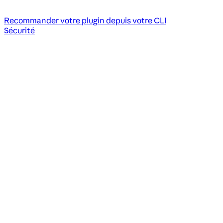
Recommander votre plugin depuis votre CLI
Sécurité