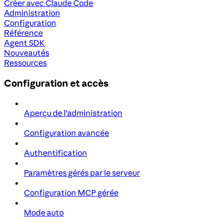
Créer avec Claude Code
Administration
Configuration
Référence
Agent SDK
Nouveautés
Ressources
Configuration et accès
Aperçu de l'administration
Configuration avancée
Authentification
Paramètres gérés par le serveur
Configuration MCP gérée
Mode auto