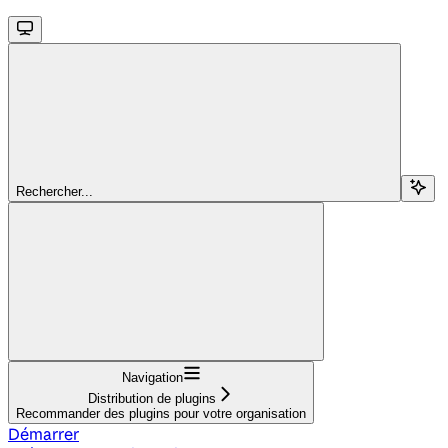
Rechercher...
Navigation
Distribution de plugins
Recommander des plugins pour votre organisation
Démarrer