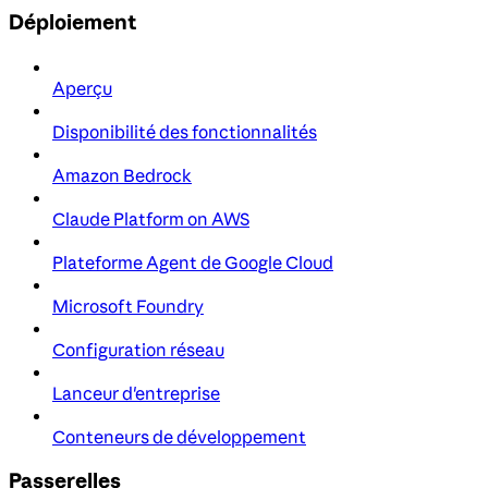
Déploiement
Aperçu
Disponibilité des fonctionnalités
Amazon Bedrock
Claude Platform on AWS
Plateforme Agent de Google Cloud
Microsoft Foundry
Configuration réseau
Lanceur d'entreprise
Conteneurs de développement
Passerelles