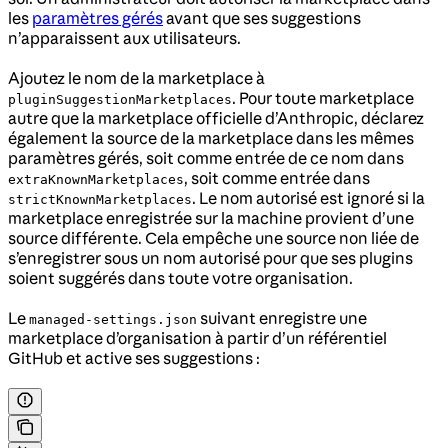
les
paramètres gérés
avant que ses suggestions
n’apparaissent aux utilisateurs.
Ajoutez le nom de la marketplace à
. Pour toute marketplace
pluginSuggestionMarketplaces
autre que la marketplace officielle d’Anthropic, déclarez
également la source de la marketplace dans les mêmes
paramètres gérés, soit comme entrée de ce nom dans
, soit comme entrée dans
extraKnownMarketplaces
. Le nom autorisé est ignoré si la
strictKnownMarketplaces
marketplace enregistrée sur la machine provient d’une
source différente. Cela empêche une source non liée de
s’enregistrer sous un nom autorisé pour que ses plugins
soient suggérés dans toute votre organisation.
Le
suivant enregistre une
managed-settings.json
marketplace d’organisation à partir d’un référentiel
GitHub et active ses suggestions :