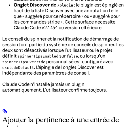
Onglet Discover de
: le plugin est épinglé en
/plugin
haut de la liste Discover avec une annotation telle
que « suggéré pour ce répertoire » ou « suggéré pour
les commandes stripe ». Cette surface nécessite
Claude Code v2.1.154 ou version ultérieure.
Le conseil du spinner et la notification de démarrage de
session font partie du système de conseils du spinner. Les
deux sont désactivés lorsque l’utilisateur ou le projet
définit
sur
, ou lorsqu’un
spinnerTipsEnabled
false
personnalisé est configuré avec
spinnerTipsOverride
. L’épingle de l’onglet Discover est
excludeDefault
indépendante des paramètres de conseil.
Claude Code n’installe jamais un plugin
automatiquement. L’utilisateur confirme toujours.
Ajouter la pertinence à une entrée de