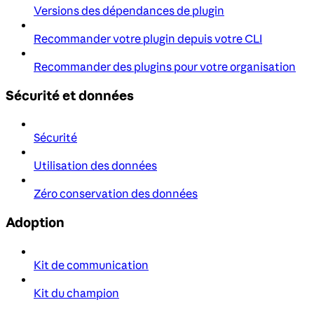
Versions des dépendances de plugin
Recommander votre plugin depuis votre CLI
Recommander des plugins pour votre organisation
Sécurité et données
Sécurité
Utilisation des données
Zéro conservation des données
Adoption
Kit de communication
Kit du champion