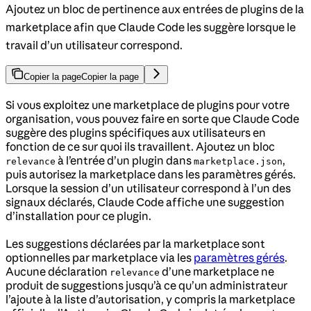
Ajoutez un bloc de pertinence aux entrées de plugins de la
marketplace afin que Claude Code les suggère lorsque le
travail d’un utilisateur correspond.
Copier la page
Copier la page
Si vous exploitez une marketplace de plugins pour votre
organisation, vous pouvez faire en sorte que Claude Code
suggère des plugins spécifiques aux utilisateurs en
fonction de ce sur quoi ils travaillent. Ajoutez un bloc
à l’entrée d’un plugin dans
,
relevance
marketplace.json
puis autorisez la marketplace dans les paramètres gérés.
Lorsque la session d’un utilisateur correspond à l’un des
signaux déclarés, Claude Code affiche une suggestion
d’installation pour ce plugin.
Les suggestions déclarées par la marketplace sont
optionnelles par marketplace via les
paramètres gérés
.
Aucune déclaration
d’une marketplace ne
relevance
produit de suggestions jusqu’à ce qu’un administrateur
l’ajoute à la liste d’autorisation, y compris la marketplace