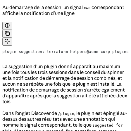
Au démarrage de la session, un signal
correspondant
cwd
affiche la notification d’une ligne :
plugin suggestion: terraform-helpers@acme-corp-plugins 
La suggestion d’un plugin donné apparaît au maximum
une fois tous les trois sessions dans le conseil du spinner
et la notification de démarrage de session combinés, et
aucun ne se répète une fois que le plugin est installé. La
notification de démarrage de session s’arrête également
d’apparaître après que la suggestion ait été affichée deux
fois.
Dans l’onglet Discover de
, le plugin est épinglé au-
/plugin
dessus des autres résultats avec une annotation qui
nomme le signal correspondant, telle que
suggested for
ou
.