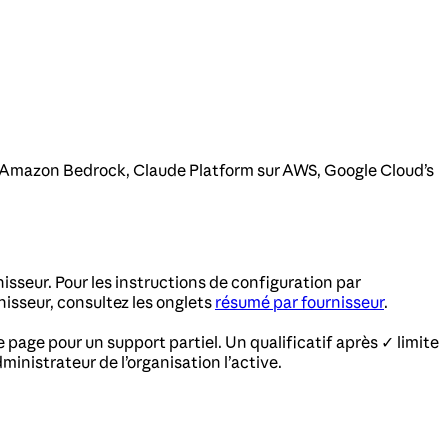
, Amazon Bedrock, Claude Platform sur AWS, Google Cloud’s
sseur. Pour les instructions de configuration par
isseur, consultez les onglets
résumé par fournisseur
.
e page pour un support partiel. Un qualificatif après ✓ limite
ministrateur de l’organisation l’active.