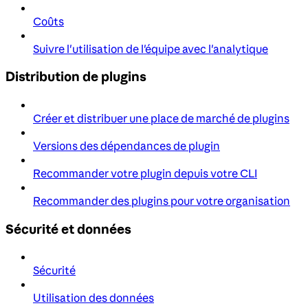
Coûts
Suivre l'utilisation de l'équipe avec l'analytique
Distribution de plugins
Créer et distribuer une place de marché de plugins
Versions des dépendances de plugin
Recommander votre plugin depuis votre CLI
Recommander des plugins pour votre organisation
Sécurité et données
Sécurité
Utilisation des données