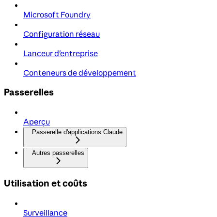
Microsoft Foundry
Configuration réseau
Lanceur d'entreprise
Conteneurs de développement
Passerelles
Aperçu
Passerelle d'applications Claude
Autres passerelles
Utilisation et coûts
Surveillance