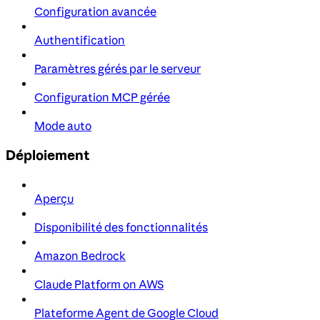
Configuration avancée
Authentification
Paramètres gérés par le serveur
Configuration MCP gérée
Mode auto
Déploiement
Aperçu
Disponibilité des fonctionnalités
Amazon Bedrock
Claude Platform on AWS
Plateforme Agent de Google Cloud