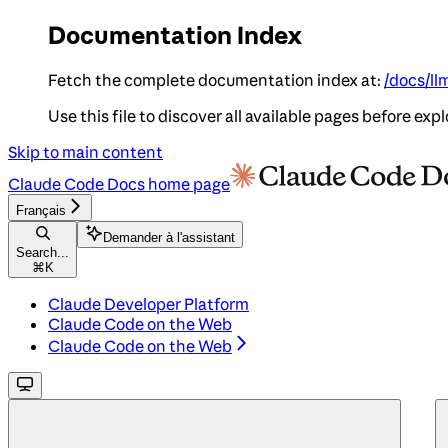
Documentation Index
Fetch the complete documentation index at:
/docs/ll
Use this file to discover all available pages before expl
Skip to main content
Claude Code Docs
home page
Français
Demander à l'assistant
Search...
⌘
K
Claude Developer Platform
Claude Code on the Web
Claude Code on the Web