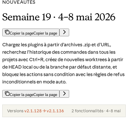
NOUVEAUTÉS
Semaine 19 · 4–8 mai 2026
Copier la page
Copier la page
Chargez les plugins à partir d’archives .zip et d’URL,
recherchez l’historique des commandes dans tous les
projets avec Ctrl+R, créez de nouvelles worktrees à partir
de HEAD local ou de la branche par défaut distante, et
bloquez les actions sans condition avec les règles de refus
inconditionnels en mode auto.
Copier la page
Copier la page
Versions
v2.1.128 → v2.1.136
2 fonctionnalités · 4–8 mai