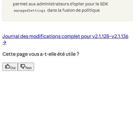
permet aux administrateurs d’opter pour le SDK
dans la fusion de politique
managedSettings
Journal des modifications complet pour v2.1.128–v2.1.136
→
Cette page vous a-t-elle été utile ?
Oui
Non