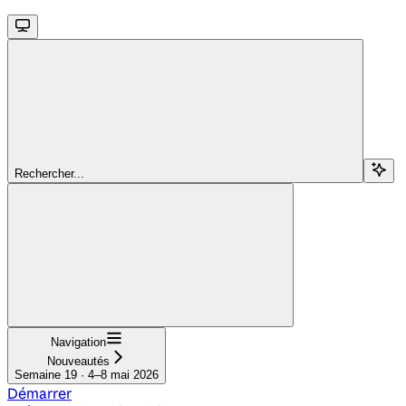
Rechercher...
Navigation
Nouveautés
Semaine 19 · 4–8 mai 2026
Démarrer