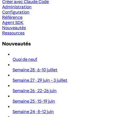
Créer avec Claude Code
Administration
Configuration
Référence
Agent SDK
Nouveautés
Ressources
Nouveautés
Quoi de neuf
Semaine 28 · 6–10 juillet
Semaine 27 · 29 juin – 3 juillet
Semaine 26 · 22–26 juin
Semaine 25 · 15–19 juin
Semaine 24 · 8–12 juin