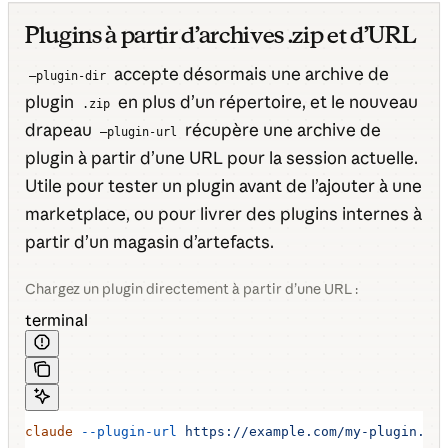
Plugins à partir d’archives .zip et d’URL
accepte désormais une archive de
—plugin-dir
plugin
en plus d’un répertoire, et le nouveau
.zip
drapeau
récupère une archive de
—plugin-url
plugin à partir d’une URL pour la session actuelle.
Utile pour tester un plugin avant de l’ajouter à une
marketplace, ou pour livrer des plugins internes à
partir d’un magasin d’artefacts.
Chargez un plugin directement à partir d’une URL :
terminal
claude
 --plugin-url
 https://example.com/my-plugin.zi