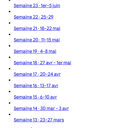
Semaine 23 · 1er–5 juin
Semaine 22 · 25–29
Semaine 21 · 18–22 mai
Semaine 20 · 11–15 mai
Semaine 19 · 4–8 mai
Semaine 18 · 27 avr – 1er mai
Semaine 17 · 20–24 avr
Semaine 16 · 13–17 avr
Semaine 15 · 6–10 avr
Semaine 14 · 30 mar – 3 avr
Semaine 13 · 23–27 mars