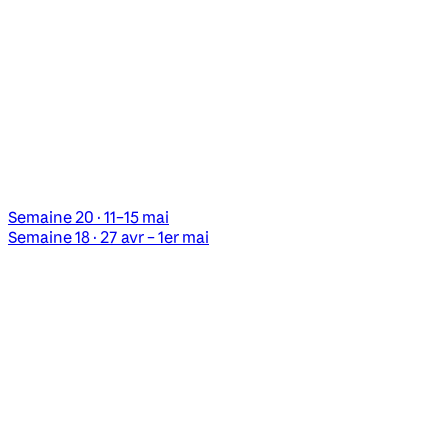
Semaine 20 · 11–15 mai
Semaine 18 · 27 avr – 1er mai