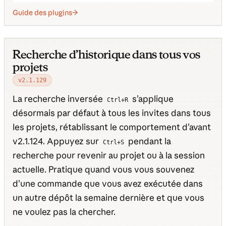
Guide des plugins
Recherche d’historique dans tous vos
projets
v2.1.129
La recherche inversée
s’applique
Ctrl+R
désormais par défaut à tous les invites dans tous
les projets, rétablissant le comportement d’avant
v2.1.124. Appuyez sur
pendant la
Ctrl+S
recherche pour revenir au projet ou à la session
actuelle. Pratique quand vous vous souvenez
d’une commande que vous avez exécutée dans
un autre dépôt la semaine dernière et que vous
ne voulez pas la chercher.