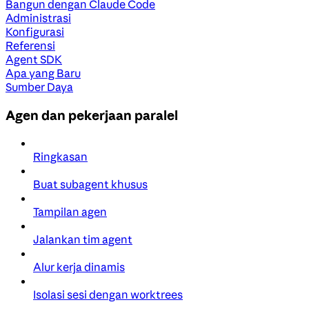
Bangun dengan Claude Code
Administrasi
Konfigurasi
Referensi
Agent SDK
Apa yang Baru
Sumber Daya
Agen dan pekerjaan paralel
Ringkasan
Buat subagent khusus
Tampilan agen
Jalankan tim agent
Alur kerja dinamis
Isolasi sesi dengan worktrees