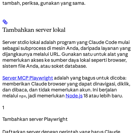
tambah, periksa, gunakan yang sama.
Tambahkan server lokal
Server stdio lokal adalah program yang Claude Code mulai
sebagai subprocess di mesin Anda, daripada layanan yang
dijangkaunya melalui URL. Gunakan satu untuk alat yang
memerlukan akses ke sumber daya lokal seperti browser,
sistem file Anda, atau soket database.
Server MCP Playwright
adalah yang bagus untuk dicoba:
memberikan Claude browser yang dapat dinavigasi, diklik,
dan dibaca, dan tidak memerlukan akun. Ini berjalan
melalui
, jadi memerlukan
Node.js
18 atau lebih baru.
npx
1
Tambahkan server Playwright
Daftarkan server dengan perintah yang harus Claude