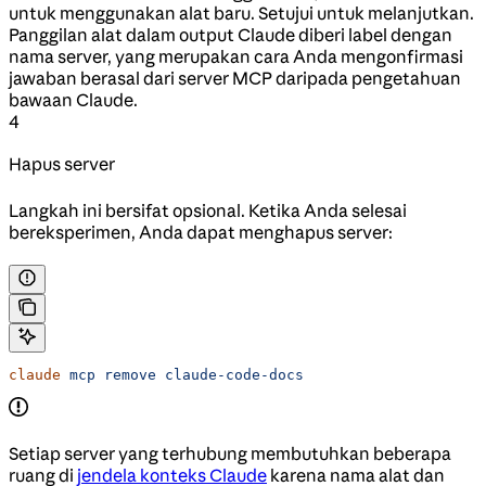
untuk menggunakan alat baru. Setujui untuk melanjutkan.
Panggilan alat dalam output Claude diberi label dengan
nama server, yang merupakan cara Anda mengonfirmasi
jawaban berasal dari server MCP daripada pengetahuan
bawaan Claude.
4
Hapus server
Langkah ini bersifat opsional. Ketika Anda selesai
bereksperimen, Anda dapat menghapus server:
claude
 mcp
 remove
 claude-code-docs
Setiap server yang terhubung membutuhkan beberapa
ruang di
jendela konteks Claude
karena nama alat dan