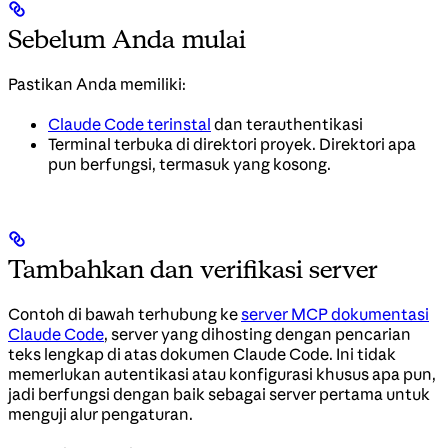
Sebelum Anda mulai
Pastikan Anda memiliki:
Claude Code terinstal
dan terauthentikasi
Terminal terbuka di direktori proyek. Direktori apa
pun berfungsi, termasuk yang kosong.
Tambahkan dan verifikasi server
Contoh di bawah terhubung ke
server MCP dokumentasi
Claude Code
, server yang dihosting dengan pencarian
teks lengkap di atas dokumen Claude Code. Ini tidak
memerlukan autentikasi atau konfigurasi khusus apa pun,
jadi berfungsi dengan baik sebagai server pertama untuk
menguji alur pengaturan.