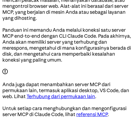
mencari pelacak masalah, menanyakan database, atau
mengontrol browser web. Alat-alat ini berasal dari server
MCP, yang berjalan di mesin Anda atau sebagai layanan
yang dihosting.
Panduan ini memandu Anda melalui koneksi satu server
MCP end-to-end dengan CLI Claude Code. Pada akhirnya,
Anda akan memiliki server yang terhubung dan
merespons, mengetahui di mana konfigurasinya berada di
disk, dan mengetahui cara memperbaiki kesalahan
koneksi yang paling umum.
Anda juga dapat menambahkan server MCP dari
permukaan lain, termasuk aplikasi desktop, VS Code, dan
web. Lihat
Terhubung dari permukaan lain
.
Untuk setiap cara menghubungkan dan mengonfigurasi
server MCP di Claude Code, lihat
referensi MCP
.