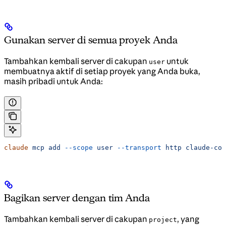
Gunakan server di semua proyek Anda
Tambahkan kembali server di cakupan
untuk
user
membuatnya aktif di setiap proyek yang Anda buka,
masih pribadi untuk Anda:
claude
 mcp
 add
 --scope
 user
 --transport
 http
 claude-cod
Bagikan server dengan tim Anda
Tambahkan kembali server di cakupan
, yang
project