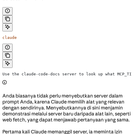
claude
Use the claude-code-docs server to look up what MCP_TIM
Anda biasanya tidak perlu menyebutkan server dalam
prompt Anda, karena Claude memilih alat yang relevan
dengan sendirinya. Menyebutkannya di sini menjamin
demonstrasi melalui server baru daripada alat lain, seperti
web fetch, yang dapat menjawab pertanyaan yang sama.
Pertama kali Claude memanggil server, ia meminta izin