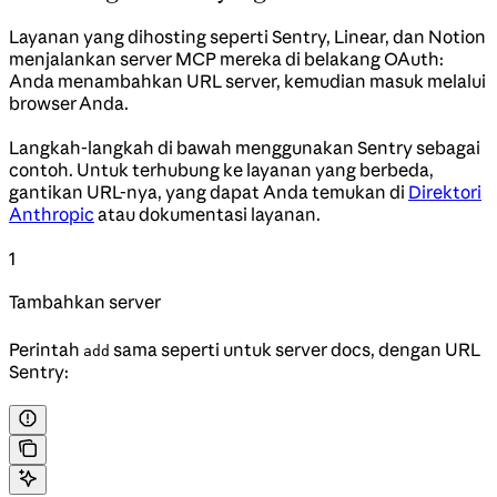
Layanan yang dihosting seperti Sentry, Linear, dan Notion
menjalankan server MCP mereka di belakang OAuth:
Anda menambahkan URL server, kemudian masuk melalui
browser Anda.
Langkah-langkah di bawah menggunakan Sentry sebagai
contoh. Untuk terhubung ke layanan yang berbeda,
gantikan URL-nya, yang dapat Anda temukan di
Direktori
Anthropic
atau dokumentasi layanan.
1
Tambahkan server
Perintah
sama seperti untuk server docs, dengan URL
add
Sentry: