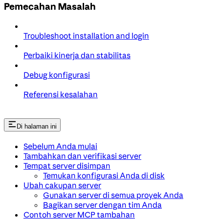
Pemecahan Masalah
Troubleshoot installation and login
Perbaiki kinerja dan stabilitas
Debug konfigurasi
Referensi kesalahan
Di halaman ini
Sebelum Anda mulai
Tambahkan dan verifikasi server
Tempat server disimpan
Temukan konfigurasi Anda di disk
Ubah cakupan server
Gunakan server di semua proyek Anda
Bagikan server dengan tim Anda
Contoh server MCP tambahan