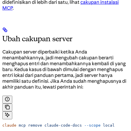
didefinisikan di lebih dari satu, lihat
cakupan instalasi
MCP
.
Ubah cakupan server
Cakupan server diperbaiki ketika Anda
menambahkannya, jadi mengubah cakupan berarti
menghapus entri dan menambahkannya kembali di yang
baru. Kedua kasus di bawah dimulai dengan menghapus
entri lokal dari panduan pertama, jadi server hanya
memiliki satu definisi. Jika Anda sudah menghapusnya di
akhir panduan itu, lewati perintah ini:
claude
 mcp
 remove
 claude-code-docs
 --scope
 local