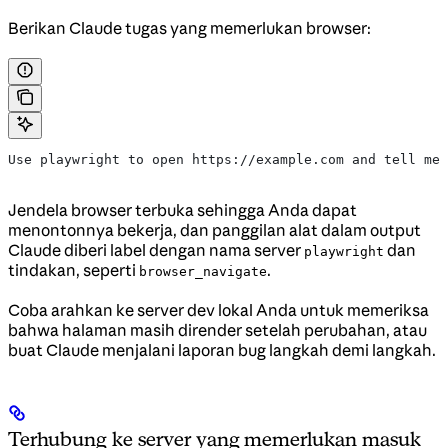
Berikan Claude tugas yang memerlukan browser:
Use playwright to open https://example.com and tell me 
Jendela browser terbuka sehingga Anda dapat
menontonnya bekerja, dan panggilan alat dalam output
Claude diberi label dengan nama server
dan
playwright
tindakan, seperti
.
browser_navigate
Coba arahkan ke server dev lokal Anda untuk memeriksa
bahwa halaman masih dirender setelah perubahan, atau
buat Claude menjalani laporan bug langkah demi langkah.
Terhubung ke server yang memerlukan masuk