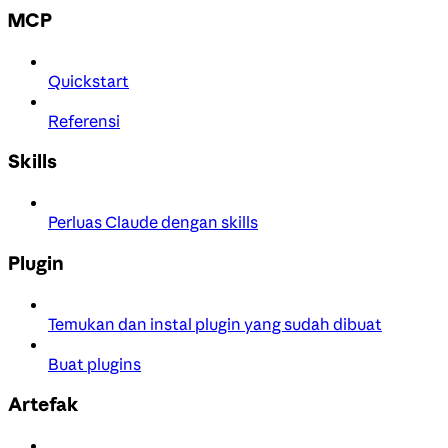
MCP
Quickstart
Referensi
Skills
Perluas Claude dengan skills
Plugin
Temukan dan instal plugin yang sudah dibuat
Buat plugins
Artefak