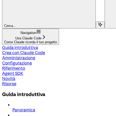
Cerca...
Navigation
Usa Claude Code
Come Claude ricorda il tuo progetto
Guida introduttiva
Crea con Claude Code
Amministrazione
Configurazione
Riferimento
Agent SDK
Novità
Risorse
Guida introduttiva
Panoramica