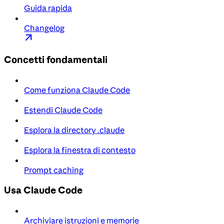
Guida rapida
Changelog
Concetti fondamentali
Come funziona Claude Code
Estendi Claude Code
Esplora la directory .claude
Esplora la finestra di contesto
Prompt caching
Usa Claude Code
Archiviare istruzioni e memorie