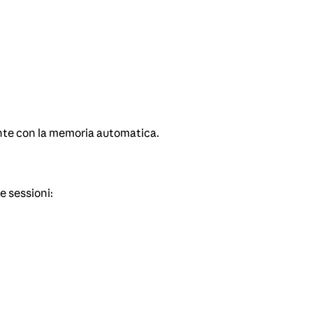
nte con la memoria automatica.
e sessioni: