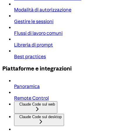
Modalità di autorizzazione
Gestire le sessioni
Flussi di lavoro comuni
Libreria di prompt
Best practices
Piattaforme e integrazioni
Panoramica
Remote Control
Claude Code sul web
Claude Code sul desktop