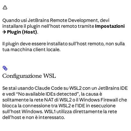
Quando usi JetBrains Remote Development, devi
installare il plugin nell’host remoto tramite
Impostazioni
→ Plugin (Host)
.
Il plugin deve essere installato sull’host remoto, non sulla
tua macchina client locale.
Configurazione WSL
Se stai usando Claude Code su WSL2 con un JetBrains IDE
e vedi “No available IDEs detected”, la causa è
solitamente la rete NAT di WSL2 o il Windows Firewall che
blocca la connessione tra WSL2 e l’IDE in esecuzione
sull’host Windows. WSL1 utilizza direttamente la rete
dell’host e non è interessato.