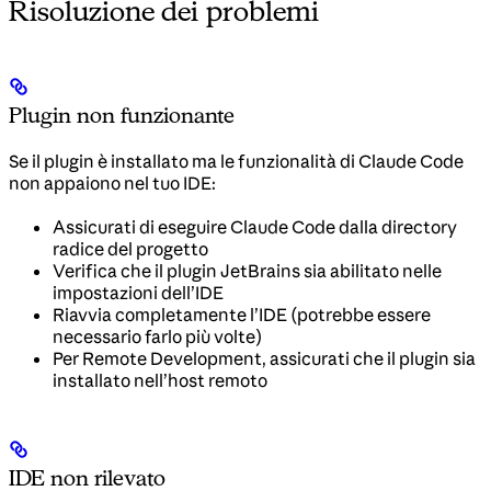
Risoluzione dei problemi
Plugin non funzionante
Se il plugin è installato ma le funzionalità di Claude Code
non appaiono nel tuo IDE:
Assicurati di eseguire Claude Code dalla directory
radice del progetto
Verifica che il plugin JetBrains sia abilitato nelle
impostazioni dell’IDE
Riavvia completamente l’IDE (potrebbe essere
necessario farlo più volte)
Per Remote Development, assicurati che il plugin sia
installato nell’host remoto
IDE non rilevato