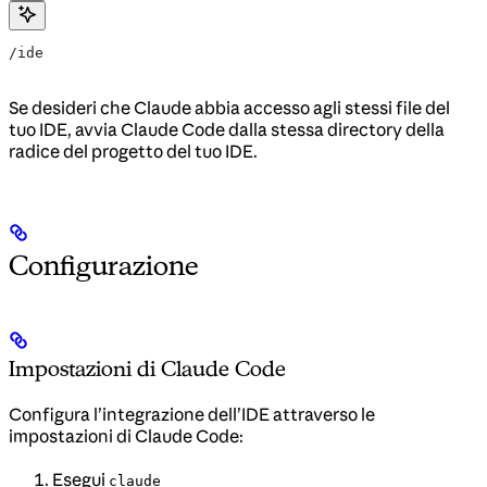
/ide
Se desideri che Claude abbia accesso agli stessi file del
tuo IDE, avvia Claude Code dalla stessa directory della
radice del progetto del tuo IDE.
Configurazione
Impostazioni di Claude Code
Configura l’integrazione dell’IDE attraverso le
impostazioni di Claude Code:
Esegui
claude