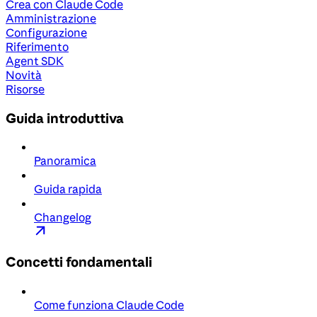
Crea con Claude Code
Amministrazione
Configurazione
Riferimento
Agent SDK
Novità
Risorse
Guida introduttiva
Panoramica
Guida rapida
Changelog
Concetti fondamentali
Come funziona Claude Code