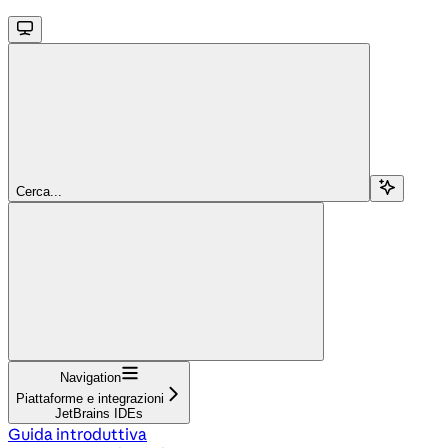
Cerca...
Navigation
Piattaforme e integrazioni
JetBrains IDEs
Guida introduttiva