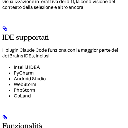
visualizzazione interattiva dei diff, la condivisione del
contesto della selezione e altro ancora.
IDE supportati
Il plugin Claude Code funziona con la maggior parte dei
JetBrains IDEs, inclusi:
IntelliJ IDEA
PyCharm
Android Studio
WebStorm
PhpStorm
GoLand
Funzionalità