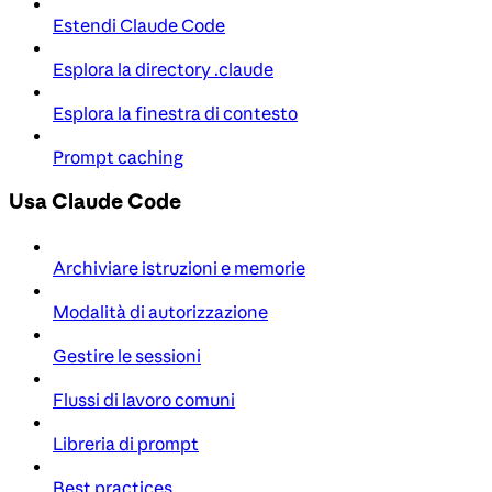
Estendi Claude Code
Esplora la directory .claude
Esplora la finestra di contesto
Prompt caching
Usa Claude Code
Archiviare istruzioni e memorie
Modalità di autorizzazione
Gestire le sessioni
Flussi di lavoro comuni
Libreria di prompt
Best practices