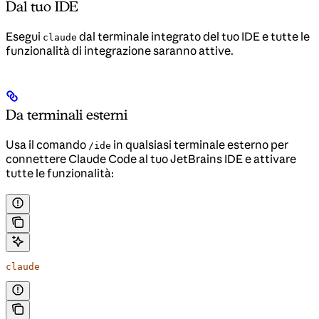
Dal tuo IDE
Esegui
dal terminale integrato del tuo IDE e tutte le
claude
funzionalità di integrazione saranno attive.
Da terminali esterni
Usa il comando
in qualsiasi terminale esterno per
/ide
connettere Claude Code al tuo JetBrains IDE e attivare
tutte le funzionalità:
claude