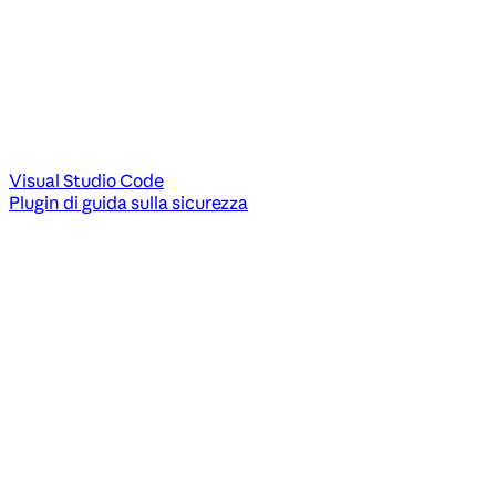
Visual Studio Code
Plugin di guida sulla sicurezza