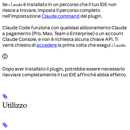
Se
è installato in un percorso che il tuo IDE non
claude
riesce a trovare, imposta il percorso completo
nell’impostazione
Claude command
del plugin.
Claude Code funziona con qualsiasi abbonamento Claude
a pagamento (Pro, Max, Team o Enterprise) o un account
Claude Console, e non è richiesta alcuna chiave API. Ti
verrà chiesto di
accedere
la prima volta che esegui
.
claude
Dopo aver installato il plugin, potrebbe essere necessario
riavviare completamente il tuo IDE affinché abbia effetto.
Utilizzo