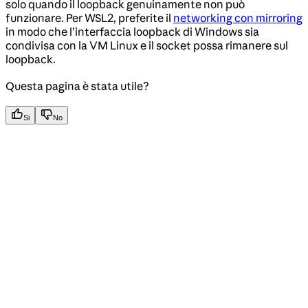
solo quando il loopback genuinamente non può
funzionare. Per WSL2, preferite il
networking con mirroring
in modo che l’interfaccia loopback di Windows sia
condivisa con la VM Linux e il socket possa rimanere sul
loopback.
Questa pagina è stata utile?
Si
No