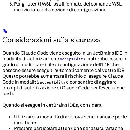
Per gli utenti WSL, usa il formato del comando WSL
menzionato nella sezione di configurazione
Considerazioni sulla sicurezza
Quando Claude Code viene eseguito in un JetBrains IDE in
modalità di autorizzazione
, potrebbe essere in
acceptEdits
grado di modificare i file di configurazione dell’IDE che
possono essere eseguiti automaticamente dal vostro IDE.
Questo potrebbe aumentare il rischio di eseguire Claude
Code in modalità
e consentire di aggirare i
acceptEdits
prompt di autorizzazione di Claude Code per l’esecuzione
bash.
Quando si esegue in JetBrains IDEs, considera:
Utilizzare la modalità di approvazione manuale per le
modifiche
Prestare particolare attenzione per assicurarsi che