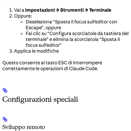
Vai a
Impostazioni → Strumenti → Terminale
Oppure:
Deseleziona “Sposta il focus sull’editor con
Escape”, oppure
Fai clic su “Configura scorciatoie da tastiera del
terminale” e elimina la scorciatoia “Sposta il
focus sull’editor”
Applica le modifiche
Questo consente al tasto ESC di interrompere
correttamente le operazioni di Claude Code.
Configurazioni speciali
Sviluppo remoto