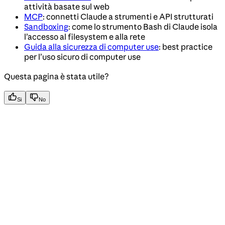
attività basate sul web
MCP
: connetti Claude a strumenti e API strutturati
Sandboxing
: come lo strumento Bash di Claude isola
l’accesso al filesystem e alla rete
Guida alla sicurezza di computer use
: best practice
per l’uso sicuro di computer use
Questa pagina è stata utile?
Si
No