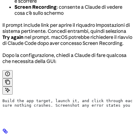
e scorrere
Screen Recording
: consente a Claude di vedere
cosa c’è sullo schermo
Il prompt include link per aprire il riquadro Impostazioni di
sistema pertinente. Concedi entrambi, quindi seleziona
Try again
nel prompt. macOS potrebbe richiedere il riavvio
di Claude Code dopo aver concesso Screen Recording.
Dopo la configurazione, chiedi a Claude di fare qualcosa
che necessita della GUI:
Build the app target, launch it, and click through each
sure nothing crashes. Screenshot any error states you f