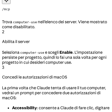
/mcp
Trova
nell’elenco dei server. Viene mostrato
computer-use
come disabilitato.
2
Abilita il server
Seleziona
e scegli
Enable
. L’impostazione
computer-use
persiste per progetto, quindi lo fai una sola volta per ogni
progetto in cui desideri computer use.
3
Concedi le autorizzazioni di macOS
La prima volta che Claude tenta di usare il tuo computer,
vedrai un prompt per concedere due autorizzazioni di
macOS:
Accessibility
: consente a Claude di fare clic, digitare