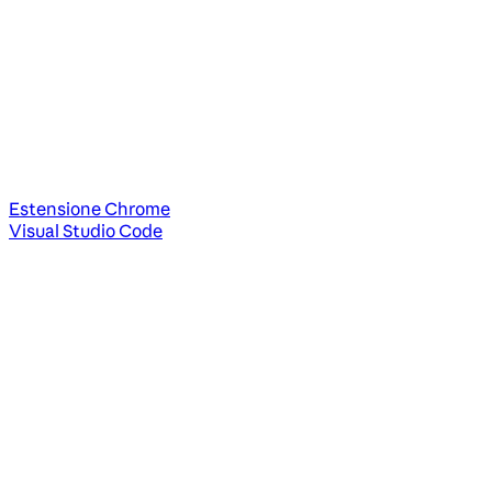
Estensione Chrome
Visual Studio Code