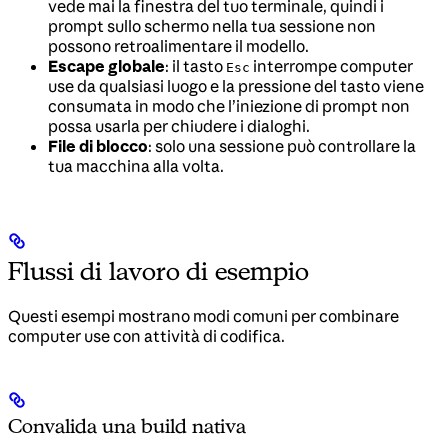
vede mai la finestra del tuo terminale, quindi i
prompt sullo schermo nella tua sessione non
possono retroalimentare il modello.
Escape globale
: il tasto
interrompe computer
Esc
use da qualsiasi luogo e la pressione del tasto viene
consumata in modo che l’iniezione di prompt non
possa usarla per chiudere i dialoghi.
File di blocco
: solo una sessione può controllare la
tua macchina alla volta.
Flussi di lavoro di esempio
Questi esempi mostrano modi comuni per combinare
computer use con attività di codifica.
Convalida una build nativa