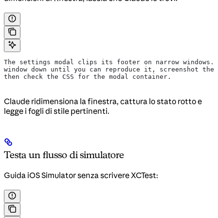
The settings modal clips its footer on narrow windows. 
window down until you can reproduce it, screenshot the 
then check the CSS for the modal container.
Claude ridimensiona la finestra, cattura lo stato rotto e
legge i fogli di stile pertinenti.
Testa un flusso di simulatore
Guida iOS Simulator senza scrivere XCTest: