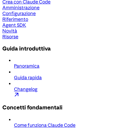
Crea con Claude Code
Amministrazione
Configurazione
Riferimento
Agent SDK
Novità
Risorse
Guida introduttiva
Panoramica
Guida rapida
Changelog
Concetti fondamentali
Come funziona Claude Code