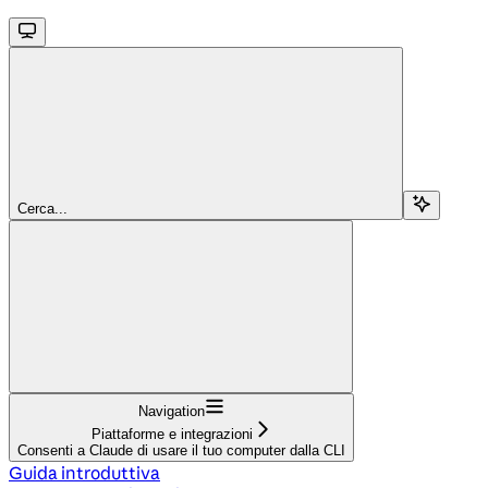
Cerca...
Navigation
Piattaforme e integrazioni
Consenti a Claude di usare il tuo computer dalla CLI
Guida introduttiva