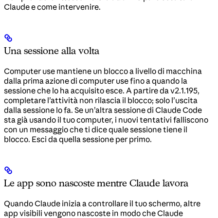
Claude e come intervenire.
Una sessione alla volta
Computer use mantiene un blocco a livello di macchina
dalla prima azione di computer use fino a quando la
sessione che lo ha acquisito esce. A partire da v2.1.195,
completare l’attività non rilascia il blocco; solo l’uscita
dalla sessione lo fa. Se un’altra sessione di Claude Code
sta già usando il tuo computer, i nuovi tentativi falliscono
con un messaggio che ti dice quale sessione tiene il
blocco. Esci da quella sessione per primo.
Le app sono nascoste mentre Claude lavora
Quando Claude inizia a controllare il tuo schermo, altre
app visibili vengono nascoste in modo che Claude