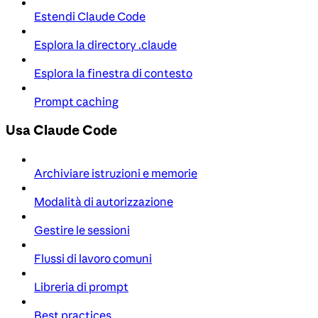
Estendi Claude Code
Esplora la directory .claude
Esplora la finestra di contesto
Prompt caching
Usa Claude Code
Archiviare istruzioni e memorie
Modalità di autorizzazione
Gestire le sessioni
Flussi di lavoro comuni
Libreria di prompt
Best practices