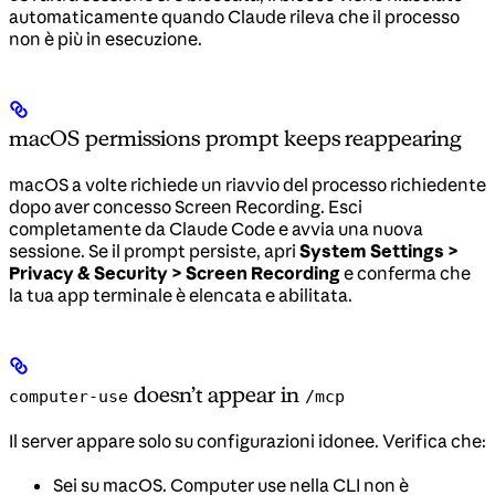
automaticamente quando Claude rileva che il processo
non è più in esecuzione.
macOS permissions prompt keeps reappearing
macOS a volte richiede un riavvio del processo richiedente
dopo aver concesso Screen Recording. Esci
completamente da Claude Code e avvia una nuova
sessione. Se il prompt persiste, apri
System Settings >
Privacy & Security > Screen Recording
e conferma che
la tua app terminale è elencata e abilitata.
doesn’t appear in
computer-use
/mcp
Il server appare solo su configurazioni idonee. Verifica che:
Sei su macOS. Computer use nella CLI non è