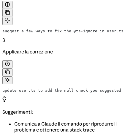
suggest a few ways to fix the @ts-ignore in user.ts
3
Applicare la correzione
update user.ts to add the null check you suggested
Suggerimenti:
Comunica a Claude il comando per riprodurre il
problema e ottenere una stack trace