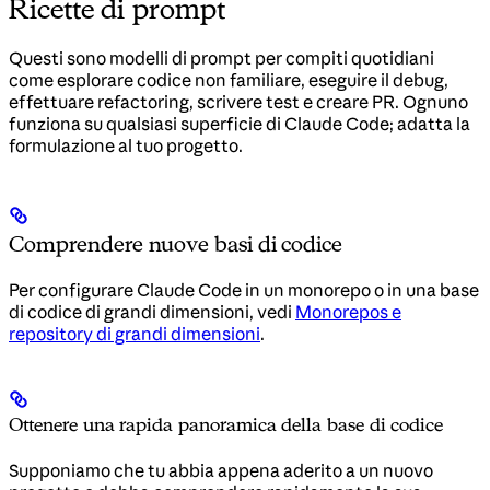
Ricette di prompt
Questi sono modelli di prompt per compiti quotidiani
come esplorare codice non familiare, eseguire il debug,
effettuare refactoring, scrivere test e creare PR. Ognuno
funziona su qualsiasi superficie di Claude Code; adatta la
formulazione al tuo progetto.
Comprendere nuove basi di codice
Per configurare Claude Code in un monorepo o in una base
di codice di grandi dimensioni, vedi
Monorepos e
repository di grandi dimensioni
.
Ottenere una rapida panoramica della base di codice
Supponiamo che tu abbia appena aderito a un nuovo