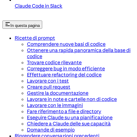
Claude Code in Slack
In questa pagina
Ricette di prompt
Comprendere nuove basi di codice
Ottenere una rapida panoramica della base di
codice
Trovare codice rilevante
Correggere bug in modo efficiente
Effettuare refactoring del codice
Lavorare con i test
Creare pull request
Gestire la documentazione
Lavorare in note e cartelle non di codice
Lavorare con le immagini
Fare riferimento a file e directory
Eseguire Claude su una pianificazione
Chiedere a Claude delle sue capacità
Domande di esempio
Riprendere conversazioni precedenti