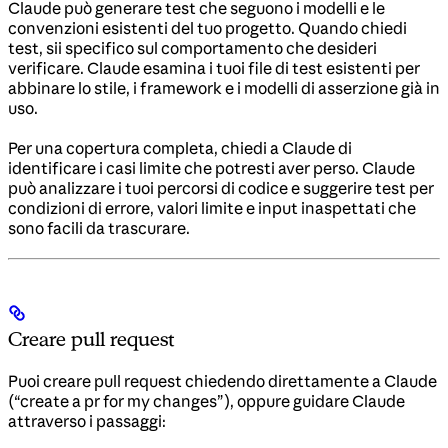
Claude può generare test che seguono i modelli e le
convenzioni esistenti del tuo progetto. Quando chiedi
test, sii specifico sul comportamento che desideri
verificare. Claude esamina i tuoi file di test esistenti per
abbinare lo stile, i framework e i modelli di asserzione già in
uso.
Per una copertura completa, chiedi a Claude di
identificare i casi limite che potresti aver perso. Claude
può analizzare i tuoi percorsi di codice e suggerire test per
condizioni di errore, valori limite e input inaspettati che
sono facili da trascurare.
Creare pull request
Puoi creare pull request chiedendo direttamente a Claude
(“create a pr for my changes”), oppure guidare Claude
attraverso i passaggi: