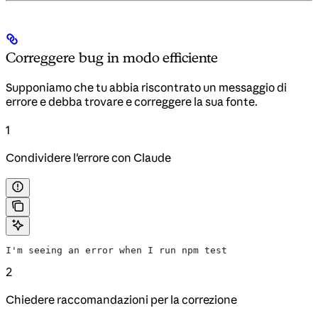
Correggere bug in modo efficiente
Supponiamo che tu abbia riscontrato un messaggio di
errore e debba trovare e correggere la sua fonte.
1
Condividere l'errore con Claude
I'm seeing an error when I run npm test
2
Chiedere raccomandazioni per la correzione