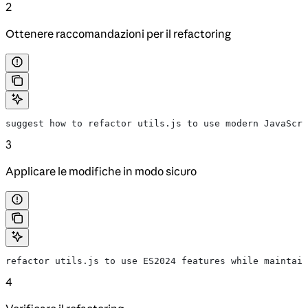
2
Ottenere raccomandazioni per il refactoring
suggest how to refactor utils.js to use modern JavaScri
3
Applicare le modifiche in modo sicuro
refactor utils.js to use ES2024 features while maintain
4