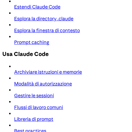
Estendi Claude Code
Esplora la directory .claude
Esplora la finestra di contesto
Prompt caching
Usa Claude Code
Archiviare istruzioni e memorie
Modalità di autorizzazione
Gestire le sessioni
Flussi di lavoro comuni
Libreria di prompt
Best practices