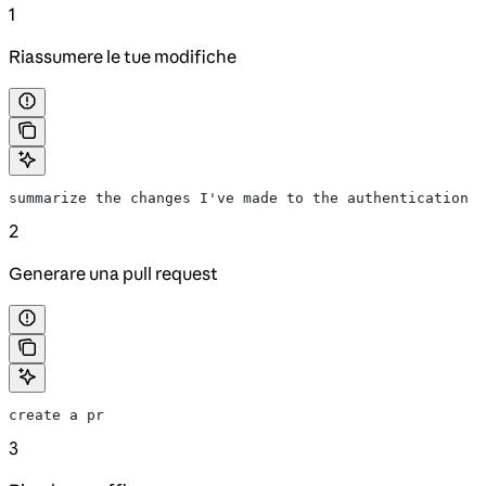
1
Riassumere le tue modifiche
summarize the changes I've made to the authentication m
2
Generare una pull request
create a pr
3