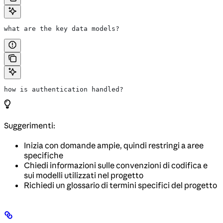
what are the key data models?
how is authentication handled?
Suggerimenti:
Inizia con domande ampie, quindi restringi a aree
specifiche
Chiedi informazioni sulle convenzioni di codifica e
sui modelli utilizzati nel progetto
Richiedi un glossario di termini specifici del progetto