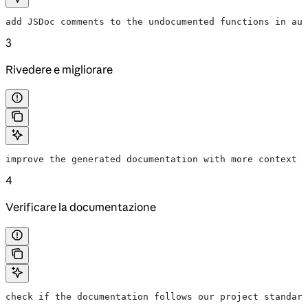
add JSDoc comments to the undocumented functions in aut
3
Rivedere e migliorare
improve the generated documentation with more context a
4
Verificare la documentazione
check if the documentation follows our project standard