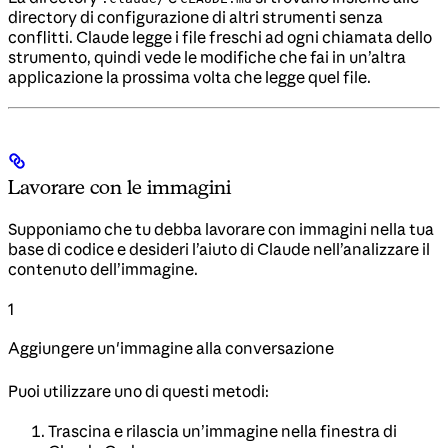
directory di configurazione di altri strumenti senza
conflitti. Claude legge i file freschi ad ogni chiamata dello
strumento, quindi vede le modifiche che fai in un’altra
applicazione la prossima volta che legge quel file.
Lavorare con le immagini
Supponiamo che tu debba lavorare con immagini nella tua
base di codice e desideri l’aiuto di Claude nell’analizzare il
contenuto dell’immagine.
1
Aggiungere un'immagine alla conversazione
Puoi utilizzare uno di questi metodi:
Trascina e rilascia un’immagine nella finestra di