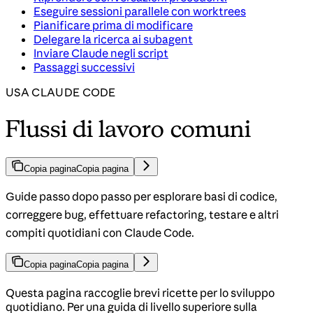
Eseguire sessioni parallele con worktrees
Pianificare prima di modificare
Delegare la ricerca ai subagent
Inviare Claude negli script
Passaggi successivi
USA CLAUDE CODE
Flussi di lavoro comuni
Copia pagina
Copia pagina
Guide passo dopo passo per esplorare basi di codice,
correggere bug, effettuare refactoring, testare e altri
compiti quotidiani con Claude Code.
Copia pagina
Copia pagina
Questa pagina raccoglie brevi ricette per lo sviluppo
quotidiano. Per una guida di livello superiore sulla