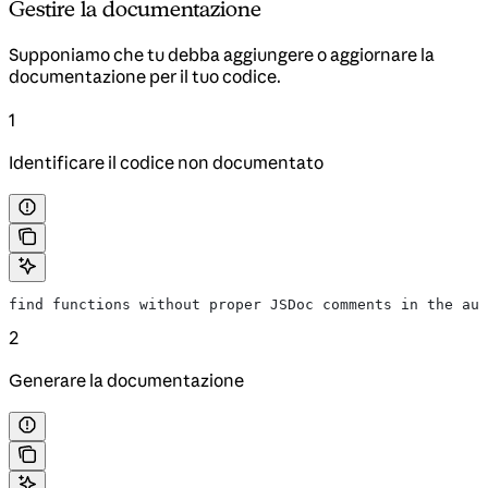
Gestire la documentazione
Supponiamo che tu debba aggiungere o aggiornare la
documentazione per il tuo codice.
1
Identificare il codice non documentato
find functions without proper JSDoc comments in the aut
2
Generare la documentazione