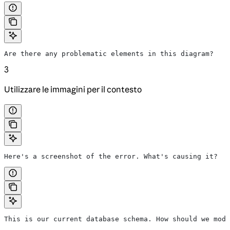
Are there any problematic elements in this diagram?
3
Utilizzare le immagini per il contesto
Here's a screenshot of the error. What's causing it?
This is our current database schema. How should we modi