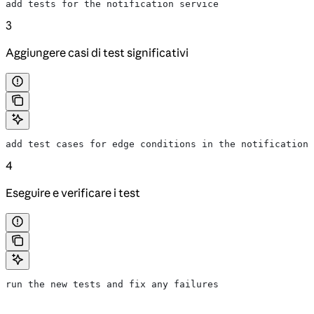
add tests for the notification service
3
Aggiungere casi di test significativi
add test cases for edge conditions in the notification 
4
Eseguire e verificare i test
run the new tests and fix any failures