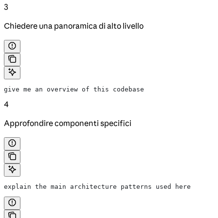
3
Chiedere una panoramica di alto livello
give me an overview of this codebase
4
Approfondire componenti specifici
explain the main architecture patterns used here