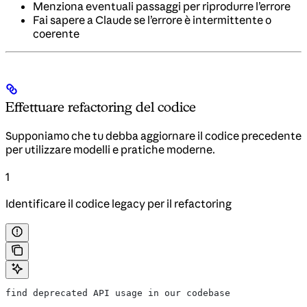
Menziona eventuali passaggi per riprodurre l’errore
Fai sapere a Claude se l’errore è intermittente o
coerente
Effettuare refactoring del codice
Supponiamo che tu debba aggiornare il codice precedente
per utilizzare modelli e pratiche moderne.
1
Identificare il codice legacy per il refactoring
find deprecated API usage in our codebase