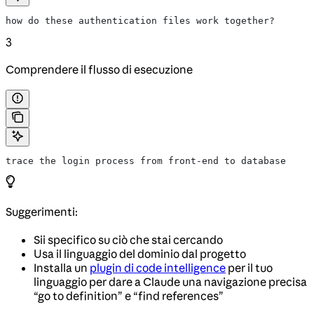
how do these authentication files work together?
3
Comprendere il flusso di esecuzione
trace the login process from front-end to database
Suggerimenti:
Sii specifico su ciò che stai cercando
Usa il linguaggio del dominio dal progetto
Installa un
plugin di code intelligence
per il tuo
linguaggio per dare a Claude una navigazione precisa
“go to definition” e “find references”