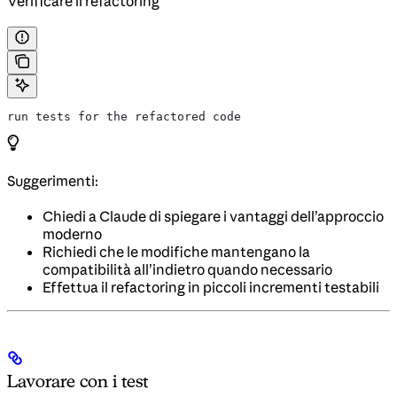
Verificare il refactoring
run tests for the refactored code
Suggerimenti:
Chiedi a Claude di spiegare i vantaggi dell’approccio
moderno
Richiedi che le modifiche mantengano la
compatibilità all’indietro quando necessario
Effettua il refactoring in piccoli incrementi testabili
Lavorare con i test