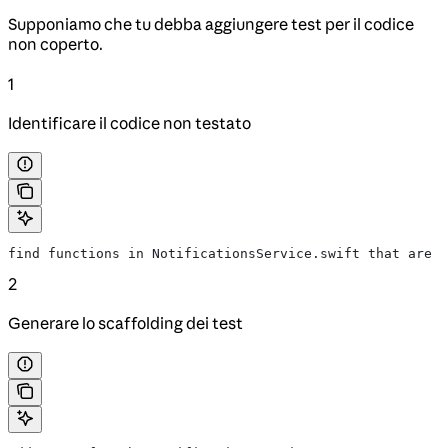
Supponiamo che tu debba aggiungere test per il codice
non coperto.
1
Identificare il codice non testato
find functions in NotificationsService.swift that are n
2
Generare lo scaffolding dei test