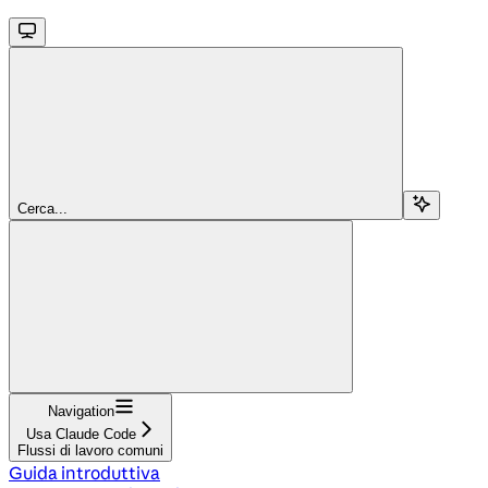
Cerca...
Navigation
Usa Claude Code
Flussi di lavoro comuni
Guida introduttiva