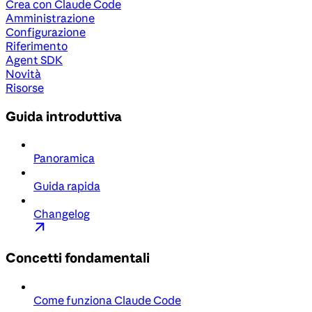
Crea con Claude Code
Amministrazione
Configurazione
Riferimento
Agent SDK
Novità
Risorse
Guida introduttiva
Panoramica
Guida rapida
Changelog
Concetti fondamentali
Come funziona Claude Code