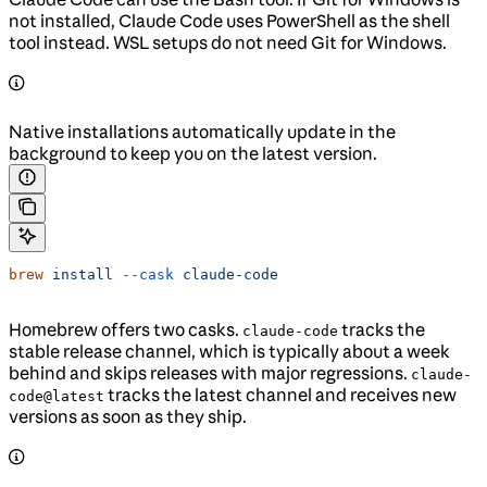
not installed, Claude Code uses PowerShell as the shell
tool instead. WSL setups do not need Git for Windows.
Native installations automatically update in the
background to keep you on the latest version.
brew
 install
 --cask
 claude-code
Homebrew offers two casks.
tracks the
claude-code
stable release channel, which is typically about a week
behind and skips releases with major regressions.
claude-
tracks the latest channel and receives new
code@latest
versions as soon as they ship.