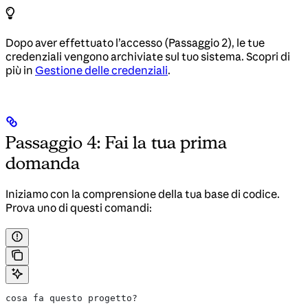
Dopo aver effettuato l’accesso (Passaggio 2), le tue
credenziali vengono archiviate sul tuo sistema. Scopri di
più in
Gestione delle credenziali
.
Passaggio 4: Fai la tua prima
domanda
Iniziamo con la comprensione della tua base di codice.
Prova uno di questi comandi:
cosa fa questo progetto?