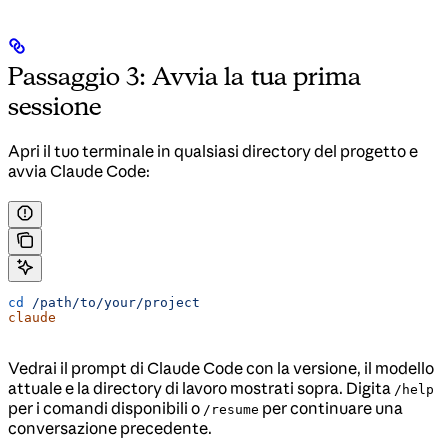
Passaggio 3: Avvia la tua prima
sessione
Apri il tuo terminale in qualsiasi directory del progetto e
avvia Claude Code:
cd
 /path/to/your/project
claude
Vedrai il prompt di Claude Code con la versione, il modello
attuale e la directory di lavoro mostrati sopra. Digita
/help
per i comandi disponibili o
per continuare una
/resume
conversazione precedente.