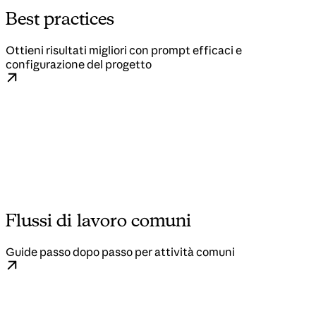
Best practices
Ottieni risultati migliori con prompt efficaci e
configurazione del progetto
Flussi di lavoro comuni
Guide passo dopo passo per attività comuni