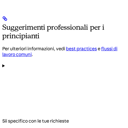
Suggerimenti professionali per i
principianti
Per ulteriori informazioni, vedi
best practices
e
flussi di
lavoro comuni
.
Sii specifico con le tue richieste