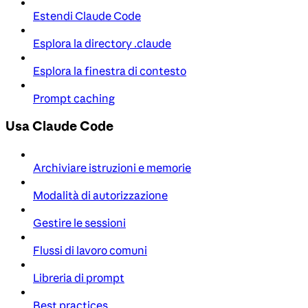
Estendi Claude Code
Esplora la directory .claude
Esplora la finestra di contesto
Prompt caching
Usa Claude Code
Archiviare istruzioni e memorie
Modalità di autorizzazione
Gestire le sessioni
Flussi di lavoro comuni
Libreria di prompt
Best practices