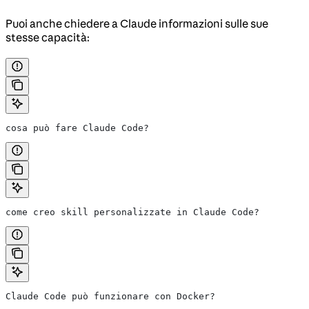
Puoi anche chiedere a Claude informazioni sulle sue
stesse capacità:
cosa può fare Claude Code?
come creo skill personalizzate in Claude Code?
Claude Code può funzionare con Docker?