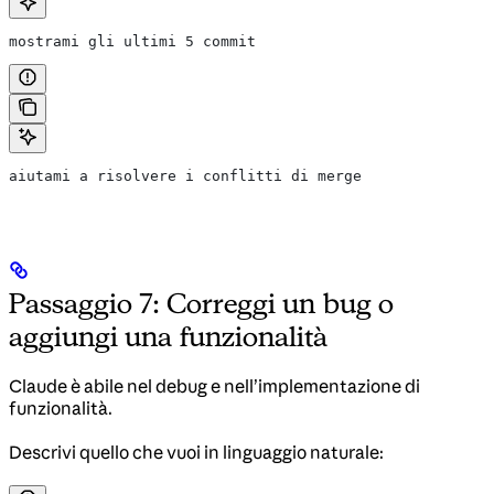
mostrami gli ultimi 5 commit
aiutami a risolvere i conflitti di merge
Passaggio 7: Correggi un bug o
aggiungi una funzionalità
Claude è abile nel debug e nell’implementazione di
funzionalità.
Descrivi quello che vuoi in linguaggio naturale: