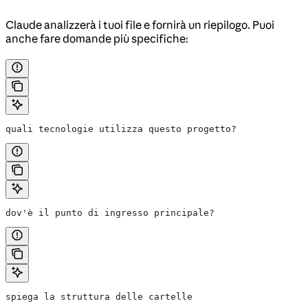
Claude analizzerà i tuoi file e fornirà un riepilogo. Puoi
anche fare domande più specifiche:
quali tecnologie utilizza questo progetto?
dov'è il punto di ingresso principale?
spiega la struttura delle cartelle