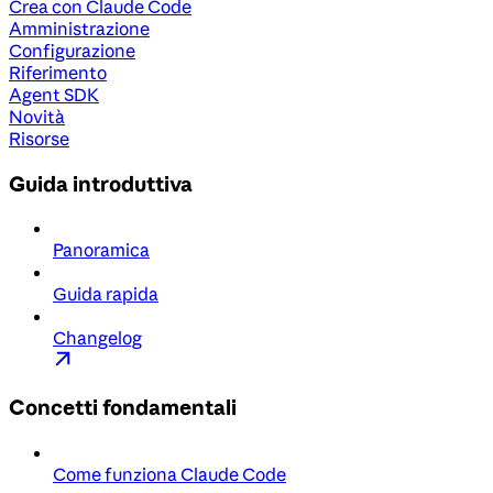
Crea con Claude Code
Amministrazione
Configurazione
Riferimento
Agent SDK
Novità
Risorse
Guida introduttiva
Panoramica
Guida rapida
Changelog
Concetti fondamentali
Come funziona Claude Code