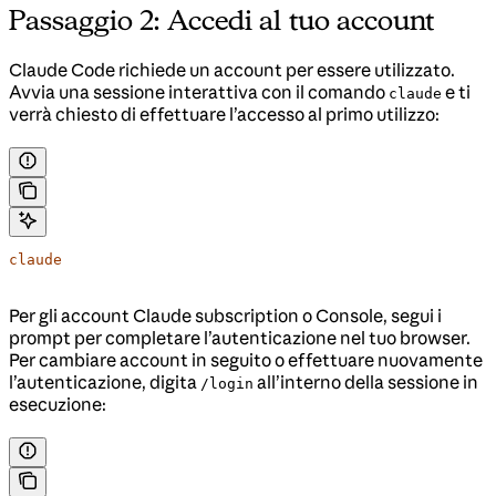
Passaggio 2: Accedi al tuo account
Claude Code richiede un account per essere utilizzato.
Avvia una sessione interattiva con il comando
e ti
claude
verrà chiesto di effettuare l’accesso al primo utilizzo:
claude
Per gli account Claude subscription o Console, segui i
prompt per completare l’autenticazione nel tuo browser.
Per cambiare account in seguito o effettuare nuovamente
l’autenticazione, digita
all’interno della sessione in
/login
esecuzione: