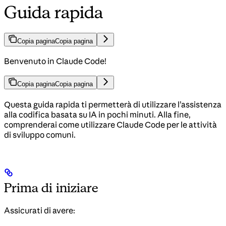
Guida rapida
Copia pagina
Copia pagina
Benvenuto in Claude Code!
Copia pagina
Copia pagina
Questa guida rapida ti permetterà di utilizzare l’assistenza
alla codifica basata su IA in pochi minuti. Alla fine,
comprenderai come utilizzare Claude Code per le attività
di sviluppo comuni.
Prima di iniziare
Assicurati di avere: