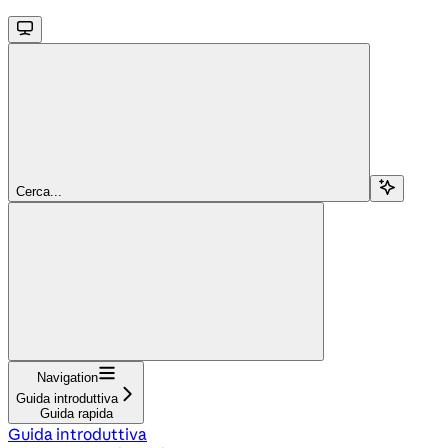
Cerca...
Navigation
Guida introduttiva
Guida rapida
Guida introduttiva