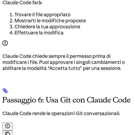
Claude Code farà:
Trovare il file appropriato
Mostrarti le modifiche proposte
Chiedere la tua approvazione
Effettuare la modifica
Claude Code chiede sempre il permesso prima di
modificare i file. Puoi approvare i singoli cambiamenti o
abilitare la modalità “Accetta tutto” per una sessione.
Passaggio 6: Usa Git con Claude Code
Claude Code rende le operazioni Git conversazionali: