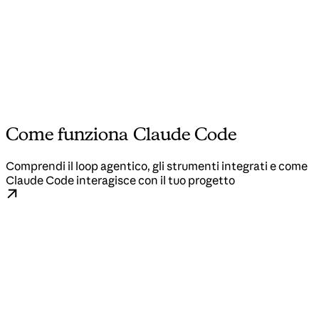
Come funziona Claude Code
Comprendi il loop agentico, gli strumenti integrati e come
Claude Code interagisce con il tuo progetto