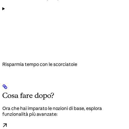
Risparmia tempo con le scorciatoie
Cosa fare dopo?
Ora che hai imparato le nozioni di base, esplora
funzionalità più avanzate: