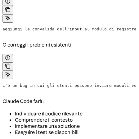
aggiungi la convalida dell'input al modulo di registraz
O correggi i problemi esistenti:
c'è un bug in cui gli utenti possono inviare moduli vuo
Claude Code farà:
Individuare il codice rilevante
Comprendere il contesto
Implementare una soluzione
Eseguire i test se disponibili