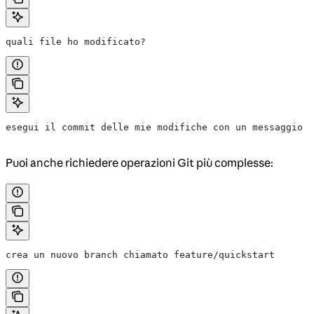
quali file ho modificato?
esegui il commit delle mie modifiche con un messaggio d
Puoi anche richiedere operazioni Git più complesse:
crea un nuovo branch chiamato feature/quickstart