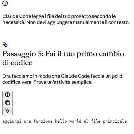
Claude Code legge i file del tuo progetto secondo le
necessità. Non devi aggiungere manualmente il contesto.
Passaggio 5: Fai il tuo primo cambio
di codice
Ora facciamo in modo che Claude Code faccia un po’ di
codifica vera. Prova un’attività semplice:
aggiungi una funzione hello world al file principale