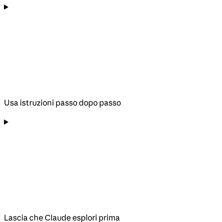
Usa istruzioni passo dopo passo
Lascia che Claude esplori prima