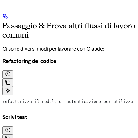
Passaggio 8: Prova altri flussi di lavoro
comuni
Ci sono diversi modi per lavorare con Claude:
Refactoring del codice
refactorizza il modulo di autenticazione per utilizzare
Scrivi test