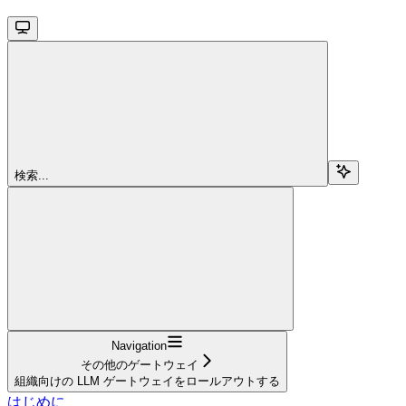
検索...
Navigation
その他のゲートウェイ
組織向けの LLM ゲートウェイをロールアウトする
はじめに