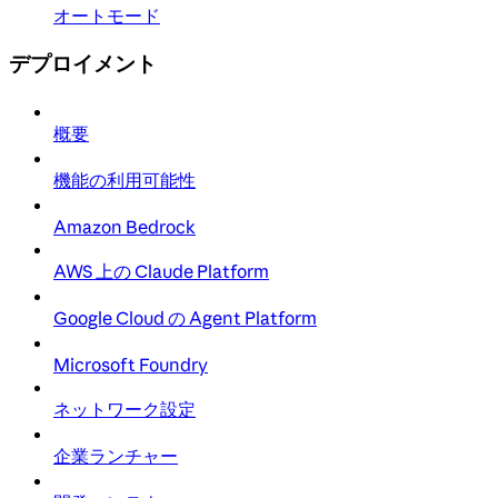
オートモード
デプロイメント
概要
機能の利用可能性
Amazon Bedrock
AWS 上の Claude Platform
Google Cloud の Agent Platform
Microsoft Foundry
ネットワーク設定
企業ランチャー