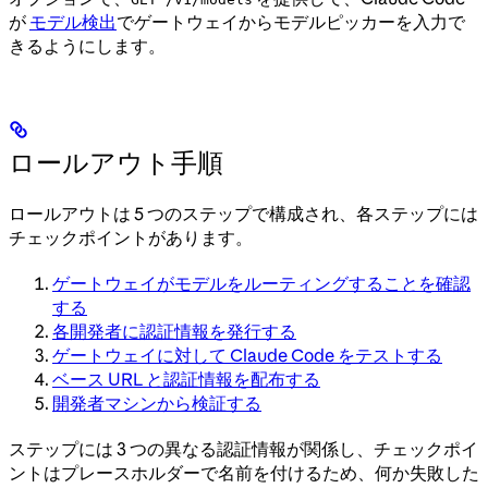
が
モデル検出
でゲートウェイからモデルピッカーを入力で
きるようにします。
ロールアウト手順
ロールアウトは 5 つのステップで構成され、各ステップには
チェックポイントがあります。
ゲートウェイがモデルをルーティングすることを確認
する
各開発者に認証情報を発行する
ゲートウェイに対して Claude Code をテストする
ベース URL と認証情報を配布する
開発者マシンから検証する
ステップには 3 つの異なる認証情報が関係し、チェックポイ
ントはプレースホルダーで名前を付けるため、何か失敗した