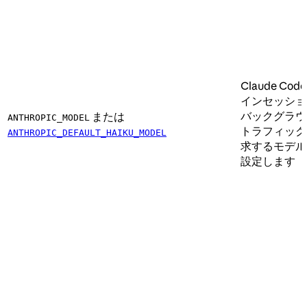
Claude Cod
インセッショ
バックグラウ
または
ANTHROPIC_MODEL
トラフィック
ANTHROPIC_DEFAULT_HAIKU_MODEL
求するモデル
設定します