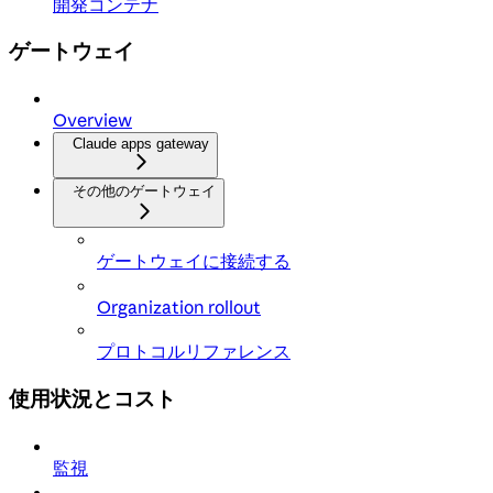
開発コンテナ
ゲートウェイ
Overview
Claude apps gateway
その他のゲートウェイ
ゲートウェイに接続する
Organization rollout
プロトコルリファレンス
使用状況とコスト
監視