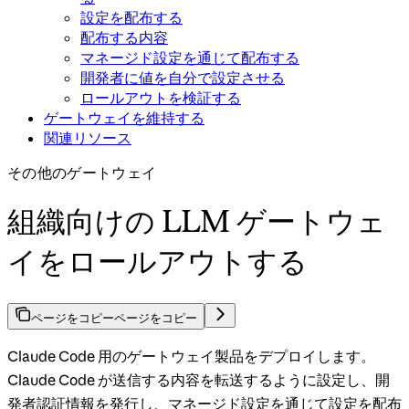
設定を配布する
配布する内容
マネージド設定を通じて配布する
開発者に値を自分で設定させる
ロールアウトを検証する
ゲートウェイを維持する
関連リソース
その他のゲートウェイ
組織向けの LLM ゲートウェ
イをロールアウトする
ページをコピー
ページをコピー
Claude Code 用のゲートウェイ製品をデプロイします。
Claude Code が送信する内容を転送するように設定し、開
発者認証情報を発行し、マネージド設定を通じて設定を配布