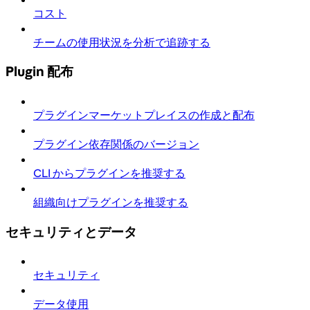
コスト
チームの使用状況を分析で追跡する
Plugin 配布
プラグインマーケットプレイスの作成と配布
プラグイン依存関係のバージョン
CLI からプラグインを推奨する
組織向けプラグインを推奨する
セキュリティとデータ
セキュリティ
データ使用