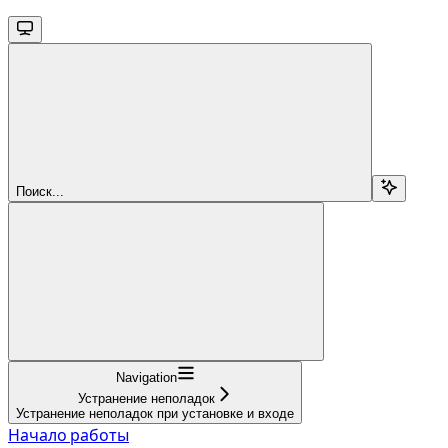
Поиск...
Navigation
Устранение неполадок
Устранение неполадок при установке и входе
Начало работы