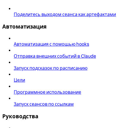
Поделитесь выходом сеанса как артефактами
Автоматизация
Автоматизация с помощью hooks
Отправка внешних событий в Claude
Запуск подсказок по расписанию
Цели
Программное использование
Запуск сеансов по ссылкам
Руководства