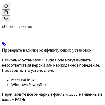
claude --version
Проверьте наличие конфликтующих установок
Несколько установок Claude Code могут вызвать
несоответствия версий или неожиданное поведение.
Проверьте, что установлено:
macOS/Linux
Windows PowerShell
Перечислите все бинарные файлы
, найденные в
claude
вашем PATH: