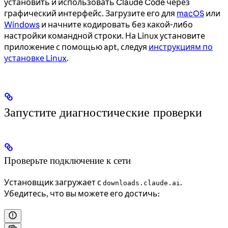
установить и использовать Claude Code через
графический интерфейс. Загрузите его для
macOS
или
Windows
и начните кодировать без какой-либо
настройки командной строки. На Linux установите
приложение с помощью apt, следуя
инструкциям по
установке Linux
.
Запустите диагностические проверки
Проверьте подключение к сети
Установщик загружает с
.
downloads.claude.ai
Убедитесь, что вы можете его достичь: