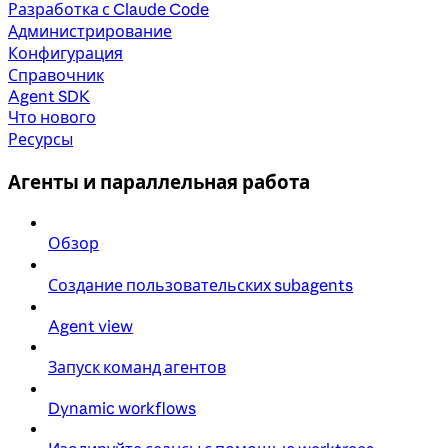
Разработка с Claude Code
Администрирование
Конфигурация
Справочник
Agent SDK
Что нового
Ресурсы
Агенты и параллельная работа
Обзор
Создание пользовательских subagents
Agent view
Запуск команд агентов
Dynamic workflows