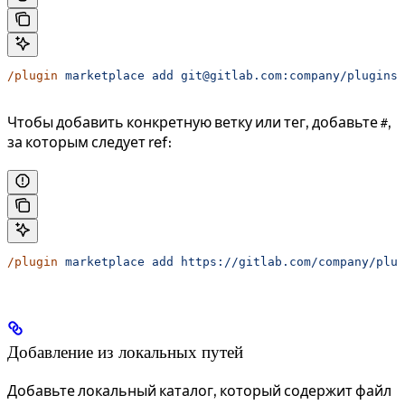
/plugin
 marketplace
 add
 git@gitlab.com:company/plugins.
Чтобы добавить конкретную ветку или тег, добавьте
,
#
за которым следует ref:
/plugin
 marketplace
 add
 https://gitlab.com/company/plug
Добавление из локальных путей
Добавьте локальный каталог, который содержит файл