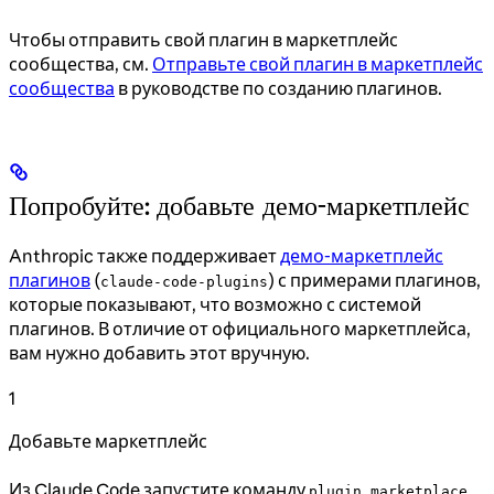
Чтобы отправить свой плагин в маркетплейс
сообщества, см.
Отправьте свой плагин в маркетплейс
сообщества
в руководстве по созданию плагинов.
Попробуйте: добавьте демо-маркетплейс
Anthropic также поддерживает
демо-маркетплейс
плагинов
(
) с примерами плагинов,
claude-code-plugins
которые показывают, что возможно с системой
плагинов. В отличие от официального маркетплейса,
вам нужно добавить этот вручную.
1
Добавьте маркетплейс
Из Claude Code запустите команду
plugin marketplace