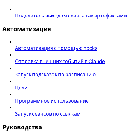
Поделитесь выходом сеанса как артефактами
Автоматизация
Автоматизация с помощью hooks
Отправка внешних событий в Claude
Запуск подсказок по расписанию
Цели
Программное использование
Запуск сеансов по ссылкам
Руководства