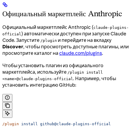
Официальный маркетплейс Anthropic
Официальный маркетплейс Anthropic (
claude-plugins-
) автоматически доступен при запуске Claude
official
Code. Запустите
и перейдите на вкладку
/plugin
Discover
, чтобы просмотреть доступные плагины, или
просмотрите каталог на
claude.com/plugins
.
Чтобы установить плагин из официального
маркетплейса, используйте
/plugin install
. Например, чтобы
<name>@claude-plugins-official
установить интеграцию GitHub:
/plugin
 install
 github@claude-plugins-official