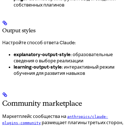
собственных плагинов
Output styles
Настройте способ ответа Claude:
explanatory-output-style
: образовательные
сведения о выборе реализации
learning-output-style
: интерактивный режим
обучения для развития навыков
Community marketplace
Маркетплейс сообщества на
anthropics/claude-
размещает плагины третьих сторон,
plugins-community