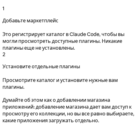
1
Добавьте маркетплейс
Это регистрирует каталог в Claude Code, чтобы вы
могли просмотреть доступные плагины. Никакие
плагины еще не установлены.
2
Установите отдельные плагины
Просмотрите каталог и установите нужные вам
плагины.
Думайте об этом как о добавлении магазина
приложений: добавление магазина дает вам доступ к
просмотру его коллекции, но вы все равно выбираете,
какие приложения загружать отдельно.