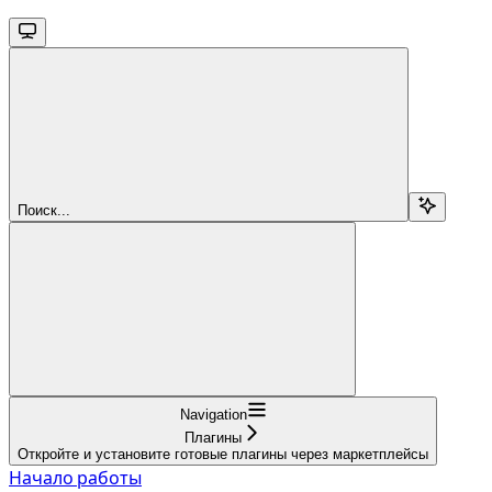
Поиск...
Navigation
Плагины
Откройте и установите готовые плагины через маркетплейсы
Начало работы