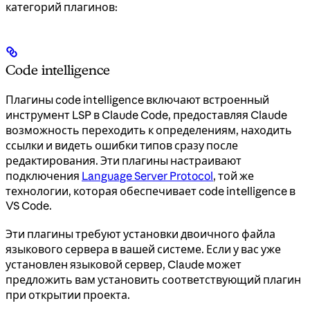
категорий плагинов:
Code intelligence
Плагины code intelligence включают встроенный
инструмент LSP в Claude Code, предоставляя Claude
возможность переходить к определениям, находить
ссылки и видеть ошибки типов сразу после
редактирования. Эти плагины настраивают
подключения
Language Server Protocol
, той же
технологии, которая обеспечивает code intelligence в
VS Code.
Эти плагины требуют установки двоичного файла
языкового сервера в вашей системе. Если у вас уже
установлен языковой сервер, Claude может
предложить вам установить соответствующий плагин
при открытии проекта.