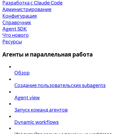
Разработка с Claude Code
Администрирование
Конфигурация
Справочник
Agent SDK
Что нового
Ресурсы
Агенты и параллельная работа
Обзор
Создание пользовательских subagents
Agent view
Запуск команд агентов
Dynamic workflows