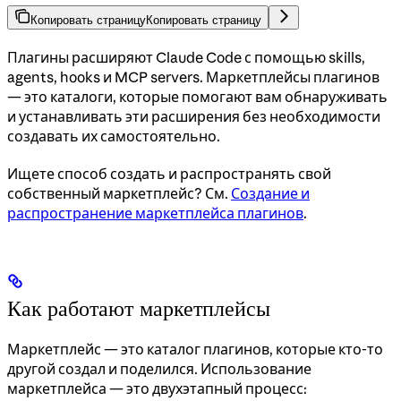
Копировать страницу
Копировать страницу
Плагины расширяют Claude Code с помощью skills,
agents, hooks и MCP servers. Маркетплейсы плагинов
— это каталоги, которые помогают вам обнаруживать
и устанавливать эти расширения без необходимости
создавать их самостоятельно.
Ищете способ создать и распространять свой
собственный маркетплейс? См.
Создание и
распространение маркетплейса плагинов
.
Как работают маркетплейсы
Маркетплейс — это каталог плагинов, которые кто-то
другой создал и поделился. Использование
маркетплейса — это двухэтапный процесс: