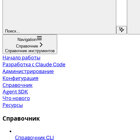
Поиск...
Navigation
Справочник
Справочник инструментов
Начало работы
Разработка с Claude Code
Администрирование
Конфигурация
Справочник
Agent SDK
Что нового
Ресурсы
Справочник
Справочник CLI