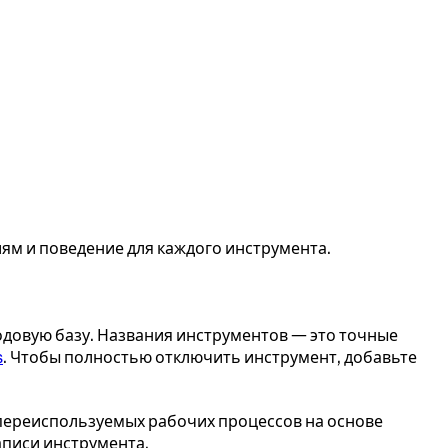
ям и поведение для каждого инструмента.
одовую базу. Названия инструментов — это точные
s
. Чтобы полностью отключить инструмент, добавьте
переиспользуемых рабочих процессов на основе
аписи инструмента.