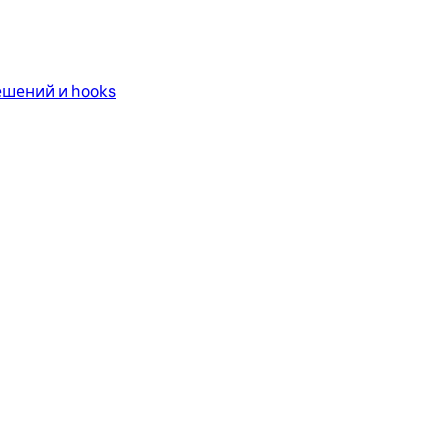
ешений и hooks