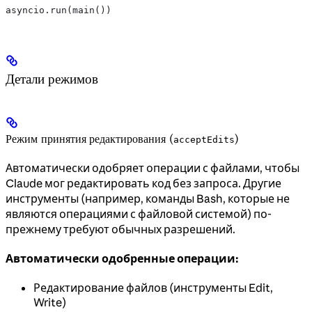
asyncio.run(main())
Детали режимов
Режим принятия редактирования (
)
acceptEdits
Автоматически одобряет операции с файлами, чтобы
Claude мог редактировать код без запроса. Другие
инструменты (например, команды Bash, которые не
являются операциями с файловой системой) по-
прежнему требуют обычных разрешений.
Автоматически одобренные операции:
Редактирование файлов (инструменты Edit,
Write)