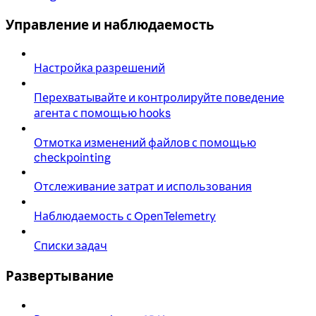
Управление и наблюдаемость
Настройка разрешений
Перехватывайте и контролируйте поведение
агента с помощью hooks
Отмотка изменений файлов с помощью
checkpointing
Отслеживание затрат и использования
Наблюдаемость с OpenTelemetry
Списки задач
Развертывание