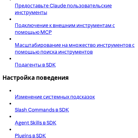
Предоставьте Claude пользовательские
инструменты
Подключение к внешним инструментам с
помощью MCP
Масштабирование на множество инструментов с
помощью поиска инструментов
Подагенты в SDK
Настройка поведения
Изменение системных подсказок
Slash Commands в SDK
Agent Skills в SDK
Plugins в SDK