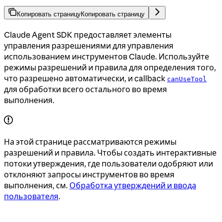
Копировать страницу
Копировать страницу
Claude Agent SDK предоставляет элементы
управления разрешениями для управления
использованием инструментов Claude. Используйте
режимы разрешений и правила для определения того,
что разрешено автоматически, и callback
canUseTool
для обработки всего остального во время
выполнения.
На этой странице рассматриваются режимы
разрешений и правила. Чтобы создать интерактивные
потоки утверждения, где пользователи одобряют или
отклоняют запросы инструментов во время
выполнения, см.
Обработка утверждений и ввода
пользователя
.