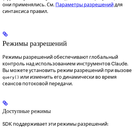
они применялись. См.
Параметры разрешений
для
синтаксиса правил.
Режимы разрешений
Режимы разрешений обеспечивают глобальный
контроль над использованием инструментов Claude.
Вы можете установить режим разрешений при вызове
или изменить его динамически во время
query()
сеансов потоковой передачи.
Доступные режимы
SDK поддерживает эти режимы разрешений: