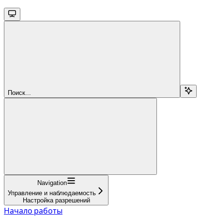
Поиск...
Navigation
Управление и наблюдаемость
Настройка разрешений
Начало работы