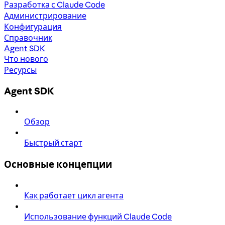
Разработка с Claude Code
Администрирование
Конфигурация
Справочник
Agent SDK
Что нового
Ресурсы
Agent SDK
Обзор
Быстрый старт
Основные концепции
Как работает цикл агента
Использование функций Claude Code