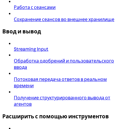
Работа с сеансами
Сохранение сеансов во внешнее хранилище
Ввод и вывод
Streaming Input
Обработка одобрений и пользовательского
ввода
Потоковая передача ответов в реальном
времени
Получение структурированного вывода от
агентов
Расширить с помощью инструментов