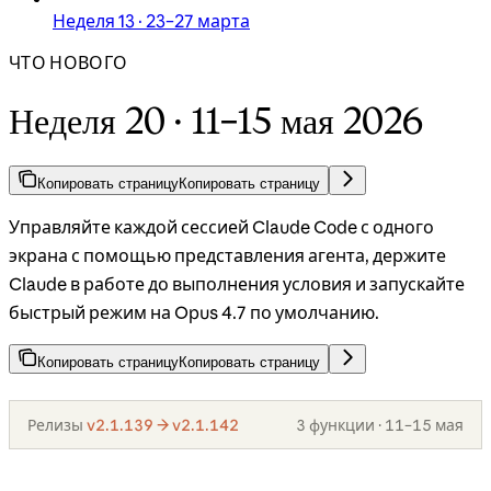
Неделя 13 · 23–27 марта
ЧТО НОВОГО
Неделя 20 · 11–15 мая 2026
Копировать страницу
Копировать страницу
Управляйте каждой сессией Claude Code с одного
экрана с помощью представления агента, держите
Claude в работе до выполнения условия и запускайте
быстрый режим на Opus 4.7 по умолчанию.
Копировать страницу
Копировать страницу
Релизы
v2.1.139 → v2.1.142
3 функции · 11–15 мая