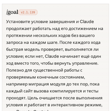
/goal
v2.1.139
Установите условие завершения и Claude
продолжает работать над его достижением на
протяжении нескольких ходов без вашего
запроса на каждом шаге. После каждого хода
быстрая модель проверяет, выполняется ли
условие; если нет, Claude начинает ещё один
ход вместо того, чтобы вернуть управление.
Полезно для существенной работы с
проверяемым конечным состоянием,
например миграция модуля до тех пор, пока
каждый сайт вызова компилируется и тесты
проходят. Цель очищается после выполнения
условия и работает в интерактивном режиме,