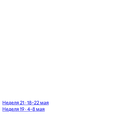
Неделя 21 · 18–22 мая
Неделя 19 · 4–8 мая