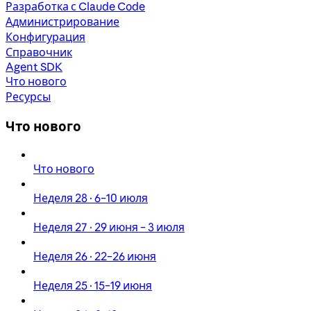
Разработка с Claude Code
Администрирование
Конфигурация
Справочник
Agent SDK
Что нового
Ресурсы
Что нового
Что нового
Неделя 28 · 6–10 июля
Неделя 27 · 29 июня – 3 июля
Неделя 26 · 22–26 июня
Неделя 25 · 15–19 июня