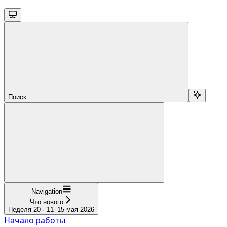
Поиск...
Navigation
Что нового
Неделя 20 · 11–15 мая 2026
Начало работы