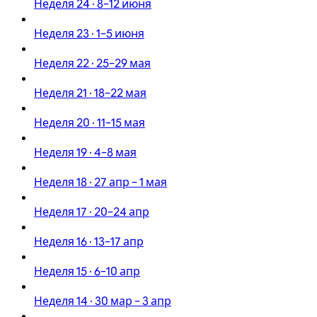
Неделя 24 · 8–12 июня
Неделя 23 · 1–5 июня
Неделя 22 · 25–29 мая
Неделя 21 · 18–22 мая
Неделя 20 · 11–15 мая
Неделя 19 · 4–8 мая
Неделя 18 · 27 апр – 1 мая
Неделя 17 · 20–24 апр
Неделя 16 · 13–17 апр
Неделя 15 · 6–10 апр
Неделя 14 · 30 мар – 3 апр