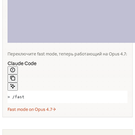
Переключите fast mode, теперь работающий на Opus 4.7:
Claude Code
> /fast
Fast mode on Opus 4.7