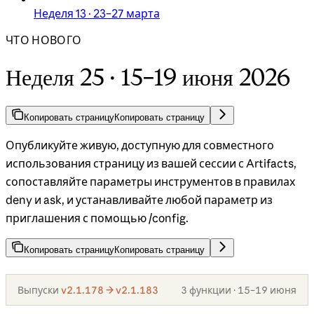
Неделя 13 · 23–27 марта
ЧТО НОВОГО
Неделя 25 · 15–19 июня 2026
Копировать страницу
Копировать страницу
Опубликуйте живую, доступную для совместного
использования страницу из вашей сессии с Artifacts,
сопоставляйте параметры инструментов в правилах
deny и ask, и устанавливайте любой параметр из
приглашения с помощью /config.
Копировать страницу
Копировать страницу
Выпуски
v2.1.178 → v2.1.183
3 функции · 15–19 июня