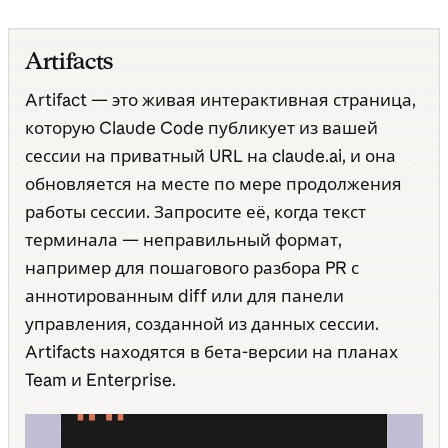
Artifacts
Artifact — это живая интерактивная страница,
которую Claude Code публикует из вашей
сессии на приватный URL на claude.ai, и она
обновляется на месте по мере продолжения
работы сессии. Запросите её, когда текст
терминала — неправильный формат,
например для пошагового разбора PR с
аннотированным diff или для панели
управления, созданной из данных сессии.
Artifacts находятся в бета-версии на планах
Team и Enterprise.