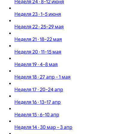
Неделя 24 · 8–12 июня
Неделя 23 · 1–5 июня
Неделя 22 · 25–29 мая
Неделя 21 · 18–22 мая
Неделя 20 · 11–15 мая
Неделя 19 · 4–8 мая
Неделя 18 · 27 апр – 1 мая
Неделя 17 · 20–24 апр
Неделя 16 · 13–17 апр
Неделя 15 · 6–10 апр
Неделя 14 · 30 мар – 3 апр