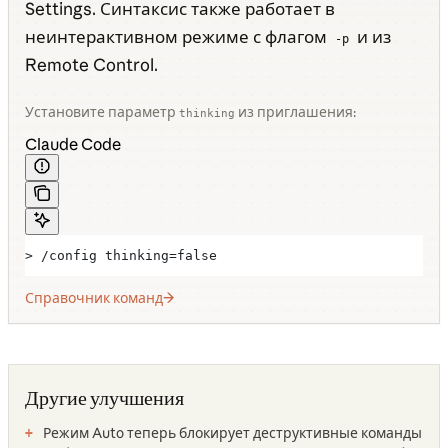
Settings. Синтаксис также работает в
неинтерактивном режиме с флагом
и из
-p
Remote Control.
Установите параметр
из приглашения:
thinking
Claude Code
> /config thinking=false
Справочник команд
Другие улучшения
Режим Auto теперь блокирует деструктивные команды