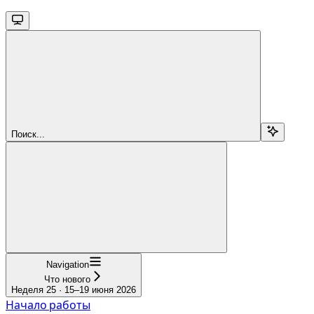
Поиск...
Navigation
Что нового
Неделя 25 · 15–19 июня 2026
Начало работы