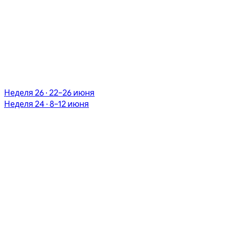
Неделя 26 · 22–26 июня
Неделя 24 · 8–12 июня