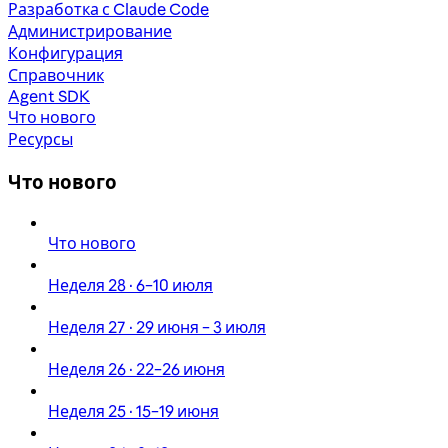
Разработка с Claude Code
Администрирование
Конфигурация
Справочник
Agent SDK
Что нового
Ресурсы
Что нового
Что нового
Неделя 28 · 6–10 июля
Неделя 27 · 29 июня – 3 июля
Неделя 26 · 22–26 июня
Неделя 25 · 15–19 июня