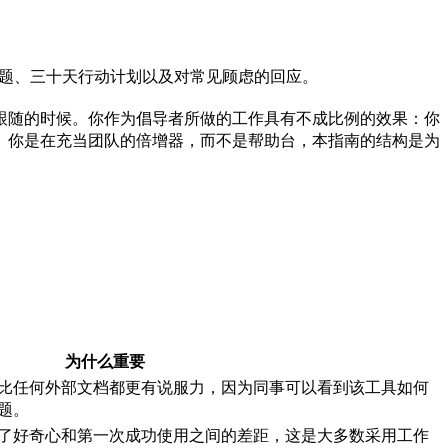
的问题、三十天行动计划以及对常见顾虑的回应。
跟随的时候。你作为倡导者所做的工作具有不成比例的效果：你
。你是在充当团队的倍增器，而不是帮助台，本指南的结构是为
为什么重要
比任何外部文档都更有说服力，因为同事可以看到该工具如何
题。
了好奇心和第一次成功使用之间的差距，这是大多数采用工作