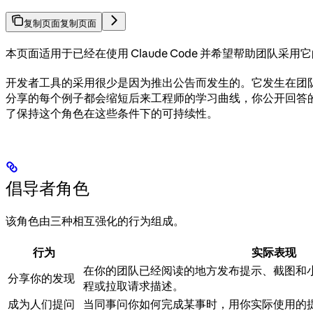
复制页面
复制页面
本页面适用于已经在使用 Claude Code 并希望帮助
开发者工具的采用很少是因为推出公告而发生的。它发生在团
分享的每个例子都会缩短后来工程师的学习曲线，你公开回答
了保持这个角色在这些条件下的可持续性。
倡导者角色
该角色由三种相互强化的行为组成。
行为
实际表现
在你的团队已经阅读的地方发布提示、截图和
分享你的发现
程或拉取请求描述。
成为人们提问
当同事问你如何完成某事时，用你实际使用的