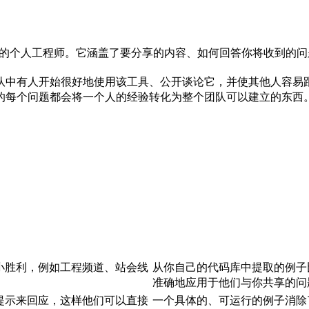
团队采用它的个人工程师。它涵盖了要分享的内容、如何回答你将收到
队中有人开始很好地使用该工具、公开谈论它，并使其他人容易
的每个问题都会将一个人的经验转化为整个团队可以建立的东西
小胜利，例如工程频道、站会线
从你自己的代码库中提取的例子
准确地应用于他们与你共享的问
提示来回应，这样他们可以直接
一个具体的、可运行的例子消除