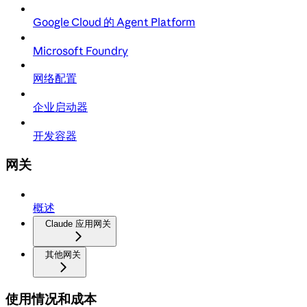
Google Cloud 的 Agent Platform
Microsoft Foundry
网络配置
企业启动器
开发容器
网关
概述
Claude 应用网关
其他网关
使用情况和成本