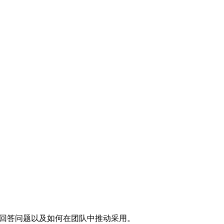
、如何回答问题以及如何在团队中推动采用。