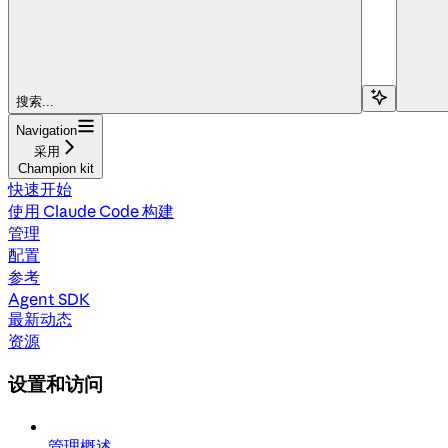
搜索...
Navigation
采用
Champion kit
快速开始
使用 Claude Code 构建
管理
配置
参考
Agent SDK
最新动态
资源
设置和访问
管理概述