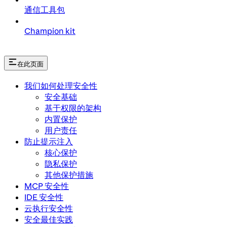
通信工具包
Champion kit
在此页面
我们如何处理安全性
安全基础
基于权限的架构
内置保护
用户责任
防止提示注入
核心保护
隐私保护
其他保护措施
MCP 安全性
IDE 安全性
云执行安全性
安全最佳实践