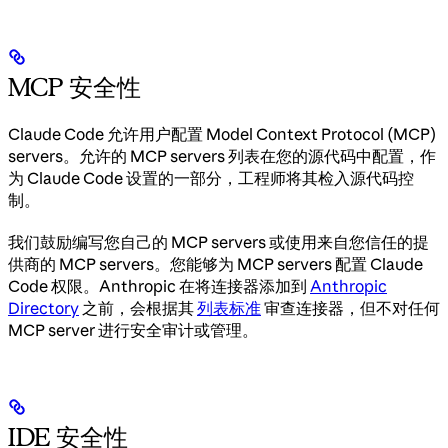
MCP 安全性
Claude Code 允许用户配置 Model Context Protocol (MCP)
servers。允许的 MCP servers 列表在您的源代码中配置，作
为 Claude Code 设置的一部分，工程师将其检入源代码控
制。
我们鼓励编写您自己的 MCP servers 或使用来自您信任的提
供商的 MCP servers。您能够为 MCP servers 配置 Claude
Code 权限。Anthropic 在将连接器添加到
Anthropic
Directory
之前，会根据其
列表标准
审查连接器，但不对任何
MCP server 进行安全审计或管理。
IDE 安全性