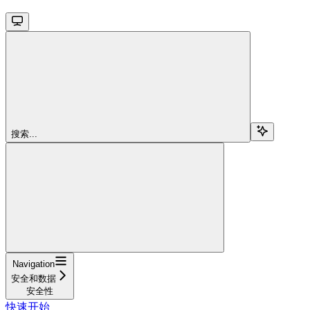
搜索...
Navigation
安全和数据
安全性
快速开始