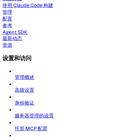
使用 Claude Code 构建
管理
配置
参考
Agent SDK
最新动态
资源
设置和访问
管理概述
高级设置
身份验证
服务器管理的设置
托管 MCP 配置