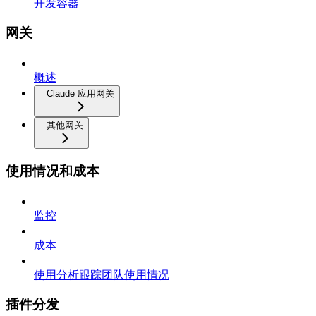
开发容器
网关
概述
Claude 应用网关
其他网关
使用情况和成本
监控
成本
使用分析跟踪团队使用情况
插件分发