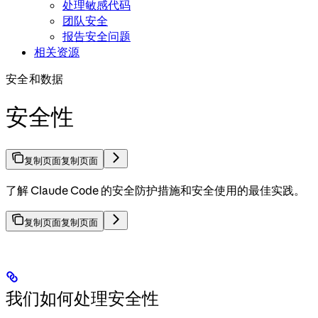
处理敏感代码
团队安全
报告安全问题
相关资源
安全和数据
安全性
复制页面
复制页面
了解 Claude Code 的安全防护措施和安全使用的最佳实践。
复制页面
复制页面
我们如何处理安全性