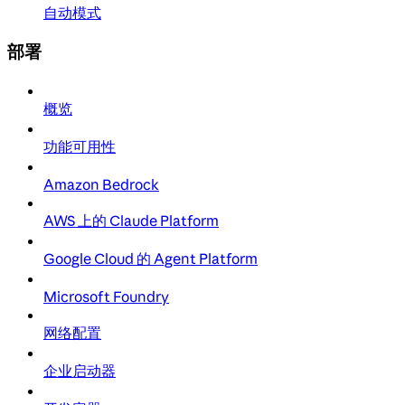
自动模式
部署
概览
功能可用性
Amazon Bedrock
AWS 上的 Claude Platform
Google Cloud 的 Agent Platform
Microsoft Foundry
网络配置
企业启动器