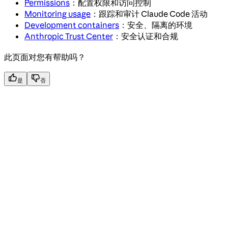
Permissions
：配置权限和访问控制
Monitoring usage
：跟踪和审计 Claude Code 活动
Development containers
：安全、隔离的环境
Anthropic Trust Center
：安全认证和合规
此页面对您有帮助吗？
是
否