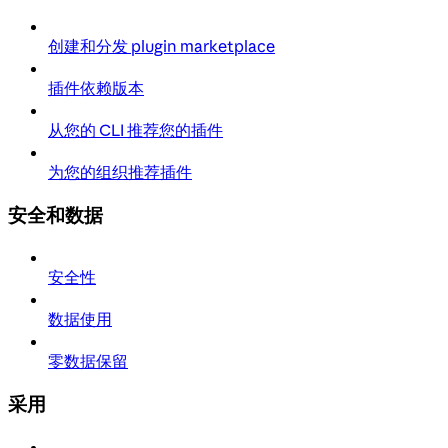
创建和分发 plugin marketplace
插件依赖版本
从您的 CLI 推荐您的插件
为您的组织推荐插件
安全和数据
安全性
数据使用
零数据保留
采用