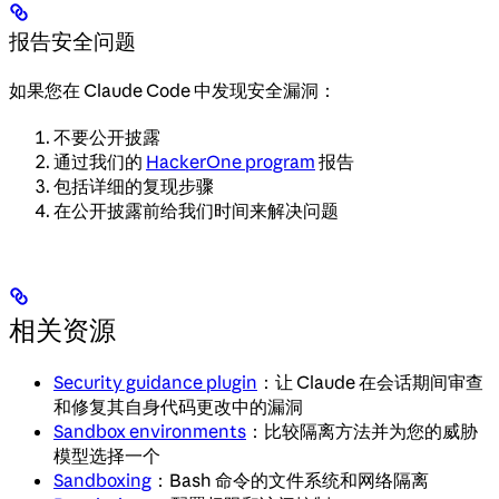
报告安全问题
如果您在 Claude Code 中发现安全漏洞：
不要公开披露
通过我们的
HackerOne program
报告
包括详细的复现步骤
在公开披露前给我们时间来解决问题
相关资源
Security guidance plugin
：让 Claude 在会话期间审查
和修复其自身代码更改中的漏洞
Sandbox environments
：比较隔离方法并为您的威胁
模型选择一个
Sandboxing
：Bash 命令的文件系统和网络隔离