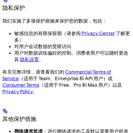
隐私保护
我们实施了多项保护措施来保护您的数据，包括：
敏感信息的有限保留期（请参阅
Privacy Center
了解更
多）
对用户会话数据的受限访问
用户对数据训练偏好的控制。消费者用户可以随时更改
其
隐私设置
。
有关完整详情，请查看我们的
Commercial Terms of
Service
（适用于 Team、Enterprise 和 API 用户）或
Consumer Terms
（适用于 Free、Pro 和 Max 用户）以及
Privacy Policy
。
其他保护措施
网络请求批准
：进行网络请求的工具默认需要用户批准