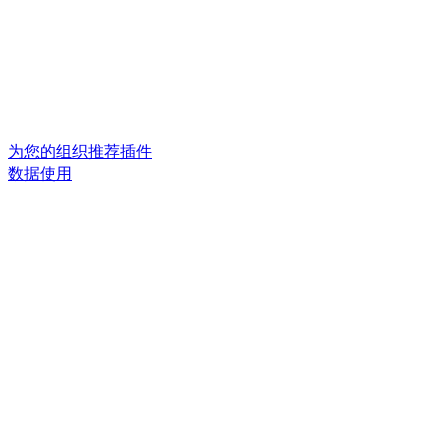
为您的组织推荐插件
数据使用