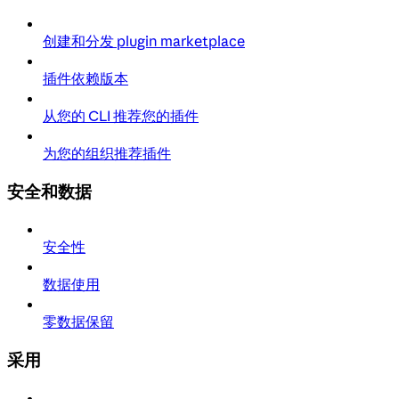
创建和分发 plugin marketplace
插件依赖版本
从您的 CLI 推荐您的插件
为您的组织推荐插件
安全和数据
安全性
数据使用
零数据保留
采用