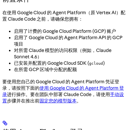
在使用 Google Cloud 的 Agent Platform（原 Vertex AI）配
置 Claude Code 之前，请确保您拥有：
启用了计费的 Google Cloud Platform (GCP) 账户
启用了 Google Cloud 的 Agent Platform API 的 GCP
项目
对所需 Claude 模型的访问权限（例如，Claude
Sonnet 4.6）
已安装并配置的 Google Cloud SDK (
)
gcloud
在所需 GCP 区域中分配的配额
要使用您自己的 Google Cloud 的 Agent Platform 凭证登
录，请按照下面的
使用 Google Cloud 的 Agent Platform 登
录
进行操作。要在团队中部署 Claude Code，请使用
手动设
置
步骤并在推出前
固定您的模型版本
。