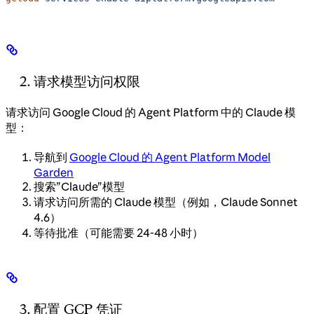
请求模型访问权限
请求访问 Google Cloud 的 Agent Platform 中的 Claude 模
型：
导航到
Google Cloud 的 Agent Platform Model
Garden
搜索”Claude”模型
请求访问所需的 Claude 模型（例如，Claude Sonnet
4.6）
等待批准（可能需要 24-48 小时）
配置 GCP 凭证