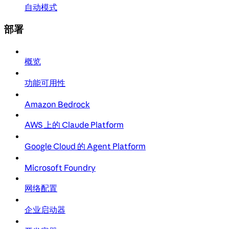
自动模式
部署
概览
功能可用性
Amazon Bedrock
AWS 上的 Claude Platform
Google Cloud 的 Agent Platform
Microsoft Foundry
网络配置
企业启动器