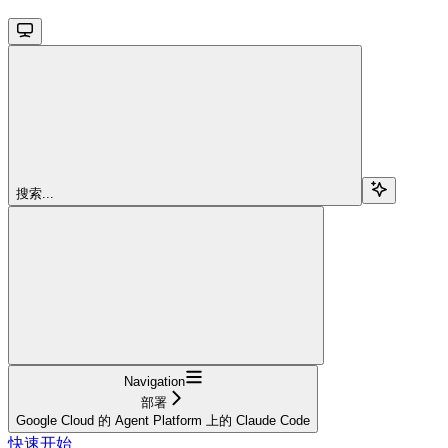
搜索...
Navigation
部署
Google Cloud 的 Agent Platform 上的 Claude Code
快速开始