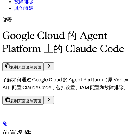
故障排除
其他资源
部署
Google Cloud 的 Agent
Platform 上的 Claude Code
复制页面
复制页面
了解如何通过 Google Cloud 的 Agent Platform（原 Vertex
AI）配置 Claude Code，包括设置、IAM 配置和故障排除。
复制页面
复制页面
前置条件