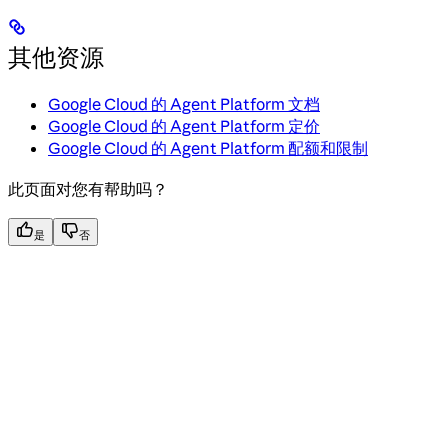
其他资源
Google Cloud 的 Agent Platform 文档
Google Cloud 的 Agent Platform 定价
Google Cloud 的 Agent Platform 配额和限制
此页面对您有帮助吗？
是
否