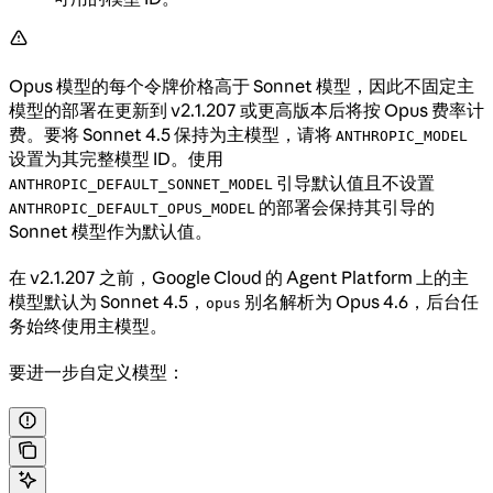
Opus 模型的每个令牌价格高于 Sonnet 模型，因此不固定主
模型的部署在更新到 v2.1.207 或更高版本后将按 Opus 费率计
费。要将 Sonnet 4.5 保持为主模型，请将
ANTHROPIC_MODEL
设置为其完整模型 ID。使用
引导默认值且不设置
ANTHROPIC_DEFAULT_SONNET_MODEL
的部署会保持其引导的
ANTHROPIC_DEFAULT_OPUS_MODEL
Sonnet 模型作为默认值。
在 v2.1.207 之前，Google Cloud 的 Agent Platform 上的主
模型默认为 Sonnet 4.5，
别名解析为 Opus 4.6，后台任
opus
务始终使用主模型。
要进一步自定义模型：