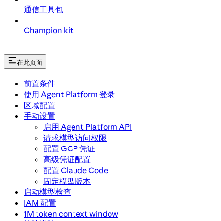
通信工具包
Champion kit
在此页面
前置条件
使用 Agent Platform 登录
区域配置
手动设置
启用 Agent Platform API
请求模型访问权限
配置 GCP 凭证
高级凭证配置
配置 Claude Code
固定模型版本
启动模型检查
IAM 配置
1M token context window