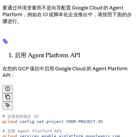
要通过环境变量而不是向导配置 Google Cloud 的 Agent
Platform，例如在 CI 或脚本化企业推出中，请按照下面的步
骤进行。
启用 Agent Platform API
在您的 GCP 项目中启用 Google Cloud 的 Agent Platform
API：
# 设置您的项目 ID
gcloud
 config
 set
 project
 YOUR-PROJECT-ID
# 启用 Agent Platform API
gcloud
 services
 enable
 aiplatform.googleapis.com