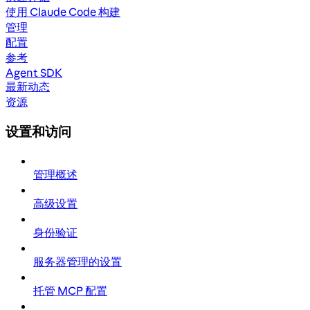
使用 Claude Code 构建
管理
配置
参考
Agent SDK
最新动态
资源
设置和访问
管理概述
高级设置
身份验证
服务器管理的设置
托管 MCP 配置