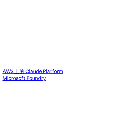
AWS 上的 Claude Platform
Microsoft Foundry