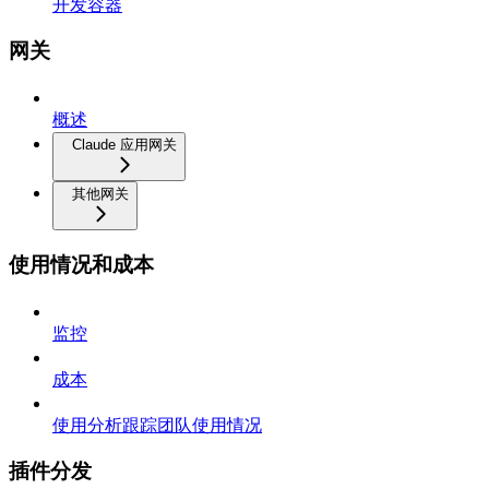
开发容器
网关
概述
Claude 应用网关
其他网关
使用情况和成本
监控
成本
使用分析跟踪团队使用情况
插件分发