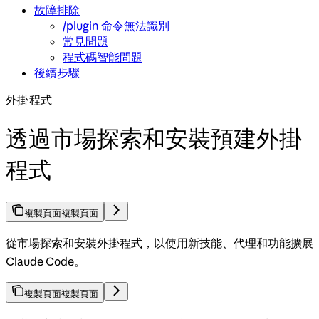
故障排除
/plugin 命令無法識別
常見問題
程式碼智能問題
後續步驟
外掛程式
透過市場探索和安裝預建外掛
程式
複製頁面
複製頁面
從市場探索和安裝外掛程式，以使用新技能、代理和功能擴展
Claude Code。
複製頁面
複製頁面