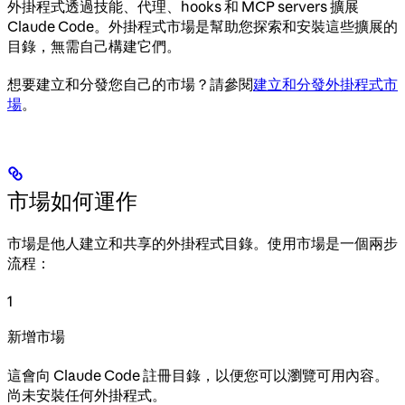
外掛程式透過技能、代理、hooks 和 MCP servers 擴展
Claude Code。外掛程式市場是幫助您探索和安裝這些擴展的
目錄，無需自己構建它們。
想要建立和分發您自己的市場？請參閱
建立和分發外掛程式市
場
。
市場如何運作
市場是他人建立和共享的外掛程式目錄。使用市場是一個兩步
流程：
1
新增市場
這會向 Claude Code 註冊目錄，以便您可以瀏覽可用內容。
尚未安裝任何外掛程式。