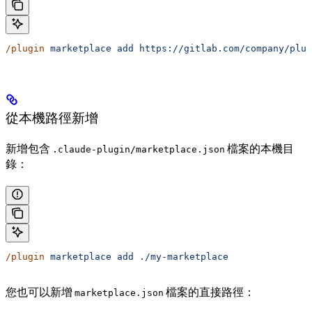
/plugin
 marketplace
 add
 https://gitlab.com/company/plug
從本機路徑新增
新增包含
檔案的本機目
.claude-plugin/marketplace.json
錄：
/plugin
 marketplace
 add
 ./my-marketplace
您也可以新增
檔案的直接路徑：
marketplace.json