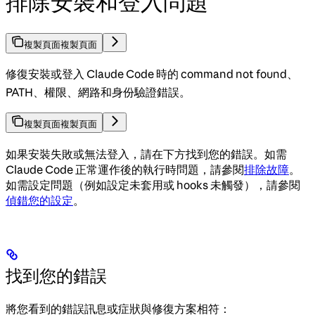
排除安裝和登入問題
複製頁面
複製頁面
修復安裝或登入 Claude Code 時的 command not found、
PATH、權限、網路和身份驗證錯誤。
複製頁面
複製頁面
如果安裝失敗或無法登入，請在下方找到您的錯誤。如需
Claude Code 正常運作後的執行時問題，請參閱
排除故障
。
如需設定問題（例如設定未套用或 hooks 未觸發），請參閱
偵錯您的設定
。
找到您的錯誤
將您看到的錯誤訊息或症狀與修復方案相符：