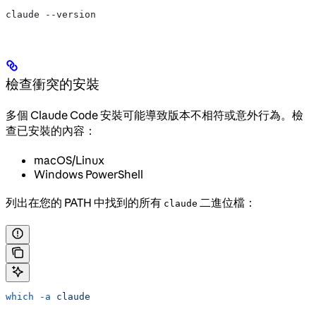
claude --version
檢查衝突的安裝
多個 Claude Code 安裝可能導致版本不相符或意外行為。檢
查已安裝的內容：
macOS/Linux
Windows PowerShell
列出在您的 PATH 中找到的所有
二進位檔：
claude
which
 -a
 claude