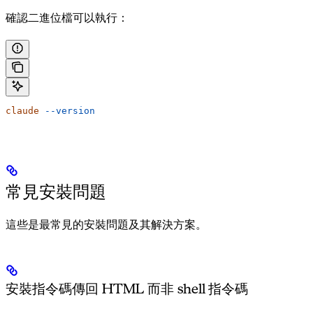
確認二進位檔可以執行：
claude
 --version
常見安裝問題
這些是最常見的安裝問題及其解決方案。
安裝指令碼傳回 HTML 而非 shell 指令碼