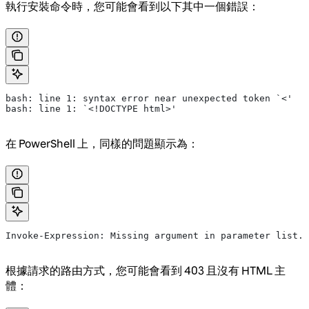
執行安裝命令時，您可能會看到以下其中一個錯誤：
bash: line 1: syntax error near unexpected token `<'
bash: line 1: `<!DOCTYPE html>'
在 PowerShell 上，同樣的問題顯示為：
Invoke-Expression: Missing argument in parameter list.
根據請求的路由方式，您可能會看到 403 且沒有 HTML 主
體：