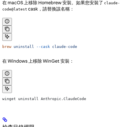
在 macOS 上移除 Homebrew 安裝。如果您安裝了
claude-
cask，請替換該名稱：
code@latest
brew
 uninstall
 --cask
 claude-code
在 Windows 上移除 WinGet 安裝：
winget uninstall Anthropic.ClaudeCode
檢查目錄權限