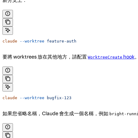
新分支上：
claude
 --worktree
 feature-auth
要將 worktrees 放在其他地方，請配置
hook
WorktreeCreate
claude
 --worktree
 bugfix-123
如果您省略名稱，Claude 會生成一個名稱，例如
bright-runn