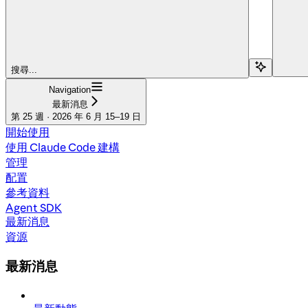
搜尋...
Navigation
最新消息
第 25 週 · 2026 年 6 月 15–19 日
開始使用
使用 Claude Code 建構
管理
配置
參考資料
Agent SDK
最新消息
資源
最新消息