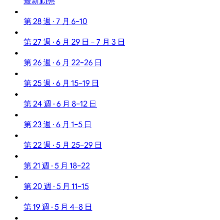
最新動態
第 28 週 · 7 月 6–10
第 27 週 · 6 月 29 日 – 7 月 3 日
第 26 週 · 6 月 22–26 日
第 25 週 · 6 月 15–19 日
第 24 週 · 6 月 8–12 日
第 23 週 · 6 月 1–5 日
第 22 週 · 5 月 25–29 日
第 21 週 · 5 月 18–22
第 20 週 · 5 月 11–15
第 19 週 · 5 月 4–8 日