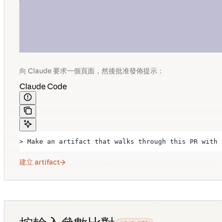
向 Claude 要求一個頁面，然後批准發佈提示：
Claude Code
> Make an artifact that walks through this PR with 
建立 artifact