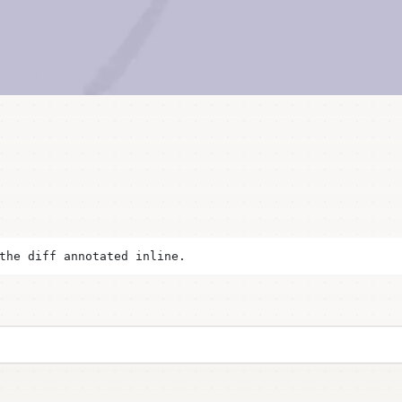
the diff annotated inline.