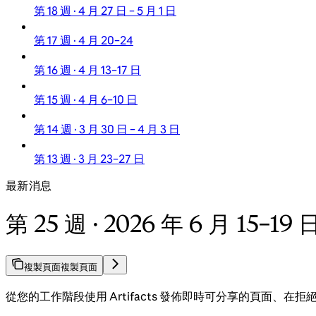
第 18 週 · 4 月 27 日 – 5 月 1 日
第 17 週 · 4 月 20–24
第 16 週 · 4 月 13–17 日
第 15 週 · 4 月 6–10 日
第 14 週 · 3 月 30 日 – 4 月 3 日
第 13 週 · 3 月 23–27 日
最新消息
第 25 週 · 2026 年 6 月 15–19 
複製頁面
複製頁面
從您的工作階段使用 Artifacts 發佈即時可分享的頁面、在拒