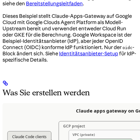
siehe den
Bereitstellungsleitfaden
.
Dieses Beispiel stellt Claude-Apps-Gateway auf Google
Cloud mit Google Clouds Agent Platform als Modell-
Upstream bereit und verwendet entweder Cloud Run
oder GKE für die Berechnung. Google Workspace ist der
Beispiel-Identitätsanbieter (IdP), aber jeder OpenID
Connect (OIDC) konforme IdP funktioniert. Nur der
-
oidc
Block ändert sich. Siehe
Identitätsanbieter-Setup
für IdP-
spezifische Details.
Was Sie erstellen werden