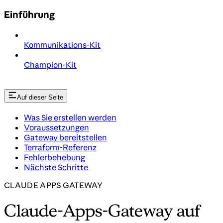
Einführung
Kommunikations-Kit
Champion-Kit
Auf dieser Seite
Was Sie erstellen werden
Voraussetzungen
Gateway bereitstellen
Terraform-Referenz
Fehlerbehebung
Nächste Schritte
CLAUDE APPS GATEWAY
Claude-Apps-Gateway auf