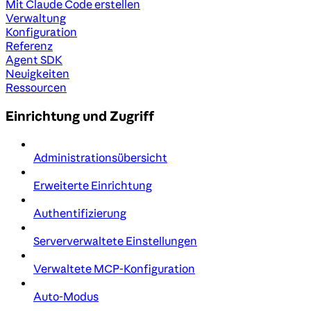
Mit Claude Code erstellen
Verwaltung
Konfiguration
Referenz
Agent SDK
Neuigkeiten
Ressourcen
Einrichtung und Zugriff
Administrationsübersicht
Erweiterte Einrichtung
Authentifizierung
Serververwaltete Einstellungen
Verwaltete MCP-Konfiguration
Auto-Modus