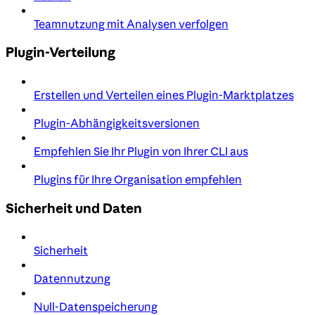
Teamnutzung mit Analysen verfolgen
Plugin-Verteilung
Erstellen und Verteilen eines Plugin-Marktplatzes
Plugin-Abhängigkeitsversionen
Empfehlen Sie Ihr Plugin von Ihrer CLI aus
Plugins für Ihre Organisation empfehlen
Sicherheit und Daten
Sicherheit
Datennutzung
Null-Datenspeicherung