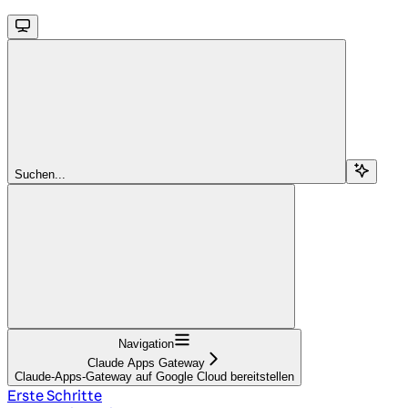
Suchen...
Navigation
Claude Apps Gateway
Claude-Apps-Gateway auf Google Cloud bereitstellen
Erste Schritte