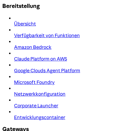
Bereitstellung
Übersicht
Verfügbarkeit von Funktionen
Amazon Bedrock
Claude Platform on AWS
Google Clouds Agent Platform
Microsoft Foundry
Netzwerkkonfiguration
Corporate Launcher
Entwicklungscontainer
Gateways