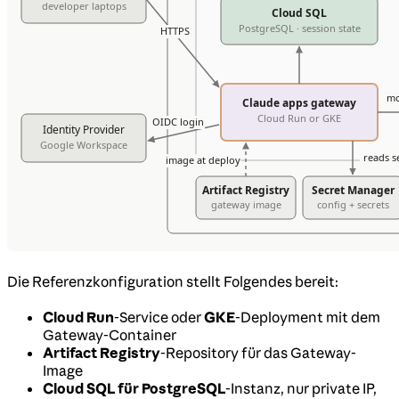
Die Referenzkonfiguration stellt Folgendes bereit:
Cloud Run
-Service oder
GKE
-Deployment mit dem
Gateway-Container
Artifact Registry
-Repository für das Gateway-
Image
Cloud SQL für PostgreSQL
-Instanz, nur private IP,