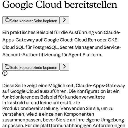
Google Cloud bereitstellen
Seite kopieren
Seite kopieren
Ein praktisches Beispiel für die Ausführung von Claude-
Apps-Gateway auf Google Cloud: Cloud Run oder GKE,
Cloud SQL für PostgreSQL, Secret Manager und Service-
Account-Authentifizierung für Agent Platform.
Seite kopieren
Seite kopieren
Diese Seite zeigt eine Möglichkeit, Claude-Apps-Gateway
auf Google Cloud auszuführen. Die Konfiguration ist ein
funktionierendes Beispiel für kundenverwaltete
Infrastruktur und keine unterstützte
Produktionsbereitstellung. Verwenden Sie sie, um zu
verstehen, wie die einzelnen Komponenten
zusammenpassen, bevor Sie sie an Ihre eigene Umgebung
anpassen. Für die plattformunabhängigen Anforderungen