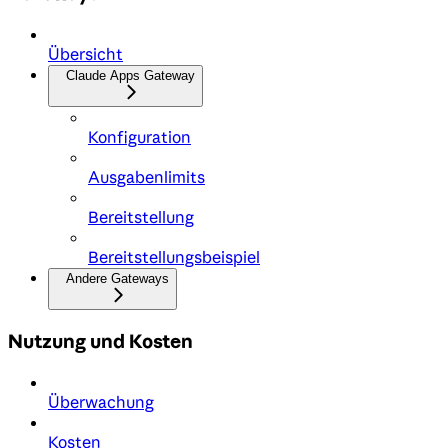
Übersicht
Claude Apps Gateway
Konfiguration
Ausgabenlimits
Bereitstellung
Bereitstellungsbeispiel
Andere Gateways
Nutzung und Kosten
Überwachung
Kosten