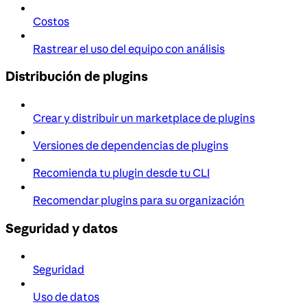
Costos
Rastrear el uso del equipo con análisis
Distribución de plugins
Crear y distribuir un marketplace de plugins
Versiones de dependencias de plugins
Recomienda tu plugin desde tu CLI
Recomendar plugins para su organización
Seguridad y datos
Seguridad
Uso de datos