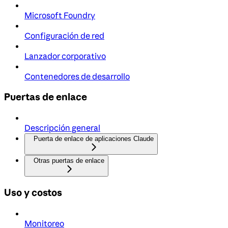
Microsoft Foundry
Configuración de red
Lanzador corporativo
Contenedores de desarrollo
Puertas de enlace
Descripción general
Puerta de enlace de aplicaciones Claude
Otras puertas de enlace
Uso y costos
Monitoreo