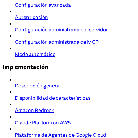
Configuración avanzada
Autenticación
Configuración administrada por servidor
Configuración administrada de MCP
Modo automático
Implementación
Descripción general
Disponibilidad de características
Amazon Bedrock
Claude Platform on AWS
Plataforma de Agentes de Google Cloud