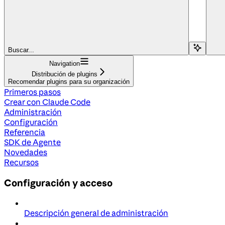
Buscar...
Navigation
Distribución de plugins
Recomendar plugins para su organización
Primeros pasos
Crear con Claude Code
Administración
Configuración
Referencia
SDK de Agente
Novedades
Recursos
Configuración y acceso
Descripción general de administración