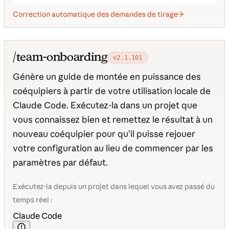
Correction automatique des demandes de tirage
/team-onboarding
v2.1.101
Génère un guide de montée en puissance des
coéquipiers à partir de votre utilisation locale de
Claude Code. Exécutez-la dans un projet que
vous connaissez bien et remettez le résultat à un
nouveau coéquipier pour qu’il puisse rejouer
votre configuration au lieu de commencer par les
paramètres par défaut.
Exécutez-la depuis un projet dans lequel vous avez passé du
temps réel :
Claude Code