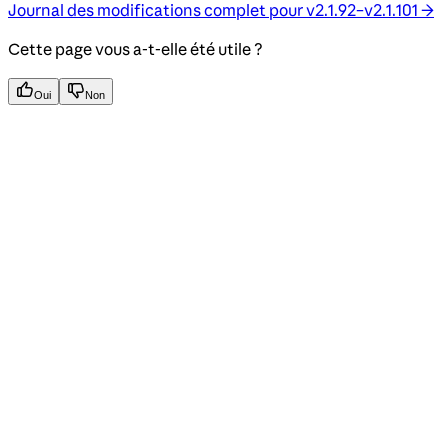
Journal des modifications complet pour v2.1.92–v2.1.101 →
Cette page vous a-t-elle été utile ?
Oui
Non