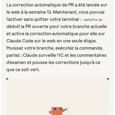
La correction automatique de PR a été lancée sur
le web à la semaine 13. Maintenant, vous pouvez
l’activer sans quitter votre terminal :
/autofix-pr
déduit la PR ouverte pour votre branche actuelle
et active la correction automatique pour elle sur
Claude Code sur le web en une seule étape.
Poussez votre branche, exécutez la commande,
partez ; Claude surveille l’IC et les commentaires
d’examen et pousse les corrections jusqu’à ce
que ce soit vert.