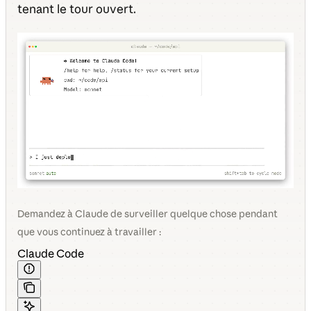
tenant le tour ouvert.
Demandez à Claude de surveiller quelque chose pendant
que vous continuez à travailler :
Claude Code