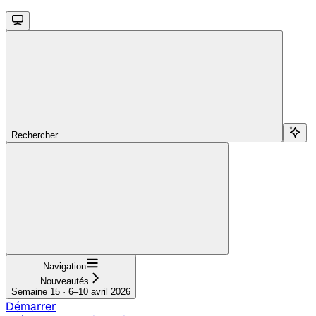
Rechercher...
Navigation
Nouveautés
Semaine 15 · 6–10 avril 2026
Démarrer