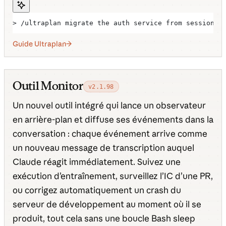
> /ultraplan migrate the auth service from sessions 
Guide Ultraplan
Outil Monitor
v2.1.98
Un nouvel outil intégré qui lance un observateur
en arrière-plan et diffuse ses événements dans la
conversation : chaque événement arrive comme
un nouveau message de transcription auquel
Claude réagit immédiatement. Suivez une
exécution d’entraînement, surveillez l’IC d’une PR,
ou corrigez automatiquement un crash du
serveur de développement au moment où il se
produit, tout cela sans une boucle Bash sleep