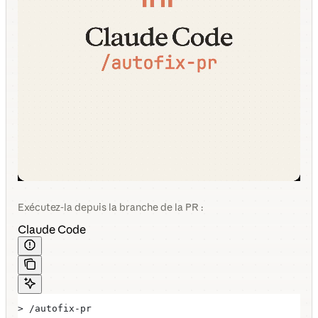
Exécutez-la depuis la branche de la PR :
Claude Code
> /autofix-pr