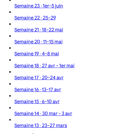
Semaine 23 · 1er–5 juin
Semaine 22 · 25–29
Semaine 21 · 18–22 mai
Semaine 20 · 11–15 mai
Semaine 19 · 4–8 mai
Semaine 18 · 27 avr – 1er mai
Semaine 17 · 20–24 avr
Semaine 16 · 13–17 avr
Semaine 15 · 6–10 avr
Semaine 14 · 30 mar – 3 avr
Semaine 13 · 23–27 mars