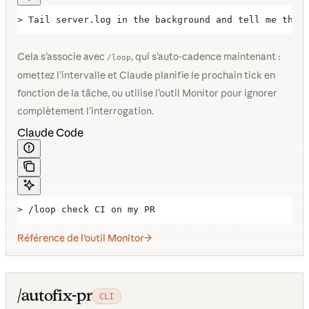
> Tail server.log in the background and tell me the 
Cela s’associe avec
, qui s’auto-cadence maintenant :
/loop
omettez l’intervalle et Claude planifie le prochain tick en
fonction de la tâche, ou utilise l’outil Monitor pour ignorer
complètement l’interrogation.
Claude Code
> /loop check CI on my PR
Référence de l’outil Monitor
/autofix-pr
CLI