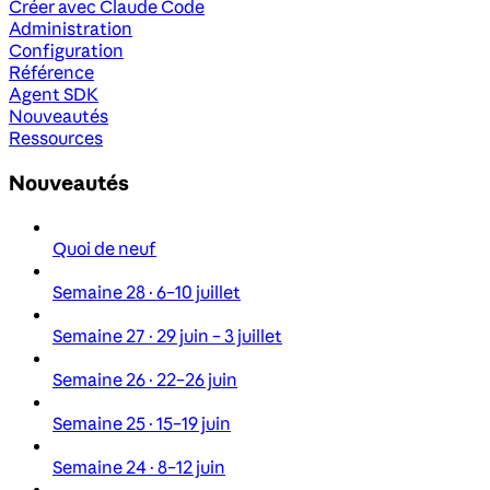
Créer avec Claude Code
Administration
Configuration
Référence
Agent SDK
Nouveautés
Ressources
Nouveautés
Quoi de neuf
Semaine 28 · 6–10 juillet
Semaine 27 · 29 juin – 3 juillet
Semaine 26 · 22–26 juin
Semaine 25 · 15–19 juin
Semaine 24 · 8–12 juin