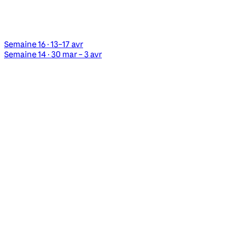
Semaine 16 · 13–17 avr
Semaine 14 · 30 mar – 3 avr