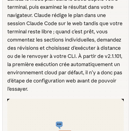
terminal, puis examinez le résultat dans votre
navigateur. Claude rédige le plan dans une
session Claude Code sur le web tandis que votre
terminal reste libre ; quand c’est prêt, vous
commentez les sections individuelles, demandez
des révisions et choisissez d’exécuter à distance
ou de le renvoyer à votre CLI. À partir de v2.1.101,
la première exécution crée automatiquement un
environnement cloud par défaut, il n’y a donc pas
d’étape de configuration web avant de pouvoir
l’essayer.