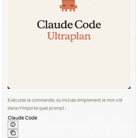
Exécutez la commande, ou incluez simplement le mot-clé
dans n’importe quel prompt :
Claude Code