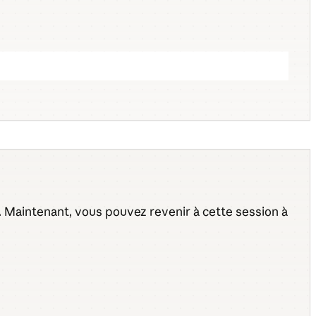
te. Maintenant, vous pouvez revenir à cette session à