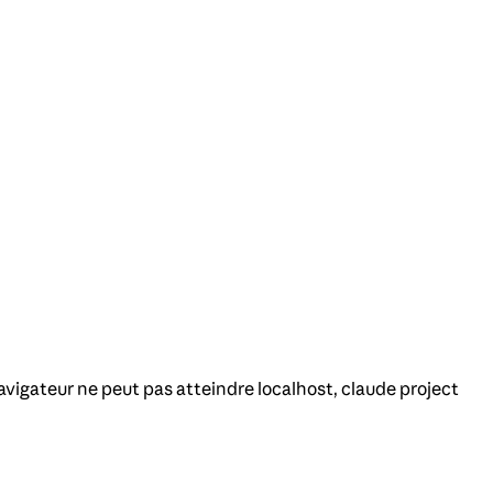
vigateur ne peut pas atteindre localhost, claude project