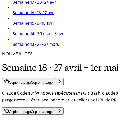
Semaine 17 · 20–24 avr
Semaine 16 · 13–17 avr
Semaine 15 · 6–10 avr
Semaine 14 · 30 mar – 3 avr
Semaine 13 · 23–27 mars
NOUVEAUTÉS
Semaine 18 · 27 avril – 1er ma
Copier la page
Copier la page
Claude Code sur Windows s’exécute sans Git Bash, claude au
purge nettoie l’état local par projet, et coller une URL de PR
Copier la page
Copier la page