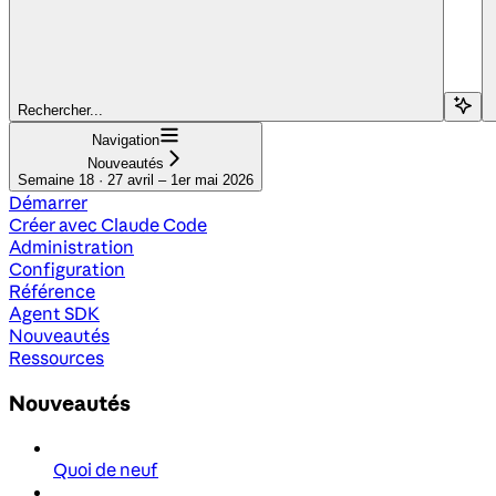
Rechercher...
Navigation
Nouveautés
Semaine 18 · 27 avril – 1er mai 2026
Démarrer
Créer avec Claude Code
Administration
Configuration
Référence
Agent SDK
Nouveautés
Ressources
Nouveautés
Quoi de neuf