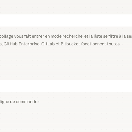
ollage vous fait entrer en mode recherche, et la liste se filtre à la s
, GitHub Enterprise, GitLab et Bitbucket fonctionnent toutes.
a ligne de commande :