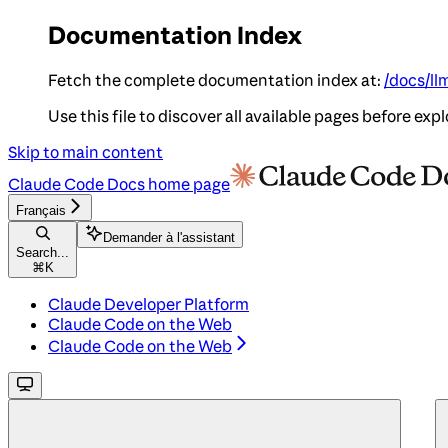
Documentation Index
Fetch the complete documentation index at:
/docs/ll
Use this file to discover all available pages before expl
Skip to main content
Claude Code Docs
home page
Français
Demander à l'assistant
Search...
⌘
K
Claude Developer Platform
Claude Code on the Web
Claude Code on the Web