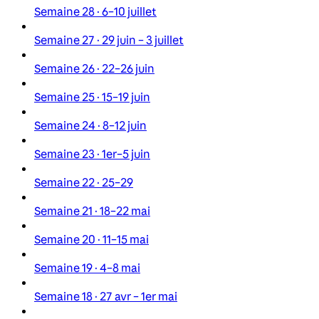
Semaine 28 · 6–10 juillet
Semaine 27 · 29 juin – 3 juillet
Semaine 26 · 22–26 juin
Semaine 25 · 15–19 juin
Semaine 24 · 8–12 juin
Semaine 23 · 1er–5 juin
Semaine 22 · 25–29
Semaine 21 · 18–22 mai
Semaine 20 · 11–15 mai
Semaine 19 · 4–8 mai
Semaine 18 · 27 avr – 1er mai