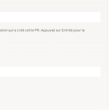
ession qui a créé cette PR. Appuyez sur Entrée pour la