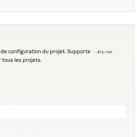
ée de configuration du projet. Supporte
--dry-run
 tous les projets.