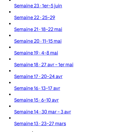
Semaine 23 · 1er–5 juin
Semaine 22 · 25–29
Semaine 21 · 18–22 mai
Semaine 20 · 11–15 mai
Semaine 19 · 4–8 mai
Semaine 18 · 27 avr – 1er mai
Semaine 17 · 20–24 avr
Semaine 16 · 13–17 avr
Semaine 15 · 6–10 avr
Semaine 14 · 30 mar – 3 avr
Semaine 13 · 23–27 mars