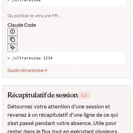
Ou pointez-le vers une PR :
Claude Code
> /ultrareview 1234
Guide Ultrareview
Récapitulatif de session
CLI
Détournez votre attention d’une session et
revenez à un récapitulatif d’une ligne de ce qui
s’est passé pendant votre absence. Utile pour
rester dans le flux tout en exécutant plusieurs