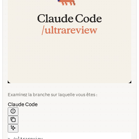
Examinez la branche sur laquelle vous êtes :
Claude Code
> /ultrareview