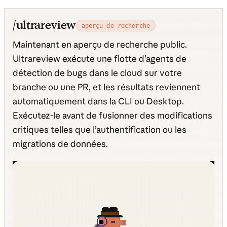
/ultrareview
aperçu de recherche
Maintenant en aperçu de recherche public.
Ultrareview exécute une flotte d’agents de
détection de bugs dans le cloud sur votre
branche ou une PR, et les résultats reviennent
automatiquement dans la CLI ou Desktop.
Exécutez-le avant de fusionner des modifications
critiques telles que l’authentification ou les
migrations de données.