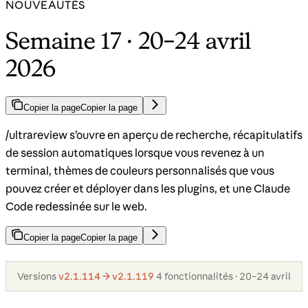
NOUVEAUTÉS
Semaine 17 · 20–24 avril
2026
Copier la page
Copier la page
/ultrareview s’ouvre en aperçu de recherche, récapitulatifs
de session automatiques lorsque vous revenez à un
terminal, thèmes de couleurs personnalisés que vous
pouvez créer et déployer dans les plugins, et une Claude
Code redessinée sur le web.
Copier la page
Copier la page
Versions
v2.1.114 → v2.1.119
4 fonctionnalités · 20–24 avril