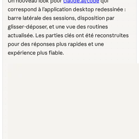
Un nouveau look pour
claude.ai/code
qui
correspond à l’application desktop redessinée :
barre latérale des sessions, disposition par
glisser-déposer, et une vue des routines
actualisée. Les parties clés ont été reconstruites
pour des réponses plus rapides et une
expérience plus fiable.