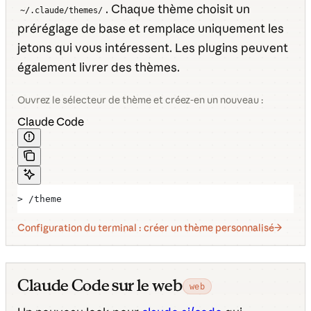
. Chaque thème choisit un
~/.claude/themes/
préréglage de base et remplace uniquement les
jetons qui vous intéressent. Les plugins peuvent
également livrer des thèmes.
Ouvrez le sélecteur de thème et créez-en un nouveau :
Claude Code
> /theme
Configuration du terminal : créer un thème personnalisé
Claude Code sur le web
web