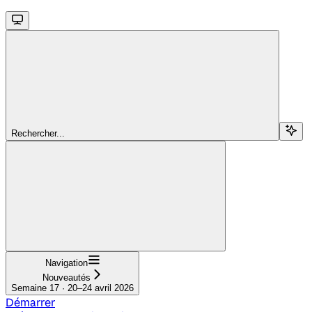
Rechercher...
Navigation
Nouveautés
Semaine 17 · 20–24 avril 2026
Démarrer