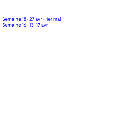
Semaine 18 · 27 avr – 1er mai
Semaine 16 · 13–17 avr