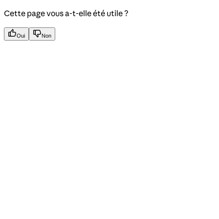
Cette page vous a-t-elle été utile ?
Oui
Non