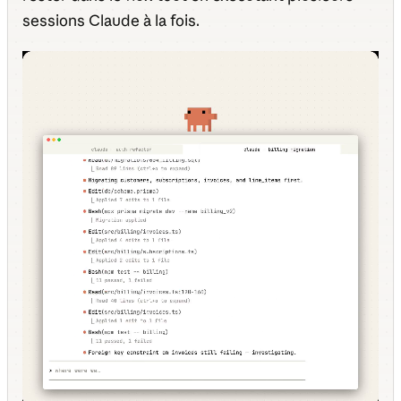
sessions Claude à la fois.