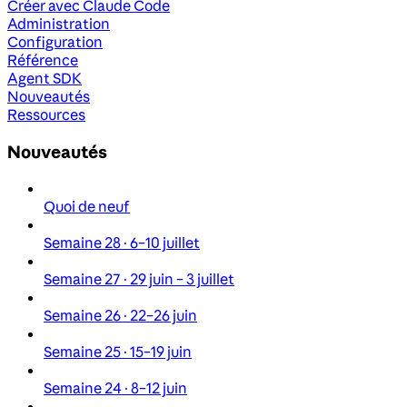
Créer avec Claude Code
Administration
Configuration
Référence
Agent SDK
Nouveautés
Ressources
Nouveautés
Quoi de neuf
Semaine 28 · 6–10 juillet
Semaine 27 · 29 juin – 3 juillet
Semaine 26 · 22–26 juin
Semaine 25 · 15–19 juin
Semaine 24 · 8–12 juin