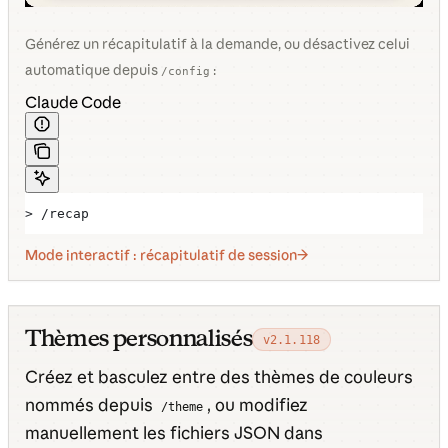
Générez un récapitulatif à la demande, ou désactivez celui
automatique depuis
:
/config
Claude Code
> /recap
Mode interactif : récapitulatif de session
Thèmes personnalisés
v2.1.118
Créez et basculez entre des thèmes de couleurs
nommés depuis
, ou modifiez
/theme
manuellement les fichiers JSON dans