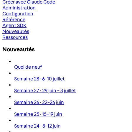
Créer avec Claude Code
Administration
Configuration
Référence
Agent SDK
Nouveautés
Ressources
Nouveautés
Quoi de neuf
Semaine 28 · 6–10 juillet
Semaine 27 · 29 juin – 3 juillet
Semaine 26 · 22–26 juin
Semaine 25 · 15–19 juin
Semaine 24 · 8–12 juin