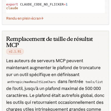
export
 CLAUDE_CODE_NO_FLICKER
=
1
claude
Rendu en plein écran
Remplacement de taille de résultat
MCP
v2.1.91
Les auteurs de serveurs MCP peuvent
maintenant augmenter le plafond de troncature
sur un outil spécifique en définissant
dans l’entrée
anthropic/maxResultSizeChars
tools/list
de l’outil, jusqu’à un plafond maximal de 500 000
caractères. Le plafond était autrefois global, donc
les outils qui retournaient occasionnellement des
charges utiles intrinsèquement grandes comme