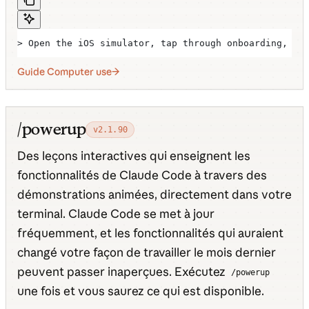
> Open the iOS simulator, tap through onboarding, an
Guide Computer use
/powerup
v2.1.90
Des leçons interactives qui enseignent les
fonctionnalités de Claude Code à travers des
démonstrations animées, directement dans votre
terminal. Claude Code se met à jour
fréquemment, et les fonctionnalités qui auraient
changé votre façon de travailler le mois dernier
peuvent passer inaperçues. Exécutez
/powerup
une fois et vous saurez ce qui est disponible.