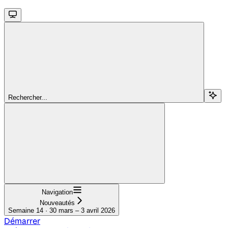
Rechercher...
Navigation
Nouveautés
Semaine 14 · 30 mars – 3 avril 2026
Démarrer