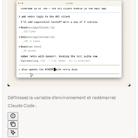
Définissez la variable d’environnement et redémarrez
Claude Code :