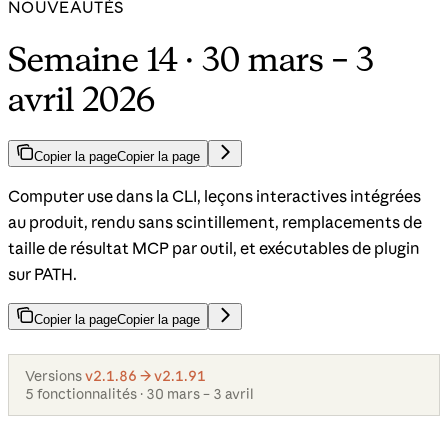
NOUVEAUTÉS
Semaine 14 · 30 mars – 3
avril 2026
Copier la page
Copier la page
Computer use dans la CLI, leçons interactives intégrées
au produit, rendu sans scintillement, remplacements de
taille de résultat MCP par outil, et exécutables de plugin
sur PATH.
Copier la page
Copier la page
Versions
v2.1.86 → v2.1.91
5 fonctionnalités · 30 mars – 3 avril