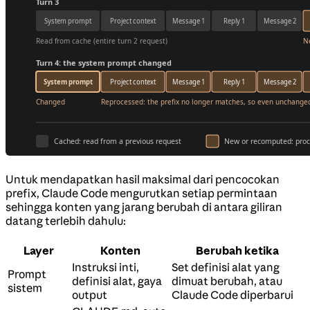
Untuk mendapatkan hasil maksimal dari pencocokan
prefix, Claude Code mengurutkan setiap permintaan
sehingga konten yang jarang berubah di antara giliran
datang terlebih dahulu:
Layer
Konten
Berubah ketika
Instruksi inti,
Set definisi alat yang
Prompt
definisi alat, gaya
dimuat berubah, atau
sistem
output
Claude Code diperbarui