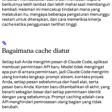
berikutnya lebih lambat dan lebih mahal saat membangun
kembali. Halaman ini mencakup tindakan mana yang
melakukan itu, mengapa beberapa pengaturan menunggu
restart untuk diterapkan, dan cara memeriksa kinerja
cache ketika penggunaan terlihat tinggi.
Bagaimana cache diatur
Setiap kali Anda mengirim pesan di Claude Code, aplikasi
membuat permintaan API baru. Model tidak mengingat
apa pun di antara permintaan, jadi Claude Code mengirim
ulang konteks lengkap: prompt sistem, konteks proyek
Anda, setiap pesan sebelumnya dan hasil alat, serta
pesan baru Anda. Konten baru ditambahkan di akhir, yang
berarti sebagian besar dari setiap permintaan identik
dengan yang sebelumnya. Prompt caching adalah cara
API menghindari pemrosesan ulang bagian yang tidak
berubah.