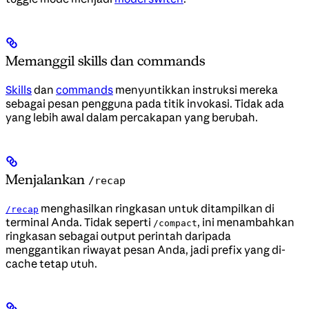
Memanggil skills dan commands
Skills
dan
commands
menyuntikkan instruksi mereka
sebagai pesan pengguna pada titik invokasi. Tidak ada
yang lebih awal dalam percakapan yang berubah.
Menjalankan
/recap
menghasilkan ringkasan untuk ditampilkan di
/recap
terminal Anda. Tidak seperti
, ini menambahkan
/compact
ringkasan sebagai output perintah daripada
menggantikan riwayat pesan Anda, jadi prefix yang di-
cache tetap utuh.