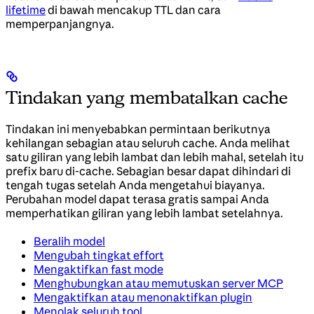
lifetime
di bawah mencakup TTL dan cara
memperpanjangnya.
Tindakan yang membatalkan cache
Tindakan ini menyebabkan permintaan berikutnya
kehilangan sebagian atau seluruh cache. Anda melihat
satu giliran yang lebih lambat dan lebih mahal, setelah itu
prefix baru di-cache. Sebagian besar dapat dihindari di
tengah tugas setelah Anda mengetahui biayanya.
Perubahan model dapat terasa gratis sampai Anda
memperhatikan giliran yang lebih lambat setelahnya.
Beralih model
Mengubah tingkat effort
Mengaktifkan fast mode
Menghubungkan atau memutuskan server MCP
Mengaktifkan atau menonaktifkan plugin
Menolak seluruh tool