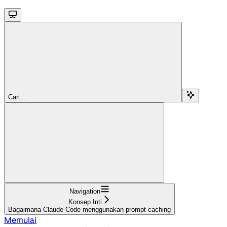
Cari...
Navigation
Konsep Inti
Bagaimana Claude Code menggunakan prompt caching
Memulai