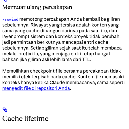
Memutar ulang percakapan
memotong percakapan Anda kembali ke giliran
/rewind
sebelumnya. Riwayat yang tersisa adalah konten yang
sama yang cache dibangun darinya pada saat itu, dan
layer prompt sistem dan konteks proyek tidak berubah,
jadi permintaan berikutnya mencapai entri cache
sebelumnya. Setiap giliran sejak saat itu telah membaca
melalui prefix itu, yang menjaga entri tetap hangat
bahkan jika giliran asli lebih lama dari TTL.
Memulihkan checkpoint file bersama percakapan tidak
memiliki efek terpisah pada cache. Konten file memasuki
konteks hanya ketika Claude membacanya, sama seperti
mengedit file di repositori Anda
.
Cache lifetime