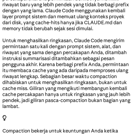
riwayat baru yang lebih pendek yang tidak berbagi prefix
dengan yang lama. Claude Code menggunakan kembali
layer prompt sistem dan memuat ulang konteks proyek
dari disk, yang cache-hits hanya jika CLAUDE.md dan
memory tidak berubah sejak sesi dimulai.
Untuk menghasilkan ringkasan, Claude Code mengirim
permintaan satu kali dengan prompt sistem, alat, dan
riwayat yang sama dengan percakapan Anda, ditambah
instruksi summarisasi ditambahkan sebagai pesan
pengguna akhir. Karena berbagi prefix Anda, permintaan
itu membaca cache yang ada daripada memproses ulang
riwayat lengkap. Sebagian besar waktu compaction
dihabiskan untuk menghasilkan ringkasan, bukan untuk
cache miss. Giliran yang mengikuti membangun kembali
cache percakapan hanya untuk ringkasan yang jauh lebih
pendek, jadi giliran pasca-compaction bukan bagian yang
lambat.
Compaction bekerja untuk keuntungan Anda ketika