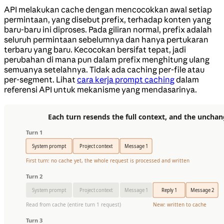
API melakukan cache dengan mencocokkan awal setiap
permintaan, yang disebut prefix, terhadap konten yang
baru-baru ini diproses. Pada giliran normal, prefix adalah
seluruh permintaan sebelumnya dan hanya pertukaran
terbaru yang baru. Kecocokan bersifat tepat, jadi
perubahan di mana pun dalam prefix menghitung ulang
semuanya setelahnya. Tidak ada caching per-file atau
per-segment. Lihat
cara kerja prompt caching
dalam
referensi API untuk mekanisme yang mendasarinya.