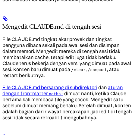
Mengedit CLAUDE.md di tengah sesi
File CLAUDE.md tingkat akar proyek dan tingkat
pengguna dibaca sekali pada awal sesi dan disimpan
dalam memori. Mengedit mereka di tengah sesi tidak
membatalkan cache, tetapi edit juga tidak berlaku.
Claude terus bekerja dengan versi yang dimuat pada awal
sesi. Konten baru dimuat pada
,
, atau
/clear
/compact
restart berikutnya.
File CLAUDE.md bersarang di subdirektori
dan
aturan
dengan frontmatter
dimuat nanti, ketika Claude
paths:
pertama kali membaca file yang cocok. Mengedit satu
sebelum dimuat memang berlaku. Setelah dimuat, konten
adalah bagian dari riwayat percakapan, jadi edit di tengah
sesi tidak secara retroaktif mengubahnya.