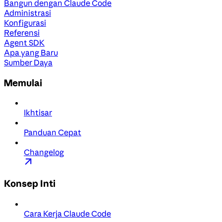
Bangun dengan Claude Code
Administrasi
Konfigurasi
Referensi
Agent SDK
Apa yang Baru
Sumber Daya
Memulai
Ikhtisar
Panduan Cepat
Changelog
Konsep Inti
Cara Kerja Claude Code