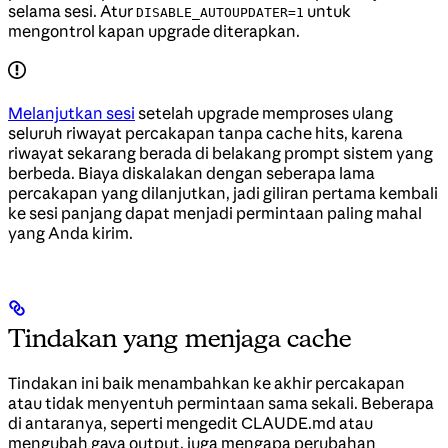
selama sesi. Atur
untuk
DISABLE_AUTOUPDATER=1
mengontrol kapan upgrade diterapkan.
Melanjutkan sesi
setelah upgrade memproses ulang
seluruh riwayat percakapan tanpa cache hits, karena
riwayat sekarang berada di belakang prompt sistem yang
berbeda. Biaya diskalakan dengan seberapa lama
percakapan yang dilanjutkan, jadi giliran pertama kembali
ke sesi panjang dapat menjadi permintaan paling mahal
yang Anda kirim.
Tindakan yang menjaga cache
Tindakan ini baik menambahkan ke akhir percakapan
atau tidak menyentuh permintaan sama sekali. Beberapa
di antaranya, seperti mengedit CLAUDE.md atau
mengubah gaya output, juga mengapa perubahan