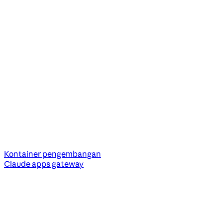
Kontainer pengembangan
Claude apps gateway