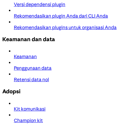
Versi dependensi plugin
Rekomendasikan plugin Anda dari CLI Anda
Rekomendasikan plugins untuk organisasi Anda
Keamanan dan data
Keamanan
Penggunaan data
Retensi data nol
Adopsi
Kit komunikasi
Champion kit