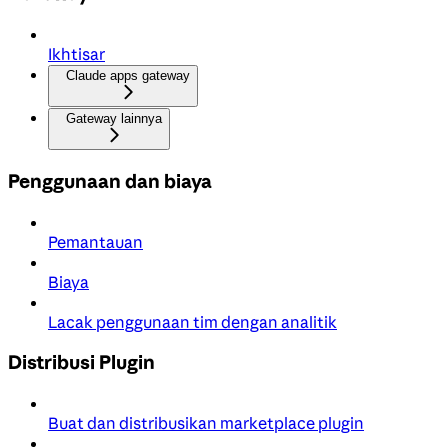
Ikhtisar
Claude apps gateway
Gateway lainnya
Penggunaan dan biaya
Pemantauan
Biaya
Lacak penggunaan tim dengan analitik
Distribusi Plugin
Buat dan distribusikan marketplace plugin