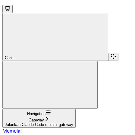
Cari...
Navigation
Gateway
Jalankan Claude Code melalui gateway
Memulai