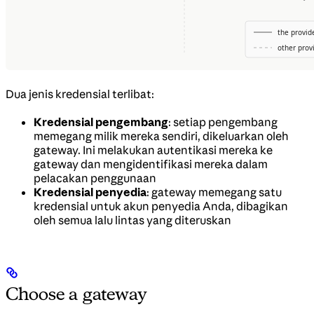
Dua jenis kredensial terlibat:
Kredensial pengembang
: setiap pengembang
memegang milik mereka sendiri, dikeluarkan oleh
gateway. Ini melakukan autentikasi mereka ke
gateway dan mengidentifikasi mereka dalam
pelacakan penggunaan
Kredensial penyedia
: gateway memegang satu
kredensial untuk akun penyedia Anda, dibagikan
oleh semua lalu lintas yang diteruskan
Choose a gateway