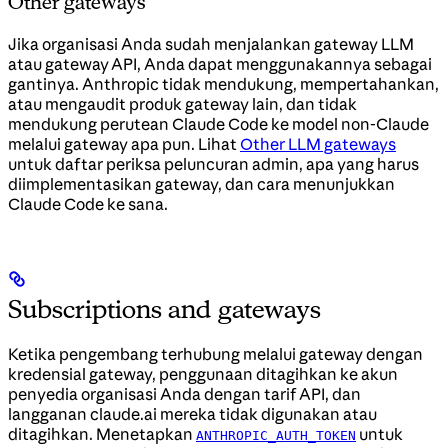
Other gateways
Jika organisasi Anda sudah menjalankan gateway LLM
atau gateway API, Anda dapat menggunakannya sebagai
gantinya. Anthropic tidak mendukung, mempertahankan,
atau mengaudit produk gateway lain, dan tidak
mendukung perutean Claude Code ke model non-Claude
melalui gateway apa pun. Lihat
Other LLM gateways
untuk daftar periksa peluncuran admin, apa yang harus
diimplementasikan gateway, dan cara menunjukkan
Claude Code ke sana.
Subscriptions and gateways
Ketika pengembang terhubung melalui gateway dengan
kredensial gateway, penggunaan ditagihkan ke akun
penyedia organisasi Anda dengan tarif API, dan
langganan claude.ai mereka tidak digunakan atau
ditagihkan. Menetapkan
untuk
ANTHROPIC_AUTH_TOKEN