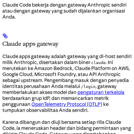
Claude Code bekerja dengan gateway Anthropic sendiri
atau dengan gateway yang sudah dijalankan organisasi
Anda.
Claude apps gateway
Claude apps gateway adalah gateway yang di-host sendiri
milik Anthropic, disertakan dalam biner
. Ini
claude
merutekan ke Amazon Bedrock, Claude Platform on AWS,
Google Cloud, Microsoft Foundry, atau API Anthropic
sebagai upstream. Pengembang masuk dengan penyedia
identitas perusahaan Anda melalui
, gateway
/login
memberlakukan akses model dan
pengaturan terkelola
berdasarkan grup IdP, dan memancarkan metrik
penggunaan
OpenTelemetry Protocol (OTLP)
ke
tumpukan observabilitas Anda sendiri.
Karena dibangun dan diuji bersama setiap rilis Claude
Code, ia meneruskan header dan bidang permintaan yang