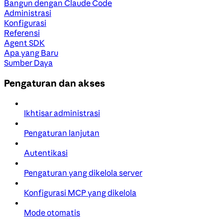
Bangun dengan Claude Code
Administrasi
Konfigurasi
Referensi
Agent SDK
Apa yang Baru
Sumber Daya
Pengaturan dan akses
Ikhtisar administrasi
Pengaturan lanjutan
Autentikasi
Pengaturan yang dikelola server
Konfigurasi MCP yang dikelola
Mode otomatis