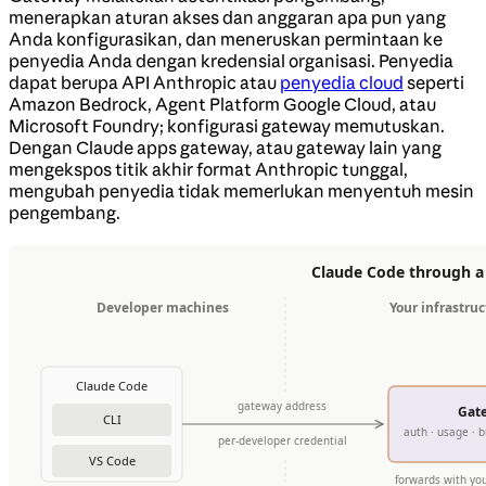
menerapkan aturan akses dan anggaran apa pun yang
Anda konfigurasikan, dan meneruskan permintaan ke
penyedia Anda dengan kredensial organisasi. Penyedia
dapat berupa API Anthropic atau
penyedia cloud
seperti
Amazon Bedrock, Agent Platform Google Cloud, atau
Microsoft Foundry; konfigurasi gateway memutuskan.
Dengan Claude apps gateway, atau gateway lain yang
mengekspos titik akhir format Anthropic tunggal,
mengubah penyedia tidak memerlukan menyentuh mesin
pengembang.