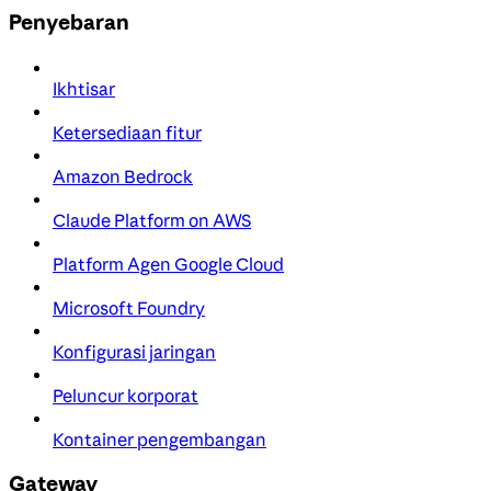
Penyebaran
Ikhtisar
Ketersediaan fitur
Amazon Bedrock
Claude Platform on AWS
Platform Agen Google Cloud
Microsoft Foundry
Konfigurasi jaringan
Peluncur korporat
Kontainer pengembangan
Gateway