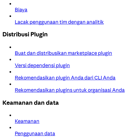
Biaya
Lacak penggunaan tim dengan analitik
Distribusi Plugin
Buat dan distribusikan marketplace plugin
Versi dependensi plugin
Rekomendasikan plugin Anda dari CLI Anda
Rekomendasikan plugins untuk organisasi Anda
Keamanan dan data
Keamanan
Penggunaan data