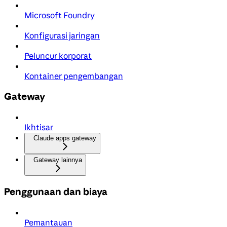
Microsoft Foundry
Konfigurasi jaringan
Peluncur korporat
Kontainer pengembangan
Gateway
Ikhtisar
Claude apps gateway
Gateway lainnya
Penggunaan dan biaya
Pemantauan