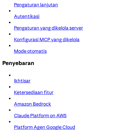
Pengaturan lanjutan
Autentikasi
Pengaturan yang dikelola server
Konfigurasi MCP yang dikelola
Mode otomatis
Penyebaran
Ikhtisar
Ketersediaan fitur
Amazon Bedrock
Claude Platform on AWS
Platform Agen Google Cloud